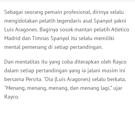
Sebagai seorang pemain profesional, dirinya selalu
mengidolakan pelatih legendaris asal Spanyol yakni
Luis Aragones. Baginya sosok mantan pelatih Atletico
Madrid dan Timnas Spanyol itu selalu memiliki
mental pemenang di setiap pertandingan.
Dan mentalitas itu yang coba diterapkan oleh Rayco
dalam setiap pertandingan yang ia jalani musim ini
bersama Persita. "Dia (Luis Aragones) selalu berkata,
"Menang, menang, menang, dan menang lagi,” ujar
Rayco.