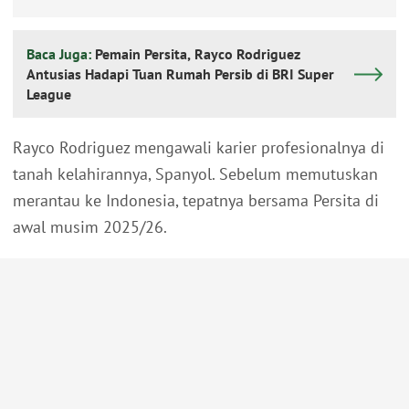
Baca Juga:
Pemain Persita, Rayco Rodriguez
Antusias Hadapi Tuan Rumah Persib di BRI Super
League
Rayco Rodriguez mengawali karier profesionalnya di
tanah kelahirannya, Spanyol. Sebelum memutuskan
merantau ke Indonesia, tepatnya bersama Persita di
awal musim 2025/26.