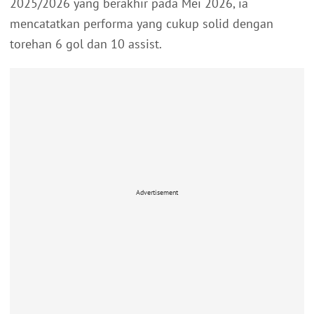
2025/2026 yang berakhir pada Mei 2026, ia
mencatatkan performa yang cukup solid dengan
torehan 6 gol dan 10 assist.
Advertisement