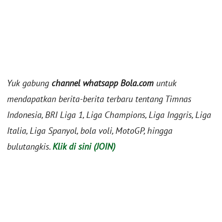
Yuk gabung
channel whatsapp Bola.com
untuk
mendapatkan berita-berita terbaru tentang Timnas
Indonesia, BRI Liga 1, Liga Champions, Liga Inggris, Liga
Italia, Liga Spanyol, bola voli, MotoGP, hingga
bulutangkis.
Klik di sini (JOIN)