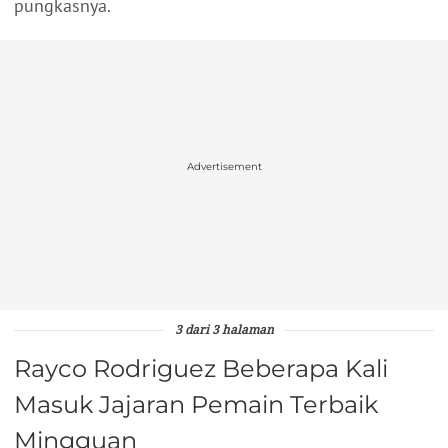
pungkasnya.
Advertisement
3 dari 3 halaman
Rayco Rodriguez Beberapa Kali
Masuk Jajaran Pemain Terbaik
Mingguan