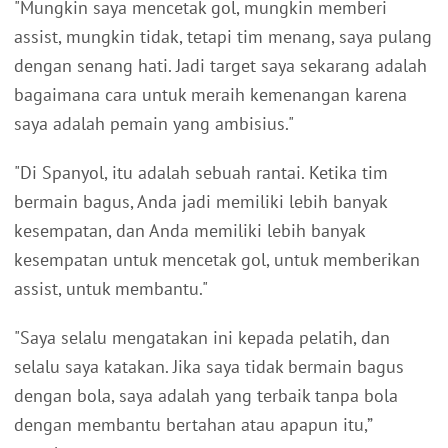
"Mungkin saya mencetak gol, mungkin memberi
assist, mungkin tidak, tetapi tim menang, saya pulang
dengan senang hati. Jadi target saya sekarang adalah
bagaimana cara untuk meraih kemenangan karena
saya adalah pemain yang ambisius."
"Di Spanyol, itu adalah sebuah rantai. Ketika tim
bermain bagus, Anda jadi memiliki lebih banyak
kesempatan, dan Anda memiliki lebih banyak
kesempatan untuk mencetak gol, untuk memberikan
assist, untuk membantu."
"Saya selalu mengatakan ini kepada pelatih, dan
selalu saya katakan. Jika saya tidak bermain bagus
dengan bola, saya adalah yang terbaik tanpa bola
dengan membantu bertahan atau apapun itu,”