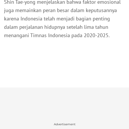
Shin Tae-yong menjelaskan bahwa faktor emosional
juga memainkan peran besar dalam keputusannya
karena Indonesia telah menjadi bagian penting
dalam perjalanan hidupnya setelah lima tahun
menangani Timnas Indonesia pada 2020-2025.
Advertisement