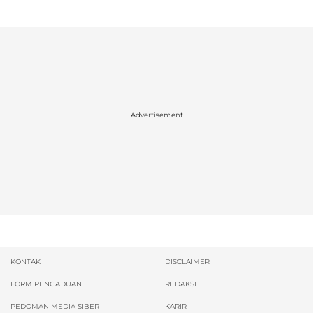
Advertisement
KONTAK
DISCLAIMER
FORM PENGADUAN
REDAKSI
PEDOMAN MEDIA SIBER
KARIR