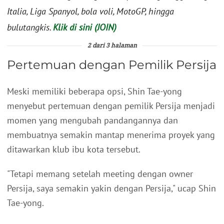
Italia, Liga Spanyol, bola voli, MotoGP, hingga
bulutangkis.
Klik di sini (JOIN)
2 dari 3 halaman
Pertemuan dengan Pemilik Persija
Meski memiliki beberapa opsi, Shin Tae-yong
menyebut pertemuan dengan pemilik Persija menjadi
momen yang mengubah pandangannya dan
membuatnya semakin mantap menerima proyek yang
ditawarkan klub ibu kota tersebut.
"Tetapi memang setelah meeting dengan owner
Persija, saya semakin yakin dengan Persija," ucap Shin
Tae-yong.