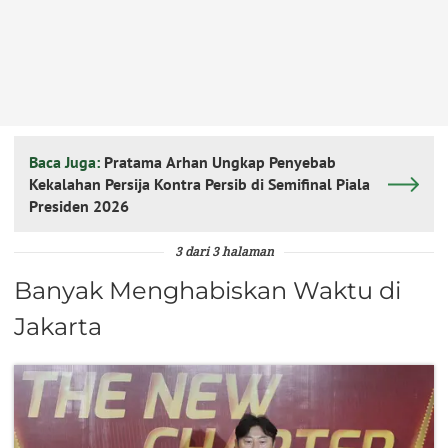
Baca Juga:
Pratama Arhan Ungkap Penyebab
Kekalahan Persija Kontra Persib di Semifinal Piala
Presiden 2026
3 dari 3 halaman
Banyak Menghabiskan Waktu di
Jakarta