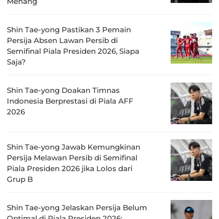
Menang
Shin Tae-yong Pastikan 3 Pemain
Persija Absen Lawan Persib di
Semifinal Piala Presiden 2026, Siapa
Saja?
Shin Tae-yong Doakan Timnas
Indonesia Berprestasi di Piala AFF
2026
Shin Tae-yong Jawab Kemungkinan
Persija Melawan Persib di Semifinal
Piala Presiden 2026 jika Lolos dari
Grup B
Shin Tae-yong Jelaskan Persija Belum
Optimal di Piala Presiden 2026: