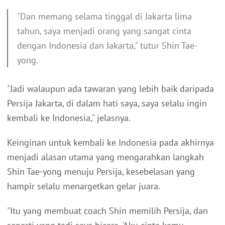
"Dan memang selama tinggal di Jakarta lima
tahun, saya menjadi orang yang sangat cinta
dengan Indonesia dan Jakarta," tutur Shin Tae-
yong.
"Jadi walaupun ada tawaran yang lebih baik daripada
Persija Jakarta, di dalam hati saya, saya selalu ingin
kembali ke Indonesia," jelasnya.
Keinginan untuk kembali ke Indonesia pada akhirnya
menjadi alasan utama yang mengarahkan langkah
Shin Tae-yong menuju Persija, kesebelasan yang
hampir selalu menargetkan gelar juara.
"Itu yang membuat coach Shin memilih Persija, dan