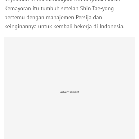
Kemayoran itu tumbuh setelah Shin Tae-yong
bertemu dengan manajemen Persija dan
keinginannya untuk kembali bekerja di Indonesia.
Advertisement