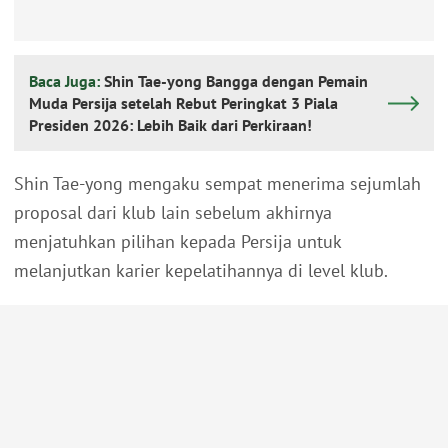
Baca Juga:
Shin Tae-yong Bangga dengan Pemain
Muda Persija setelah Rebut Peringkat 3 Piala
Presiden 2026: Lebih Baik dari Perkiraan!
Shin Tae-yong mengaku sempat menerima sejumlah
proposal dari klub lain sebelum akhirnya
menjatuhkan pilihan kepada Persija untuk
melanjutkan karier kepelatihannya di level klub.