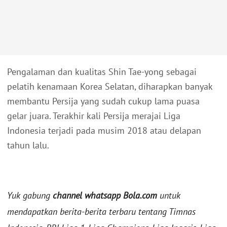
Pengalaman dan kualitas Shin Tae-yong sebagai
pelatih kenamaan Korea Selatan, diharapkan banyak
membantu Persija yang sudah cukup lama puasa
gelar juara. Terakhir kali Persija merajai Liga
Indonesia terjadi pada musim 2018 atau delapan
tahun lalu.
Yuk gabung
channel whatsapp Bola.com
untuk
mendapatkan berita-berita terbaru tentang Timnas