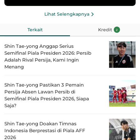
Lihat Selengkapnya
Terkait
Kredit
2
Shin Tae-yong Anggap Serius
Semifinal Piala Presiden 2026: Persib
Adalah Rival Persija, Kami Ingin
Menang
Shin Tae-yong Pastikan 3 Pemain
Persija Absen Lawan Persib di
Semifinal Piala Presiden 2026, Siapa
Saja?
Shin Tae-yong Doakan Timnas
Indonesia Berprestasi di Piala AFF
2026