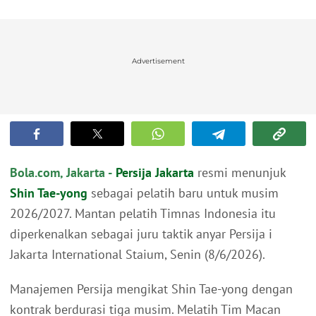
Advertisement
Bola.com, Jakarta -
Persija Jakarta
resmi menunjuk
Shin Tae-yong
sebagai pelatih baru untuk musim
2026/2027. Mantan pelatih Timnas Indonesia itu
diperkenalkan sebagai juru taktik anyar Persija i
Jakarta International Staium, Senin (8/6/2026).
Manajemen Persija mengikat Shin Tae-yong dengan
kontrak berdurasi tiga musim. Melatih Tim Macan