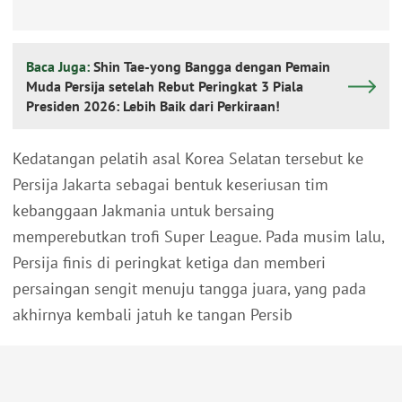
Baca Juga:
Shin Tae-yong Bangga dengan Pemain
Muda Persija setelah Rebut Peringkat 3 Piala
Presiden 2026: Lebih Baik dari Perkiraan!
Kedatangan pelatih asal Korea Selatan tersebut ke
Persija Jakarta sebagai bentuk keseriusan tim
kebanggaan Jakmania untuk bersaing
memperebutkan trofi Super League. Pada musim lalu,
Persija finis di peringkat ketiga dan memberi
persaingan sengit menuju tangga juara, yang pada
akhirnya kembali jatuh ke tangan Persib