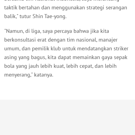
taktik bertahan dan menggunakan strategi serangan
balik," tutur Shin Tae-yong.
"Namun, di liga, saya percaya bahwa jika kita
berkonsultasi erat dengan tim nasional, manajer
umum, dan pemilik klub untuk mendatangkan striker
asing yang bagus, kita dapat memainkan gaya sepak
bola yang jauh lebih kuat, lebih cepat, dan lebih
menyerang," katanya.