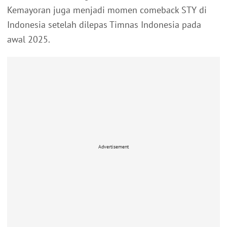
Kemayoran juga menjadi momen comeback STY di
Indonesia setelah dilepas Timnas Indonesia pada
awal 2025.
Advertisement