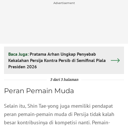
Advertisement
Baca Juga:
Pratama Arhan Ungkap Penyebab
Kekalahan Persija Kontra Persib di Semifinal Piala
Presiden 2026
3 dari 3 halaman
Peran Pemain Muda
Selain itu, Shin Tae-yong juga memiliki pendapat
peran pemain-pemain muda di Persija tidak kalah
besar kontribusinya di kompetisi nanti. Pemain-