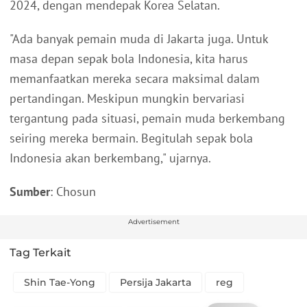
2024, dengan mendepak Korea Selatan.
"Ada banyak pemain muda di Jakarta juga. Untuk
masa depan sepak bola Indonesia, kita harus
memanfaatkan mereka secara maksimal dalam
pertandingan. Meskipun mungkin bervariasi
tergantung pada situasi, pemain muda berkembang
seiring mereka bermain. Begitulah sepak bola
Indonesia akan berkembang," ujarnya.
Sumber
: Chosun
Advertisement
Tag Terkait
Shin Tae-Yong
Persija Jakarta
reg