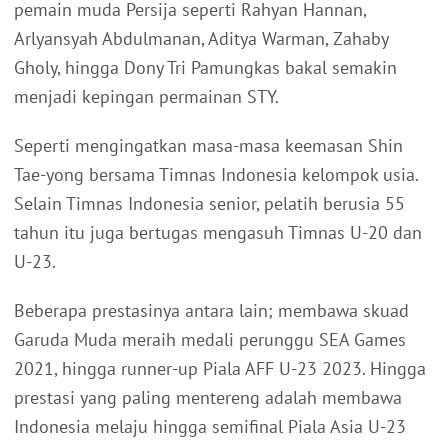
pemain muda Persija seperti Rahyan Hannan,
Arlyansyah Abdulmanan, Aditya Warman, Zahaby
Gholy, hingga Dony Tri Pamungkas bakal semakin
menjadi kepingan permainan STY.
Seperti mengingatkan masa-masa keemasan Shin
Tae-yong bersama Timnas Indonesia kelompok usia.
Selain Timnas Indonesia senior, pelatih berusia 55
tahun itu juga bertugas mengasuh Timnas U-20 dan
U-23.
Beberapa prestasinya antara lain; membawa skuad
Garuda Muda meraih medali perunggu SEA Games
2021, hingga runner-up Piala AFF U-23 2023. Hingga
prestasi yang paling mentereng adalah membawa
Indonesia melaju hingga semifinal Piala Asia U-23