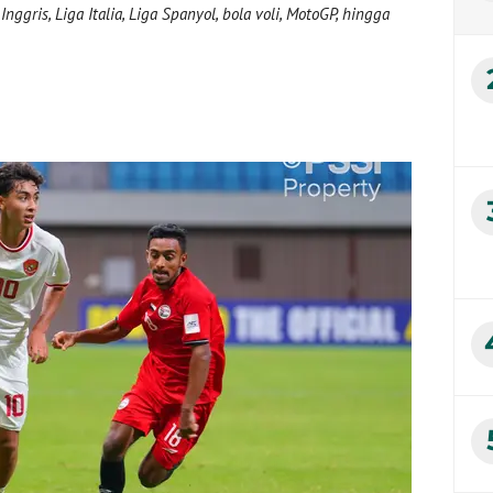
nggris, Liga Italia, Liga Spanyol, bola voli, MotoGP, hingga