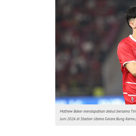
Mathew Baker mendapatkan debut bersama Tim
Juni 2026 di Stadion Utama Gelora Bung Karno (