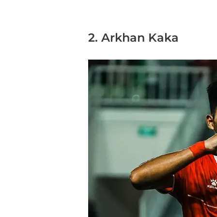
2. Arkhan Kaka