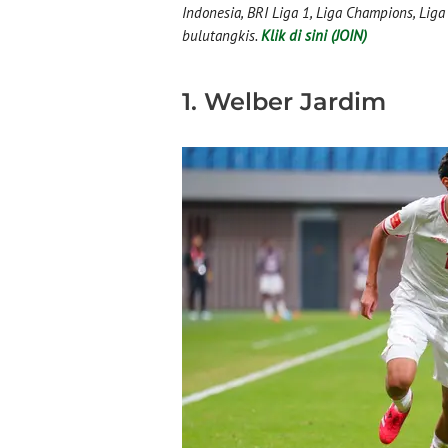
Indonesia, BRI Liga 1, Liga Champions, Liga I
bulutangkis.
Klik di sini (JOIN)
1. Welber Jardim