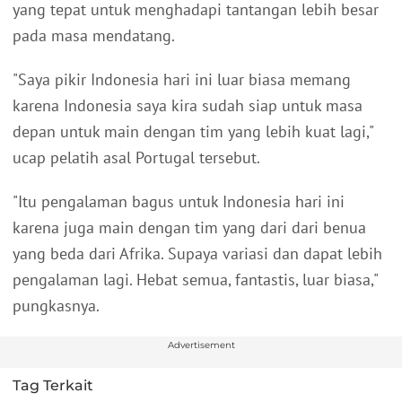
yang tepat untuk menghadapi tantangan lebih besar
pada masa mendatang.
"Saya pikir Indonesia hari ini luar biasa memang
karena Indonesia saya kira sudah siap untuk masa
depan untuk main dengan tim yang lebih kuat lagi,"
ucap pelatih asal Portugal tersebut.
"Itu pengalaman bagus untuk Indonesia hari ini
karena juga main dengan tim yang dari dari benua
yang beda dari Afrika. Supaya variasi dan dapat lebih
pengalaman lagi. Hebat semua, fantastis, luar biasa,"
pungkasnya.
Advertisement
Tag Terkait