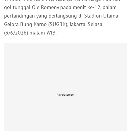
gol tunggal Ole Romeny pada menit ke-12, dalam
pertandingan yang berlangsung di Stadion Utama
Gelora Bung Karno (SUGBK), Jakarta, Selasa
(9/6/2026) malam WIB.
Advertisement