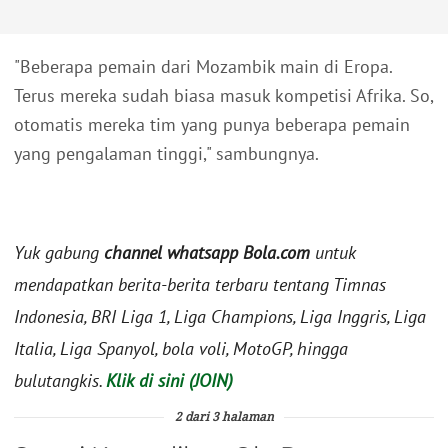
"Beberapa pemain dari Mozambik main di Eropa.
Terus mereka sudah biasa masuk kompetisi Afrika. So,
otomatis mereka tim yang punya beberapa pemain
yang pengalaman tinggi," sambungnya.
Yuk gabung
channel whatsapp Bola.com
untuk
mendapatkan berita-berita terbaru tentang Timnas
Indonesia, BRI Liga 1, Liga Champions, Liga Inggris, Liga
Italia, Liga Spanyol, bola voli, MotoGP, hingga
bulutangkis.
Klik di sini (JOIN)
2 dari 3 halaman