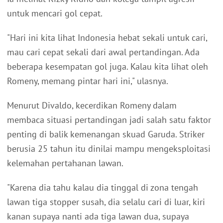
untuk mencari gol cepat.
"Hari ini kita lihat Indonesia hebat sekali untuk cari,
mau cari cepat sekali dari awal pertandingan. Ada
beberapa kesempatan gol juga. Kalau kita lihat oleh
Romeny, memang pintar hari ini," ulasnya.
Menurut Divaldo, kecerdikan Romeny dalam
membaca situasi pertandingan jadi salah satu faktor
penting di balik kemenangan skuad Garuda. Striker
berusia 25 tahun itu dinilai mampu mengeksploitasi
kelemahan pertahanan lawan.
"Karena dia tahu kalau dia tinggal di zona tengah
lawan tiga stopper susah, dia selalu cari di luar, kiri
kanan supaya nanti ada tiga lawan dua, supaya