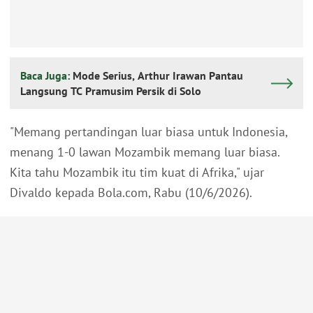
Baca Juga:
Mode Serius, Arthur Irawan Pantau
Langsung TC Pramusim Persik di Solo
"Memang pertandingan luar biasa untuk Indonesia,
menang 1-0 lawan Mozambik memang luar biasa.
Kita tahu Mozambik itu tim kuat di Afrika," ujar
Divaldo kepada Bola.com, Rabu (10/6/2026).