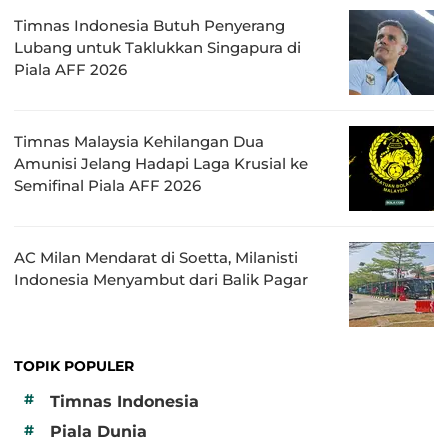
Timnas Indonesia Butuh Penyerang
Lubang untuk Taklukkan Singapura di
Piala AFF 2026
Timnas Malaysia Kehilangan Dua
Amunisi Jelang Hadapi Laga Krusial ke
Semifinal Piala AFF 2026
AC Milan Mendarat di Soetta, Milanisti
Indonesia Menyambut dari Balik Pagar
TOPIK POPULER
#
Timnas Indonesia
#
Piala Dunia