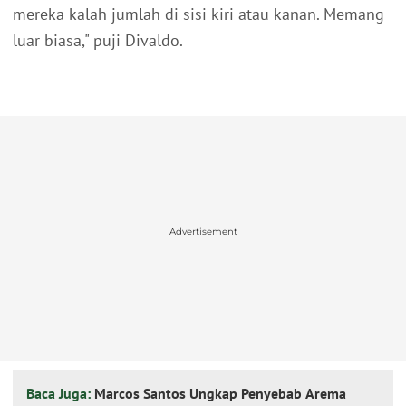
mereka kalah jumlah di sisi kiri atau kanan. Memang
luar biasa," puji Divaldo.
Advertisement
Baca Juga:
Marcos Santos Ungkap Penyebab Arema