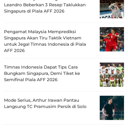
Leandro Beberkan 3 Resep Taklukkan
Singapura di Piala AFF 2026
Pengamat Malaysia Memprediksi
Singapura Akan Tiru Taktik Vietnam
untuk Jegal Timnas Indonesia di Piala
AFF 2026
Timnas Indonesia Dapat Tips Cara
Bungkam Singapura, Demi Tiket ke
Semifinal Piala AFF 2026
Mode Serius, Arthur Irawan Pantau
Langsung TC Pramusim Persik di Solo