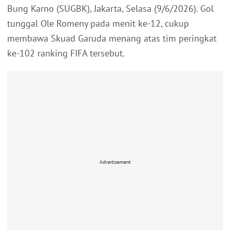
Bung Karno (SUGBK), Jakarta, Selasa (9/6/2026). Gol
tunggal Ole Romeny pada menit ke-12, cukup
membawa Skuad Garuda menang atas tim peringkat
ke-102 ranking FIFA tersebut.
Advertisement