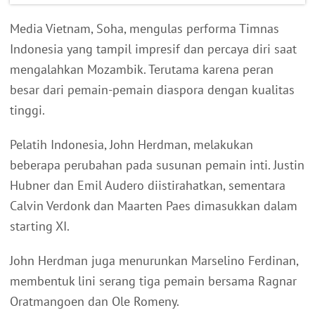
Media Vietnam, Soha, mengulas performa Timnas
Indonesia yang tampil impresif dan percaya diri saat
mengalahkan Mozambik. Terutama karena peran
besar dari pemain-pemain diaspora dengan kualitas
tinggi.
Pelatih Indonesia, John Herdman, melakukan
beberapa perubahan pada susunan pemain inti. Justin
Hubner dan Emil Audero diistirahatkan, sementara
Calvin Verdonk dan Maarten Paes dimasukkan dalam
starting XI.
John Herdman juga menurunkan Marselino Ferdinan,
membentuk lini serang tiga pemain bersama Ragnar
Oratmangoen dan Ole Romeny.