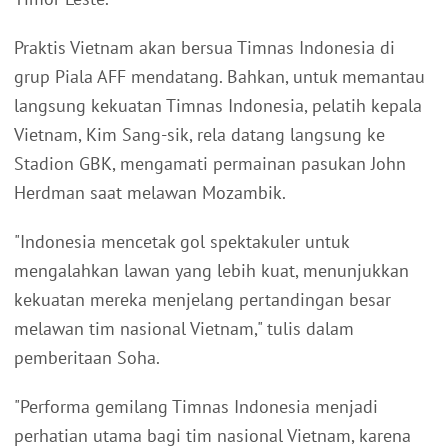
Praktis Vietnam akan bersua Timnas Indonesia di
grup Piala AFF mendatang. Bahkan, untuk memantau
langsung kekuatan Timnas Indonesia, pelatih kepala
Vietnam, Kim Sang-sik, rela datang langsung ke
Stadion GBK, mengamati permainan pasukan John
Herdman saat melawan Mozambik.
"Indonesia mencetak gol spektakuler untuk
mengalahkan lawan yang lebih kuat, menunjukkan
kekuatan mereka menjelang pertandingan besar
melawan tim nasional Vietnam," tulis dalam
pemberitaan Soha.
"Performa gemilang Timnas Indonesia menjadi
perhatian utama bagi tim nasional Vietnam, karena