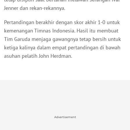
Jenner dan rekan-rekannya.
Pertandingan berakhir dengan skor akhir 1-0 untuk
kemenangan Timnas Indonesia. Hasil itu membuat
Tim Garuda menjaga gawangnya tetap bersih untuk
ketiga kalinya dalam empat pertandingan di bawah
asuhan pelatih John Herdman.
Advertisement