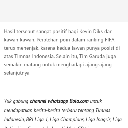
Hasil tersebut sangat positif bagi Kevin Diks dan
kawan-kawan. Perolehan poin dalam ranking FIFA
terus menenjak, karena kedua lawan punya posisi di
atas Timnas Indonesia. Selain itu, Tim Garuda juga
semakin matang untuk menghadapi ajang-ajang
selanjutnya.
Yuk gabung
channel whatsapp Bola.com
untuk
mendapatkan berita-berita terbaru tentang Timnas
Indonesia, BRI Liga 1, Liga Champions, Liga Inggris, Liga