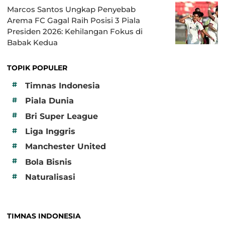
Marcos Santos Ungkap Penyebab
Arema FC Gagal Raih Posisi 3 Piala
Presiden 2026: Kehilangan Fokus di
Babak Kedua
TOPIK POPULER
#
Timnas Indonesia
#
Piala Dunia
#
Bri Super League
#
Liga Inggris
#
Manchester United
#
Bola Bisnis
#
Naturalisasi
TIMNAS INDONESIA