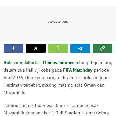
Advertisement
Bola.com, Jakarta -
Timnas Indonesia
tampil gemilang
dalam dua kali uji coba pada
FIFA Matchday
periode
Juni 2026. Dua kemenangan diraih tim polesan John
Herdman tersebut, masing-masing atas Oman dan
Mozambik.
Terkini, Timnas Indonesia baru saja menggasak
Mozambik dengan skor 1-0 di Stadion Utama Gelora