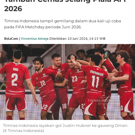
2026
Timnas Indonesia tampil gemilang dalam dua kali uji coba
pada FIFA Matchday periode Juni 2026.
BolaCom |
Vincentius Atmaja
Diterbitkan 10 Juni 2026, 14:15 WIB
Timnas Indonesia rayakan gol Justin Hubner ke gawang Oman.
(X Timnas Indonesia)