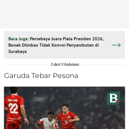
Baca Juga:
Persebaya Juara Piala Presiden 2026,
Bonek Diimbau Tidak Konvoi Penyambutan di
Surabaya
3 dari 3 halaman
Garuda Tebar Pesona