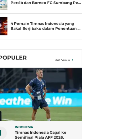
Persib dan Borneo FC Sumbang Pe…
4 Pemain Timnas Indonesia yang
Bakal Berjibaku dalam Penentuan …
POPULER
Lihat Semua
INDONESIA
1
Timnas Indonesia Gagal ke
Semifinal Piala AFF 2026,