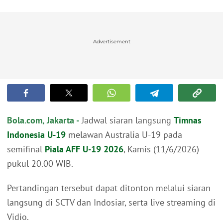
Advertisement
Bola.com, Jakarta -
Jadwal siaran langsung
Timnas
Indonesia U-19
melawan Australia U-19 pada
semifinal
Piala AFF U-19 2026
, Kamis (11/6/2026)
pukul 20.00 WIB.
Pertandingan tersebut dapat ditonton melalui siaran
langsung di SCTV dan Indosiar, serta live streaming di
Vidio.