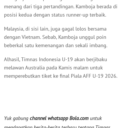
menang dari tiga pertandingan. Kamboja berada di
posisi kedua dengan status runner-up terbaik.
Malaysia, di sisi lain, juga gagal lolos bersama
dengan Vietnam. Sebab, Kamboja unggul poin
beberkal satu kemenangan dan sekali imbang.
Alhasil, Timnas Indonesia U-19 akan berjibaku
melawan Australia pada Kamis malam untuk
memperebutkan tiket ke final Piala AFF U-19 2026.
Yuk gabung
channel whatsapp Bola.com
untuk
mendapatkan berita-berita terbaru tentang Timnas