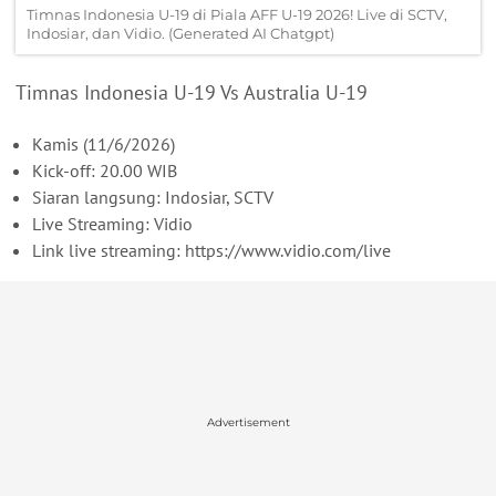
Timnas Indonesia U-19 di Piala AFF U-19 2026! Live di SCTV,
Indosiar, dan Vidio. (Generated AI Chatgpt)
Timnas Indonesia U-19 Vs Australia U-19
Kamis (11/6/2026)
Kick-off: 20.00 WIB
Siaran langsung: Indosiar, SCTV
Live Streaming: Vidio
Link live streaming: https://www.vidio.com/live
Advertisement