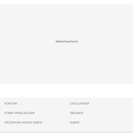
Advertisement
KONTAK
DISCLAIMER
FORM PENGADUAN
REDAKSI
PEDOMAN MEDIA SIBER
KARIR