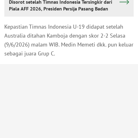
Disorot setelah Timnas Indonesia Tersingkir dari
Piala AFF 2026, Presiden Persija Pasang Badan
Kepastian Timnas Indonesia U-19 didapat setelah
Australia ditahan Kamboja dengan skor 2-2 Selasa
(9/6/2026) malam WIB. Medin Memeti dkk. pun keluar
sebagai juara Grup C.