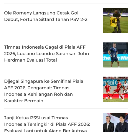
Ole Romeny Langsung Cetak Gol
Debut, Fortuna Sittard Tahan PSV 2-2
Timnas Indonesia Gagal di Piala AFF
2026, Luciano Leandro Sarankan John
Herdman Evaluasi Total
Dijegal Singapura ke Semifinal Piala
AFF 2026, Pengamat: Timnas
Indonesia Kehilangan Roh dan
Karakter Bermain
Janji Ketua PSSI usai Timnas
Indonesia Tersingkir di Piala AFF 2026:
Evaluasi Lagi untuk Ajang Berikutnya