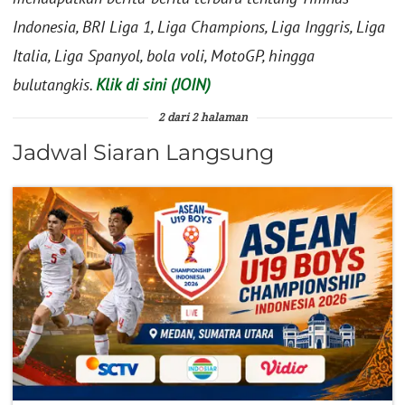
Indonesia, BRI Liga 1, Liga Champions, Liga Inggris, Liga
Italia, Liga Spanyol, bola voli, MotoGP, hingga
bulutangkis.
Klik di sini (JOIN)
2 dari 2 halaman
Jadwal Siaran Langsung