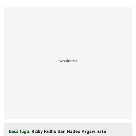
Advertisement
Baca Juga:
Rizky Ridho dan Nadeo Argawinata