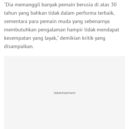
"Dia memanggil banyak pemain berusia di atas 30
tahun yang bahkan tidak dalam performa terbaik,
sementara para pemain muda yang sebenarnya
membutuhkan pengalaman hampir tidak mendapat
kesempatan yang layak," demikian kritik yang
disampaikan.
Advertisement