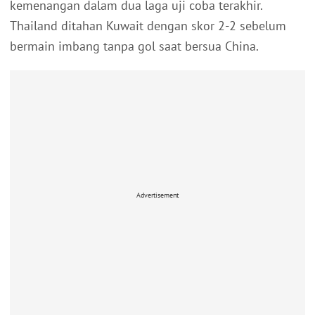
kemenangan dalam dua laga uji coba terakhir.
Thailand ditahan Kuwait dengan skor 2-2 sebelum
bermain imbang tanpa gol saat bersua China.
Advertisement