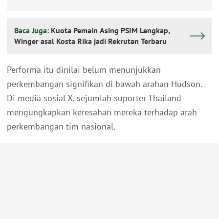
Baca Juga:
Kuota Pemain Asing PSIM Lengkap,
Winger asal Kosta Rika jadi Rekrutan Terbaru
Performa itu dinilai belum menunjukkan
perkembangan signifikan di bawah arahan Hudson.
Di media sosial X, sejumlah suporter Thailand
mengungkapkan keresahan mereka terhadap arah
perkembangan tim nasional.