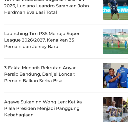
2026, Luciano Leandro Sarankan John
Herdman Evaluasi Total
Launching Tim PSS Menuju Super
League 2026/2027, Kenalkan 35
Pemain dan Jersey Baru
3 Fakta Menarik Rekrutan Anyar
Persib Bandung, Danijel Loncar:
Pemain Balkan Serba Bisa
Agawe Sukaning Wong Len: Ketika
Piala Presiden Menjadi Panggung
Kebahagiaan