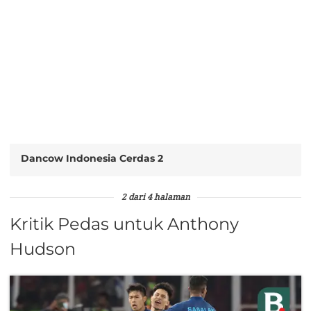
Dancow Indonesia Cerdas 2
2 dari 4 halaman
Kritik Pedas untuk Anthony
Hudson