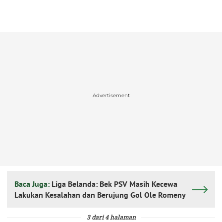
Advertisement
Baca Juga:
Liga Belanda: Bek PSV Masih Kecewa
Lakukan Kesalahan dan Berujung Gol Ole Romeny
3 dari 4 halaman