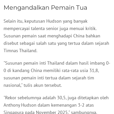
Mengandalkan Pemain Tua
Selain itu, keputusan Hudson yang banyak
mempercayai talenta senior juga menuai kritik.
Susunan pemain saat menghadapi China bahkan
disebut sebagai salah satu yang tertua dalam sejarah
Timnas Thailand.
"Susunan pemain inti Thailand dalam hasil imbang 0-
0 di kandang China memiliki rata-rata usia 31,8,
susunan pemain inti tertua dalam sejarah tim
nasional," tulis akun tersebut.
"Rekor sebelumnya adalah 30,5, juga ditetapkan oleh
Anthony Hudson dalam kemenangan 3-2 atas
Singapura pada November 2025," sambungnya.