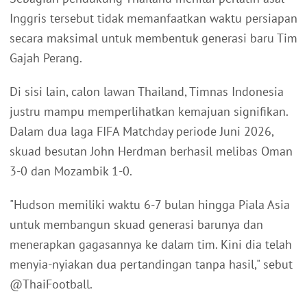
Inggris tersebut tidak memanfaatkan waktu persiapan
secara maksimal untuk membentuk generasi baru Tim
Gajah Perang.
Di sisi lain, calon lawan Thailand, Timnas Indonesia
justru mampu memperlihatkan kemajuan signifikan.
Dalam dua laga FIFA Matchday periode Juni 2026,
skuad besutan John Herdman berhasil melibas Oman
3-0 dan Mozambik 1-0.
"Hudson memiliki waktu 6-7 bulan hingga Piala Asia
untuk membangun skuad generasi barunya dan
menerapkan gagasannya ke dalam tim. Kini dia telah
menyia-nyiakan dua pertandingan tanpa hasil," sebut
@ThaiFootball.