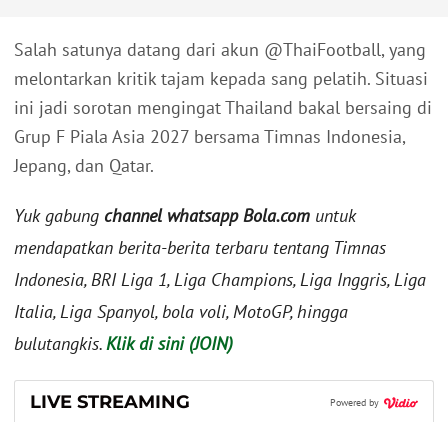
Salah satunya datang dari akun @ThaiFootball, yang
melontarkan kritik tajam kepada sang pelatih. Situasi
ini jadi sorotan mengingat Thailand bakal bersaing di
Grup F Piala Asia 2027 bersama Timnas Indonesia,
Jepang, dan Qatar.
Yuk gabung
channel whatsapp Bola.com
untuk
mendapatkan berita-berita terbaru tentang Timnas
Indonesia, BRI Liga 1, Liga Champions, Liga Inggris, Liga
Italia, Liga Spanyol, bola voli, MotoGP, hingga
bulutangkis.
Klik di sini (JOIN)
LIVE STREAMING
Powered by