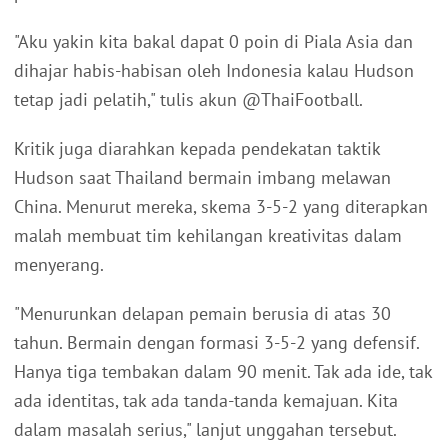
"Aku yakin kita bakal dapat 0 poin di Piala Asia dan
dihajar habis-habisan oleh Indonesia kalau Hudson
tetap jadi pelatih," tulis akun @ThaiFootball.
Kritik juga diarahkan kepada pendekatan taktik
Hudson saat Thailand bermain imbang melawan
China. Menurut mereka, skema 3-5-2 yang diterapkan
malah membuat tim kehilangan kreativitas dalam
menyerang.
"Menurunkan delapan pemain berusia di atas 30
tahun. Bermain dengan formasi 3-5-2 yang defensif.
Hanya tiga tembakan dalam 90 menit. Tak ada ide, tak
ada identitas, tak ada tanda-tanda kemajuan. Kita
dalam masalah serius," lanjut unggahan tersebut.