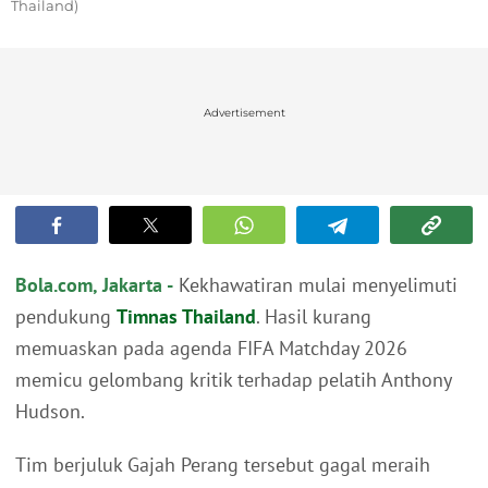
Thailand)
Advertisement
Bola.com, Jakarta -
Kekhawatiran mulai menyelimuti
pendukung
Timnas Thailand
. Hasil kurang
memuaskan pada agenda FIFA Matchday 2026
memicu gelombang kritik terhadap pelatih Anthony
Hudson.
Tim berjuluk Gajah Perang tersebut gagal meraih