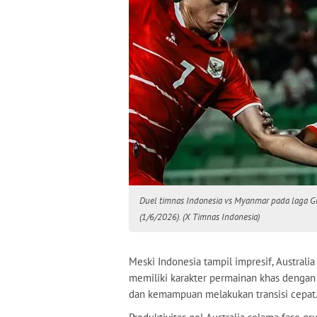
Duel timnas Indonesia vs Myanmar pada laga Gr
(1/6/2026). (X Timnas Indonesia)
Meski Indonesia tampil impresif, Australi
memiliki karakter permainan khas dengan k
dan kemampuan melakukan transisi cepat