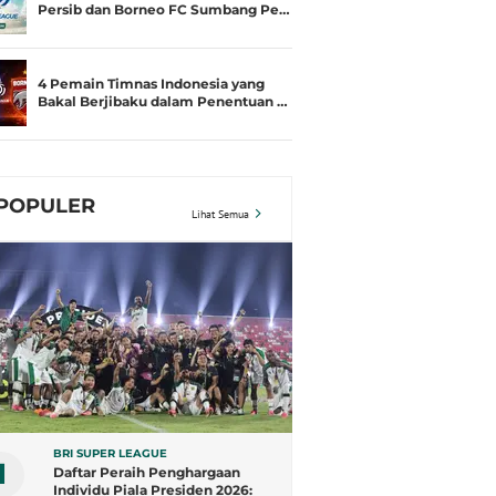
Persib dan Borneo FC Sumbang Pe…
4 Pemain Timnas Indonesia yang
Bakal Berjibaku dalam Penentuan …
POPULER
Lihat Semua
BRI SUPER LEAGUE
1
Daftar Peraih Penghargaan
Individu Piala Presiden 2026: