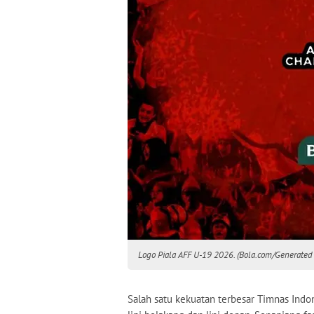
Logo Piala AFF U-19 2026. (Bola.com/Generated 
Salah satu kekuatan terbesar Timnas Ind