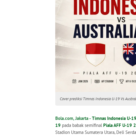
Cover prediksi Timnas Indonesia U-19 Vs Austral
Bola.com, Jakarta -
Timnas Indonesia U-1
19
pada babak semifinal
Piala AFF U-19 
Stadion Utama Sumatera Utara, Deli Serd