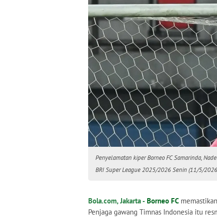
Penyelamatan kiper Borneo FC Samarinda, Nadeo
BRI Super League 2025/2026 Senin (11/5/2026)
Bola.com, Jakarta -
Borneo FC
memastikan
Penjaga gawang Timnas Indonesia itu re