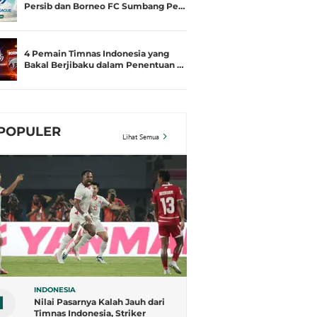
Persib dan Borneo FC Sumbang Pe…
4 Pemain Timnas Indonesia yang
Bakal Berjibaku dalam Penentuan …
POPULER
Lihat Semua
INDONESIA
1
Nilai Pasarnya Kalah Jauh dari
Timnas Indonesia, Striker