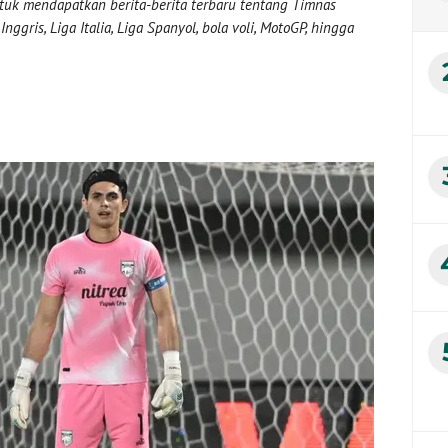
uk mendapatkan berita-berita terbaru tentang Timnas
nggris, Liga Italia, Liga Spanyol, bola voli, MotoGP, hingga