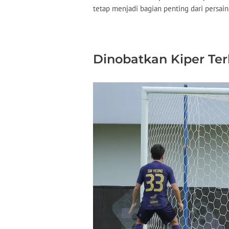
tetap menjadi bagian penting dari persai
Dinobatkan Kiper Ter