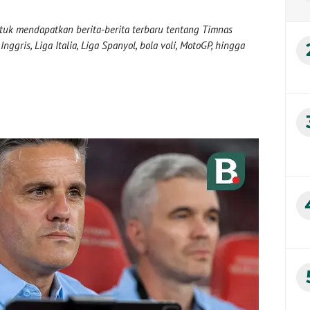
uk mendapatkan berita-berita terbaru tentang Timnas
nggris, Liga Italia, Liga Spanyol, bola voli, MotoGP, hingga