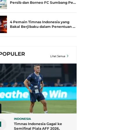
Persib dan Borneo FC Sumbang Pe…
4 Pemain Timnas Indonesia yang
Bakal Berjibaku dalam Penentuan …
POPULER
Lihat Semua
INDONESIA
1
Timnas Indonesia Gagal ke
Semifinal Piala AFF 2026,