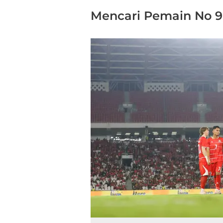
Mencari Pemain No 9