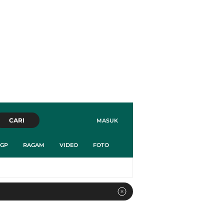
CARI
MASUK
GP
RAGAM
VIDEO
FOTO