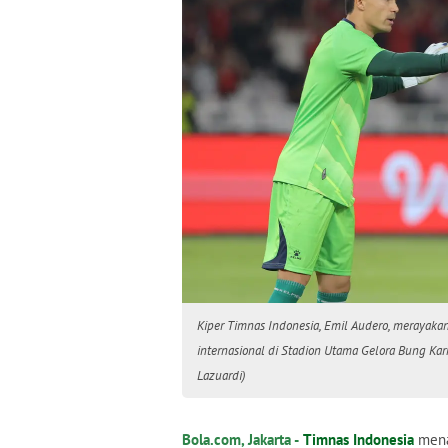
Kiper Timnas Indonesia, Emil Audero, merayak
internasional di Stadion Utama Gelora Bung Kar
Lazuardi)
Bola.com, Jakarta -
Timnas Indonesia
men