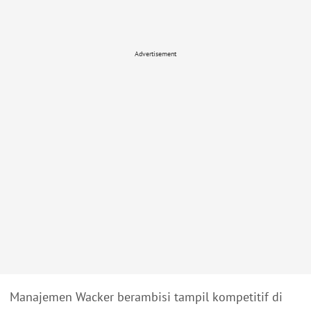
Advertisement
Manajemen Wacker berambisi tampil kompetitif di