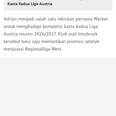
Kasta Kedua Liga Austria
Adrian menjadi salah satu rekrutan pertama Wacker
untuk menghadapi kompetisi kasta kedua Liga
Austria musim 2026/2027. Klub asal Innsbruck
tersebut baru saja memastikan promosi setelah
menjuarai Regionalliga West.