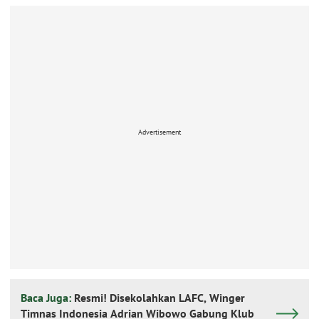
Advertisement
Baca Juga:
Resmi! Disekolahkan LAFC, Winger
Timnas Indonesia Adrian Wibowo Gabung Klub