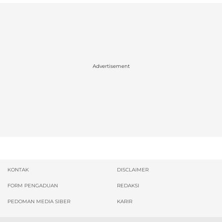
Advertisement
KONTAK
DISCLAIMER
FORM PENGADUAN
REDAKSI
PEDOMAN MEDIA SIBER
KARIR