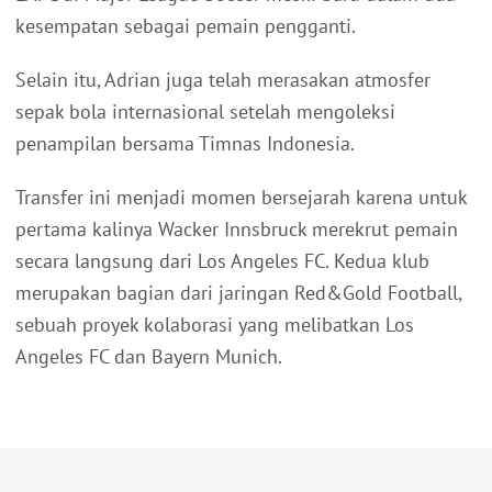
kesempatan sebagai pemain pengganti.
Selain itu, Adrian juga telah merasakan atmosfer
sepak bola internasional setelah mengoleksi
penampilan bersama Timnas Indonesia.
Transfer ini menjadi momen bersejarah karena untuk
pertama kalinya Wacker Innsbruck merekrut pemain
secara langsung dari Los Angeles FC. Kedua klub
merupakan bagian dari jaringan Red&Gold Football,
sebuah proyek kolaborasi yang melibatkan Los
Angeles FC dan Bayern Munich.