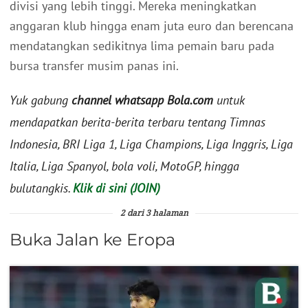
divisi yang lebih tinggi. Mereka meningkatkan
anggaran klub hingga enam juta euro dan berencana
mendatangkan sedikitnya lima pemain baru pada
bursa transfer musim panas ini.
Yuk gabung
channel whatsapp Bola.com
untuk
mendapatkan berita-berita terbaru tentang Timnas
Indonesia, BRI Liga 1, Liga Champions, Liga Inggris, Liga
Italia, Liga Spanyol, bola voli, MotoGP, hingga
bulutangkis.
Klik di sini (JOIN)
2 dari 3 halaman
Buka Jalan ke Eropa