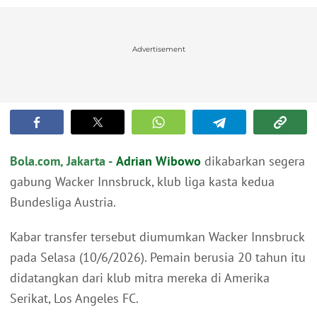
Advertisement
Bola.com, Jakarta -
Adrian Wibowo
dikabarkan segera
gabung Wacker Innsbruck, klub liga kasta kedua
Bundesliga Austria.
Kabar transfer tersebut diumumkan Wacker Innsbruck
pada Selasa (10/6/2026). Pemain berusia 20 tahun itu
didatangkan dari klub mitra mereka di Amerika
Serikat, Los Angeles FC.