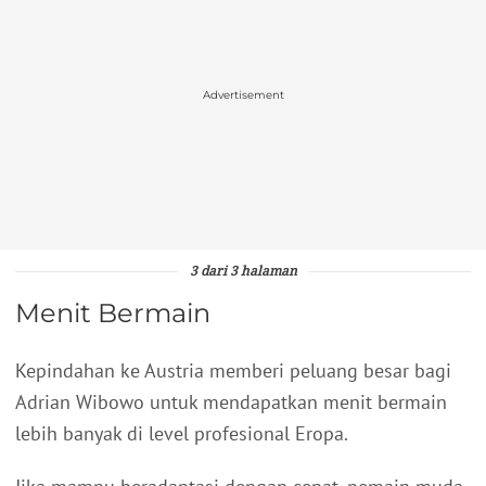
Advertisement
3 dari 3 halaman
Menit Bermain
Kepindahan ke Austria memberi peluang besar bagi
Adrian Wibowo untuk mendapatkan menit bermain
lebih banyak di level profesional Eropa.