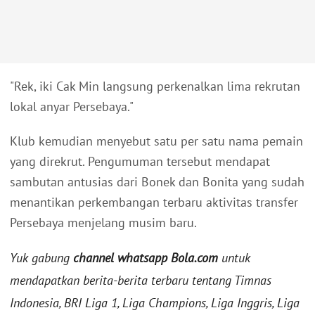
"Rek, iki Cak Min langsung perkenalkan lima rekrutan
lokal anyar Persebaya."
Klub kemudian menyebut satu per satu nama pemain
yang direkrut. Pengumuman tersebut mendapat
sambutan antusias dari Bonek dan Bonita yang sudah
menantikan perkembangan terbaru aktivitas transfer
Persebaya menjelang musim baru.
Yuk gabung
channel whatsapp Bola.com
untuk
mendapatkan berita-berita terbaru tentang Timnas
Indonesia, BRI Liga 1, Liga Champions, Liga Inggris, Liga