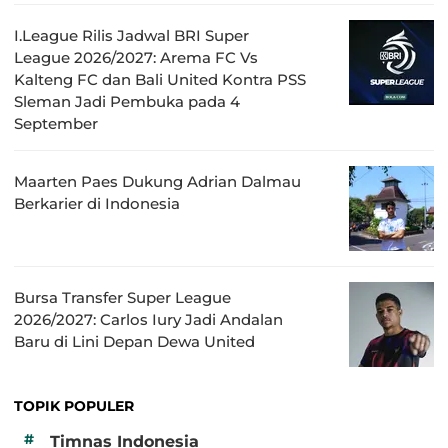
I.League Rilis Jadwal BRI Super
League 2026/2027: Arema FC Vs
Kalteng FC dan Bali United Kontra PSS
Sleman Jadi Pembuka pada 4
September
Maarten Paes Dukung Adrian Dalmau
Berkarier di Indonesia
Bursa Transfer Super League
2026/2027: Carlos Iury Jadi Andalan
Baru di Lini Depan Dewa United
TOPIK POPULER
#
Timnas Indonesia