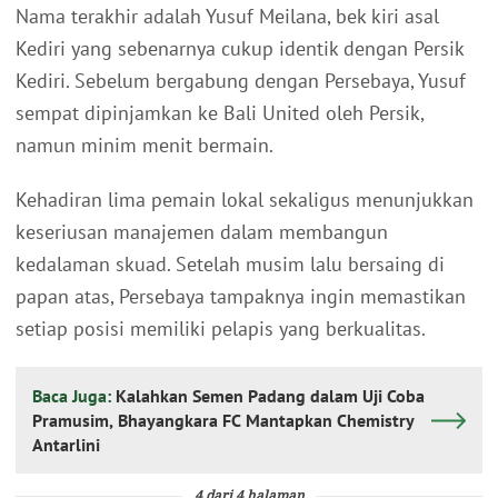
Nama terakhir adalah Yusuf Meilana, bek kiri asal
Kediri yang sebenarnya cukup identik dengan Persik
Kediri. Sebelum bergabung dengan Persebaya, Yusuf
sempat dipinjamkan ke Bali United oleh Persik,
namun minim menit bermain.
Kehadiran lima pemain lokal sekaligus menunjukkan
keseriusan manajemen dalam membangun
kedalaman skuad. Setelah musim lalu bersaing di
papan atas, Persebaya tampaknya ingin memastikan
setiap posisi memiliki pelapis yang berkualitas.
Baca Juga:
Kalahkan Semen Padang dalam Uji Coba
Pramusim, Bhayangkara FC Mantapkan Chemistry
Antarlini
4 dari 4 halaman