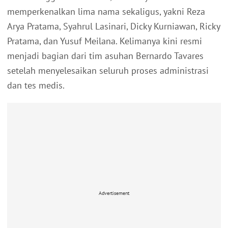
memperkenalkan lima nama sekaligus, yakni Reza
Arya Pratama, Syahrul Lasinari, Dicky Kurniawan, Ricky
Pratama, dan Yusuf Meilana. Kelimanya kini resmi
menjadi bagian dari tim asuhan Bernardo Tavares
setelah menyelesaikan seluruh proses administrasi
dan tes medis.
Advertisement