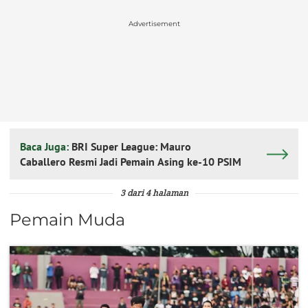
Advertisement
Baca Juga:
BRI Super League: Mauro
Caballero Resmi Jadi Pemain Asing ke-10 PSIM
3 dari 4 halaman
Pemain Muda