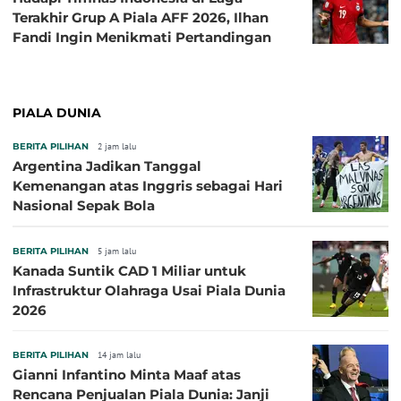
Terakhir Grup A Piala AFF 2026, Ilhan
Fandi Ingin Menikmati Pertandingan
PIALA DUNIA
BERITA PILIHAN
2 jam lalu
Argentina Jadikan Tanggal
Kemenangan atas Inggris sebagai Hari
Nasional Sepak Bola
BERITA PILIHAN
5 jam lalu
Kanada Suntik CAD 1 Miliar untuk
Infrastruktur Olahraga Usai Piala Dunia
2026
BERITA PILIHAN
14 jam lalu
Gianni Infantino Minta Maaf atas
Rencana Penjualan Piala Dunia: Janji