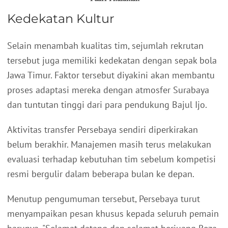
Kedekatan Kultur
Selain menambah kualitas tim, sejumlah rekrutan
tersebut juga memiliki kedekatan dengan sepak bola
Jawa Timur. Faktor tersebut diyakini akan membantu
proses adaptasi mereka dengan atmosfer Surabaya
dan tuntutan tinggi dari para pendukung Bajul Ijo.
Aktivitas transfer Persebaya sendiri diperkirakan
belum berakhir. Manajemen masih terus melakukan
evaluasi terhadap kebutuhan tim sebelum kompetisi
resmi bergulir dalam beberapa bulan ke depan.
Menutup pengumuman tersebut, Persebaya turut
menyampaikan pesan khusus kepada seluruh pemain