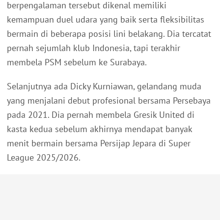
berpengalaman tersebut dikenal memiliki
kemampuan duel udara yang baik serta fleksibilitas
bermain di beberapa posisi lini belakang. Dia tercatat
pernah sejumlah klub Indonesia, tapi terakhir
membela PSM sebelum ke Surabaya.
Selanjutnya ada Dicky Kurniawan, gelandang muda
yang menjalani debut profesional bersama Persebaya
pada 2021. Dia pernah membela Gresik United di
kasta kedua sebelum akhirnya mendapat banyak
menit bermain bersama Persijap Jepara di Super
League 2025/2026.