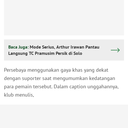
Baca Juga:
Mode Serius, Arthur Irawan Pantau
Langsung TC Pramusim Persik di Solo
Persebaya menggunakan gaya khas yang dekat
dengan suporter saat mengumumkan kedatangan
para pemain tersebut. Dalam caption unggahannya,
klub menulis,