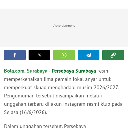
Advertisement
Bola.com, Surabaya -
Persebaya Surabaya
resmi
memperkenalkan lima pemain lokal anyar untuk
memperkuat skuad menghadapi musim 2026/2027.
Pengumuman tersebut disampaikan melalui
unggahan terbaru di akun Instagram resmi klub pada
Selasa (16/6/2026).
Dalam unggahan tersebut, Persebaya