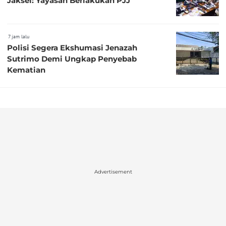
Jaksel: Yayasan Berlakukan PJJ
7 jam lalu
Polisi Segera Ekshumasi Jenazah
Sutrimo Demi Ungkap Penyebab
Kematian
Advertisement