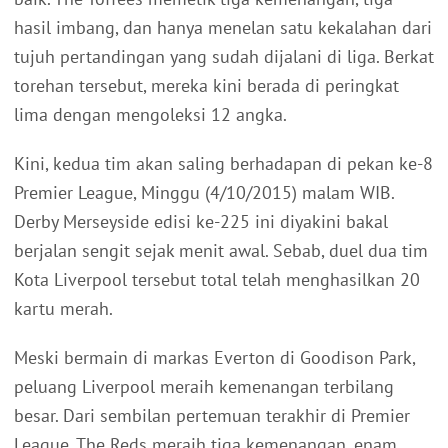
hasil imbang, dan hanya menelan satu kekalahan dari
tujuh pertandingan yang sudah dijalani di liga. Berkat
torehan tersebut, mereka kini berada di peringkat
lima dengan mengoleksi 12 angka.
Kini, kedua tim akan saling berhadapan di pekan ke-8
Premier League, Minggu (4/10/2015) malam WIB.
Derby Merseyside edisi ke-225 ini diyakini bakal
berjalan sengit sejak menit awal. Sebab, duel dua tim
Kota Liverpool tersebut total telah menghasilkan 20
kartu merah.
Meski bermain di markas Everton di Goodison Park,
peluang Liverpool meraih kemenangan terbilang
besar. Dari sembilan pertemuan terakhir di Premier
League, The Reds meraih tiga kemenangan, enam