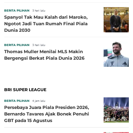
BERITA PILIHAN
3 hari lalu
Spanyol Tak Mau Kalah dari Maroko,
Ngotot Jadi Tuan Rumah Final Piala
Dunia 2030
BERITA PILIHAN
3 hari lalu
Thomas Muller Menilai MLS Makin
Bergengsi Berkat Piala Dunia 2026
BRI SUPER LEAGUE
BERITA PILIHAN
4 jam lalu
Persebaya Juara Piala Presiden 2026,
Bernardo Tavares Ajak Bonek Penuhi
GBT pada 15 Agustus