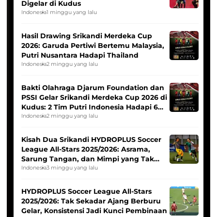
Digelar di Kudus
Indonesia
1 minggu yang lalu
Hasil Drawing Srikandi Merdeka Cup
2026: Garuda Pertiwi Bertemu Malaysia,
Putri Nusantara Hadapi Thailand
Indonesia
2 minggu yang lalu
Bakti Olahraga Djarum Foundation dan
PSSI Gelar Srikandi Merdeka Cup 2026 di
Kudus: 2 Tim Putri Indonesia Hadapi 6
Tim Asia
Indonesia
2 minggu yang lalu
Kisah Dua Srikandi HYDROPLUS Soccer
League All-Stars 2025/2026: Asrama,
Sarung Tangan, dan Mimpi yang Tak
Pernah Padam
Indonesia
3 minggu yang lalu
HYDROPLUS Soccer League All-Stars
2025/2026: Tak Sekadar Ajang Berburu
Gelar, Konsistensi Jadi Kunci Pembinaan