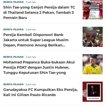
BERITA PILIHAN
4 jam lalu
Shin Tae-yong Genjot Persija dalam TC
di Thailand Selama 2 Pekan, Tambah 3
Pemain Baru
BERITA PILIHAN
5 jam lalu
Persija Kembali Disponsori Bank
Jakarta untuk Super League Musim
Depan, Pramono Anung Berikan
Penjelasan terkait Dukungan BUMD
BERITA PILIHAN
5 jam lalu
Mohamad Prapanca Buka-bukaan Akui
Persija PDKT dengan Justin Hubner,
Tunggu Keputusan Shin Tae-yong
BERITA PILIHAN
6 jam lalu
Garudayaksa FC Kumpulkan Eks Persija,
Kali Ini Giliran Paulo Ricardo