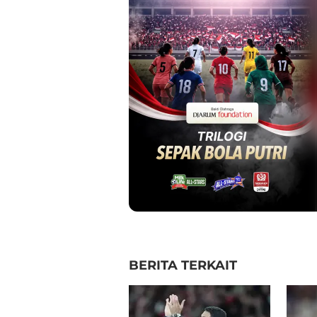
BERITA TERKAIT