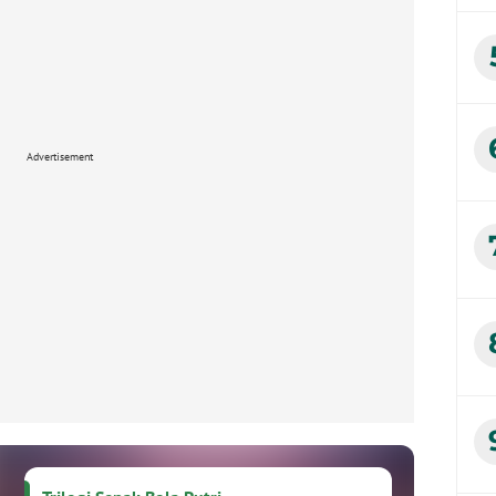
Advertisement