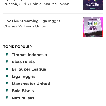
Puncak, Curi 3 Poin di Markas Lawan
Link Live Streaming Liga Inggris:
Chelsea Vs Leeds United
TOPIK POPULER
#
Timnas Indonesia
#
Piala Dunia
#
Bri Super League
#
Liga Inggris
#
Manchester United
#
Bola Bisnis
#
Naturalisasi