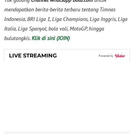
mendapatkan berita-berita terbaru tentang Timnas
Indonesia, BRI Liga 1, Liga Champions, Liga Inggris, Liga
Italia, Liga Spanyol, bola voli, MotoGP, hingga
bulutangkis.
Klik di sini (JOIN)
LIVE STREAMING
Powered by