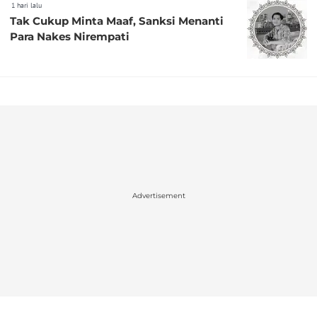
1 hari lalu
Tak Cukup Minta Maaf, Sanksi Menanti
Para Nakes Nirempati
Advertisement