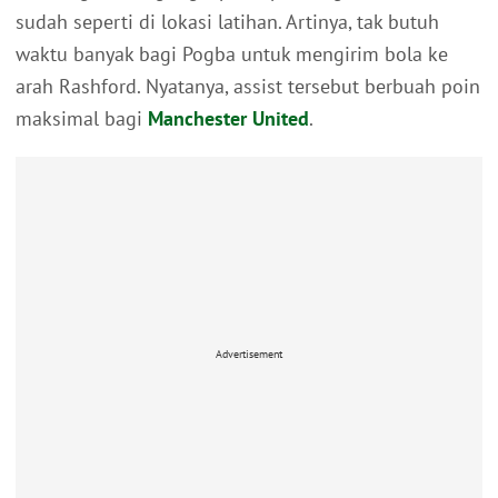
sudah seperti di lokasi latihan. Artinya, tak butuh
waktu banyak bagi Pogba untuk mengirim bola ke
arah Rashford. Nyatanya, assist tersebut berbuah poin
maksimal bagi
Manchester United
.
Advertisement