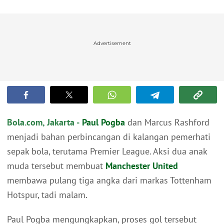
Advertisement
Bola.com, Jakarta -
Paul Pogba
dan Marcus Rashford
menjadi bahan perbincangan di kalangan pemerhati
sepak bola, terutama Premier League. Aksi dua anak
muda tersebut membuat
Manchester United
membawa pulang tiga angka dari markas Tottenham
Hotspur, tadi malam.
Paul Pogba mengungkapkan, proses gol tersebut