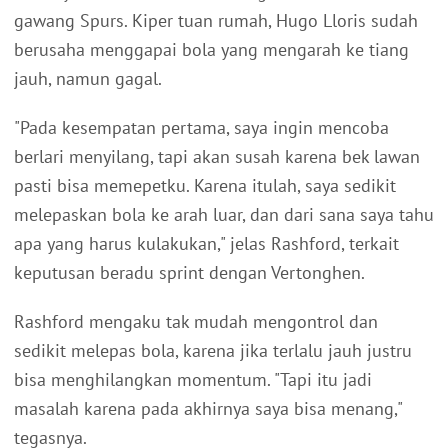
gawang Spurs. Kiper tuan rumah, Hugo Lloris sudah
berusaha menggapai bola yang mengarah ke tiang
jauh, namun gagal.
"Pada kesempatan pertama, saya ingin mencoba
berlari menyilang, tapi akan susah karena bek lawan
pasti bisa memepetku. Karena itulah, saya sedikit
melepaskan bola ke arah luar, dan dari sana saya tahu
apa yang harus kulakukan," jelas Rashford, terkait
keputusan beradu sprint dengan Vertonghen.
Rashford mengaku tak mudah mengontrol dan
sedikit melepas bola, karena jika terlalu jauh justru
bisa menghilangkan momentum. "Tapi itu jadi
masalah karena pada akhirnya saya bisa menang,"
tegasnya.