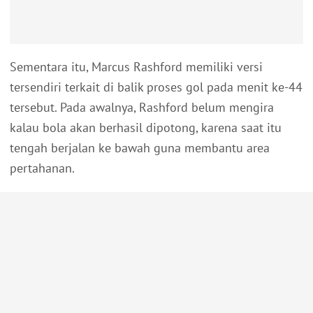
Sementara itu, Marcus Rashford memiliki versi
tersendiri terkait di balik proses gol pada menit ke-44
tersebut. Pada awalnya, Rashford belum mengira
kalau bola akan berhasil dipotong, karena saat itu
tengah berjalan ke bawah guna membantu area
pertahanan.