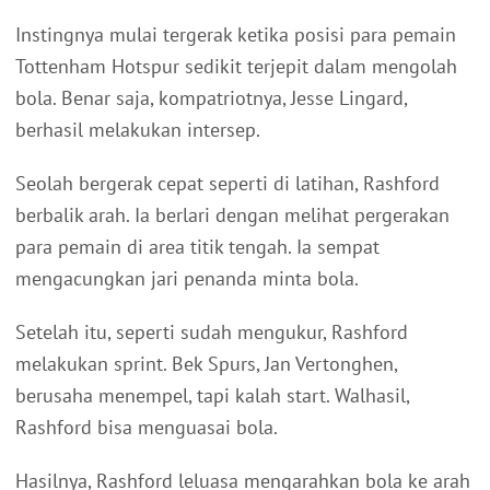
Instingnya mulai tergerak ketika posisi para pemain
Tottenham Hotspur sedikit terjepit dalam mengolah
bola. Benar saja, kompatriotnya, Jesse Lingard,
berhasil melakukan intersep.
Seolah bergerak cepat seperti di latihan, Rashford
berbalik arah. Ia berlari dengan melihat pergerakan
para pemain di area titik tengah. Ia sempat
mengacungkan jari penanda minta bola.
Setelah itu, seperti sudah mengukur, Rashford
melakukan sprint. Bek Spurs, Jan Vertonghen,
berusaha menempel, tapi kalah start. Walhasil,
Rashford bisa menguasai bola.
Hasilnya, Rashford leluasa mengarahkan bola ke arah