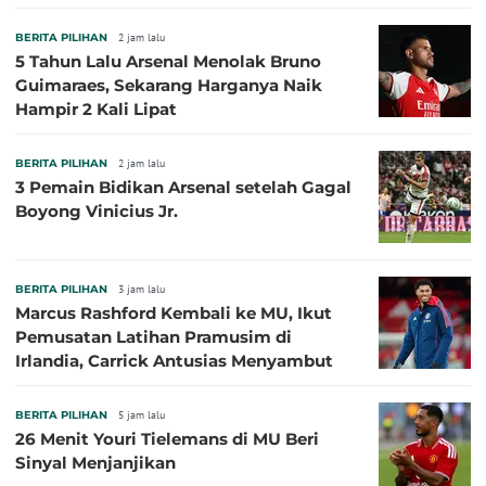
BERITA PILIHAN
2 jam lalu
5 Tahun Lalu Arsenal Menolak Bruno
Guimaraes, Sekarang Harganya Naik
Hampir 2 Kali Lipat
BERITA PILIHAN
2 jam lalu
3 Pemain Bidikan Arsenal setelah Gagal
Boyong Vinicius Jr.
BERITA PILIHAN
3 jam lalu
Marcus Rashford Kembali ke MU, Ikut
Pemusatan Latihan Pramusim di
Irlandia, Carrick Antusias Menyambut
BERITA PILIHAN
5 jam lalu
26 Menit Youri Tielemans di MU Beri
Sinyal Menjanjikan