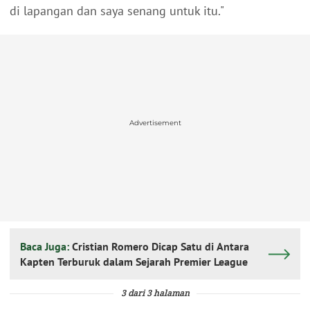
di lapangan dan saya senang untuk itu."
Advertisement
Baca Juga:
Cristian Romero Dicap Satu di Antara
Kapten Terburuk dalam Sejarah Premier League
3 dari 3 halaman