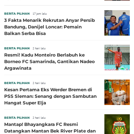
BERITA PILIHAN
17 jam lalu
3 Fakta Menarik Rekrutan Anyar Persib
Bandung, Danijel Loncar: Pemain
Balkan Serba Bisa
BERITA PILIHAN
2 hari lalu
Resmi! Kadu Monteiro Berlabuh ke
Borneo FC Samarinda, Gantikan Nadeo
Argawinata
BERITA PILIHAN
2 hari lalu
Kesan Pertama Eks Werder Bremen di
PSS Sleman: Senang dengan Sambutan
Hangat Super Elja
BERITA PILIHAN
2 hari lalu
Mantap! Bhayangkara FC Resmi
Datangkan Mantan Bek River Plate dan