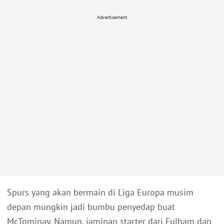
Advertisement
Spurs yang akan bermain di Liga Europa musim
depan mungkin jadi bumbu penyedap buat
McTominay. Namun, jaminan starter dari Fulham dan