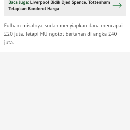
Baca Juga:
Liverpool Bidik Djed Spence, Tottenham
Tetapkan Banderol Harga
Fulham misalnya, sudah menyiapkan dana mencapai
£20 juta. Tetapi MU ngotot bertahan di angka £40
juta.