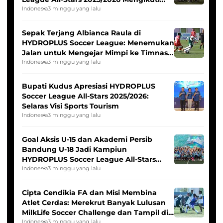
Seleksi Timnas Indonesia Putri
Indonesia
3 minggu yang lalu
Sepak Terjang Albianca Raula di
HYDROPLUS Soccer League: Menemukan
Jalan untuk Mengejar Mimpi ke Timnas
Indonesia Putri
Indonesia
3 minggu yang lalu
Bupati Kudus Apresiasi HYDROPLUS
Soccer League All-Stars 2025/2026:
Selaras Visi Sports Tourism
Indonesia
3 minggu yang lalu
Goal Aksis U-15 dan Akademi Persib
Bandung U-18 Jadi Kampiun
HYDROPLUS Soccer League All-Stars
2025/2026
Indonesia
3 minggu yang lalu
Cipta Cendikia FA dan Misi Membina
Atlet Cerdas: Merekrut Banyak Lulusan
MilkLife Soccer Challenge dan Tampil di
HYDROPLUS Soccer League
Indonesia
3 minggu yang lalu