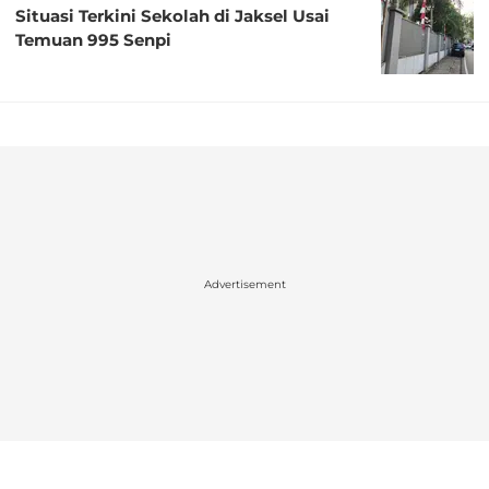
Situasi Terkini Sekolah di Jaksel Usai
Temuan 995 Senpi
Advertisement