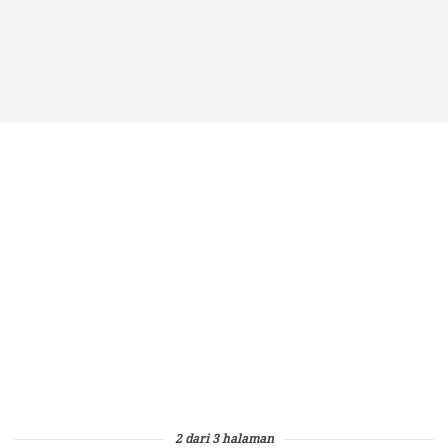
2 dari 3 halaman