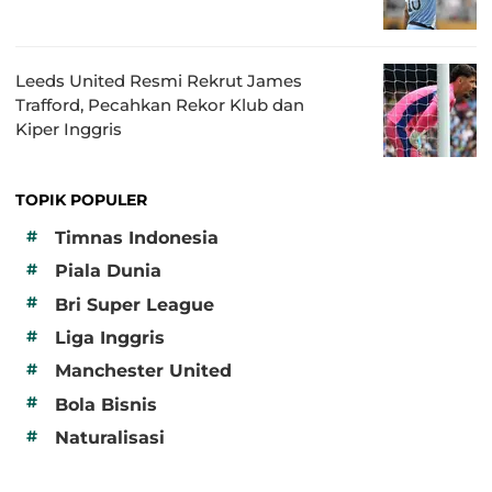
Leeds United Resmi Rekrut James
Trafford, Pecahkan Rekor Klub dan
Kiper Inggris
TOPIK POPULER
#
Timnas Indonesia
#
Piala Dunia
#
Bri Super League
#
Liga Inggris
#
Manchester United
#
Bola Bisnis
#
Naturalisasi