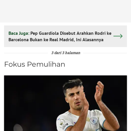
Baca Juga:
Pep Guardiola Disebut Arahkan Rodri ke
Barcelona Bukan ke Real Madrid, Ini Alasannya
3 dari 3 halaman
Fokus Pemulihan