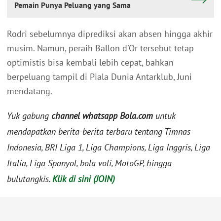
Pemain Punya Peluang yang Sama
Rodri sebelumnya diprediksi akan absen hingga akhir
musim. Namun, peraih Ballon d'Or tersebut tetap
optimistis bisa kembali lebih cepat, bahkan
berpeluang tampil di Piala Dunia Antarklub, Juni
mendatang.
Yuk gabung
channel whatsapp Bola.com
untuk
mendapatkan berita-berita terbaru tentang Timnas
Indonesia, BRI Liga 1, Liga Champions, Liga Inggris, Liga
Italia, Liga Spanyol, bola voli, MotoGP, hingga
bulutangkis.
Klik di sini (JOIN)