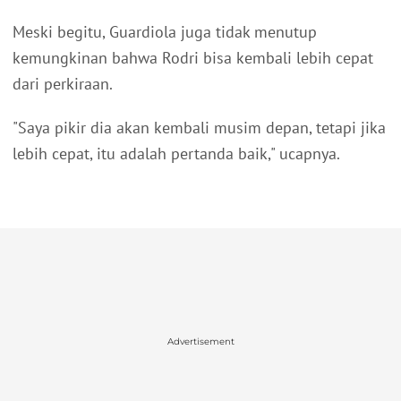
Meski begitu, Guardiola juga tidak menutup
kemungkinan bahwa Rodri bisa kembali lebih cepat
dari perkiraan.
"Saya pikir dia akan kembali musim depan, tetapi jika
lebih cepat, itu adalah pertanda baik," ucapnya.
Advertisement