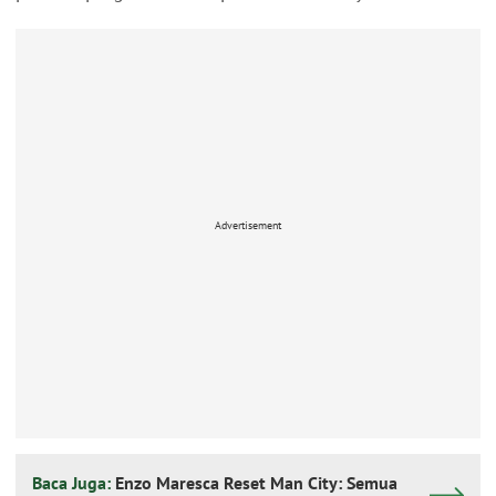
Advertisement
Baca Juga:
Enzo Maresca Reset Man City: Semua