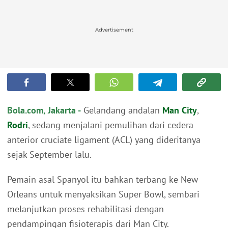
Advertisement
Bola.com, Jakarta -
Gelandang andalan
Man City
,
Rodri
, sedang menjalani pemulihan dari cedera
anterior cruciate ligament (ACL) yang dideritanya
sejak September lalu.
Pemain asal Spanyol itu bahkan terbang ke New
Orleans untuk menyaksikan Super Bowl, sembari
melanjutkan proses rehabilitasi dengan
pendampingan fisioterapis dari Man City.