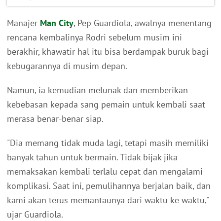
Manajer
Man City
, Pep Guardiola, awalnya menentang
rencana kembalinya Rodri sebelum musim ini
berakhir, khawatir hal itu bisa berdampak buruk bagi
kebugarannya di musim depan.
Namun, ia kemudian melunak dan memberikan
kebebasan kepada sang pemain untuk kembali saat
merasa benar-benar siap.
"Dia memang tidak muda lagi, tetapi masih memiliki
banyak tahun untuk bermain. Tidak bijak jika
memaksakan kembali terlalu cepat dan mengalami
komplikasi. Saat ini, pemulihannya berjalan baik, dan
kami akan terus memantaunya dari waktu ke waktu,"
ujar Guardiola.