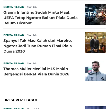
Sepanjang Sejarah
BERITA PILIHAN
2 hari lalu
Gianni Infantino Sudah Minta Maaf,
UEFA Tetap Ngotot: Boikot Piala Dunia
Belum Dicabut
BERITA PILIHAN
2 hari lalu
Spanyol Tak Mau Kalah dari Maroko,
Ngotot Jadi Tuan Rumah Final Piala
Dunia 2030
BERITA PILIHAN
2 hari lalu
Thomas Muller Menilai MLS Makin
Bergengsi Berkat Piala Dunia 2026
BRI SUPER LEAGUE