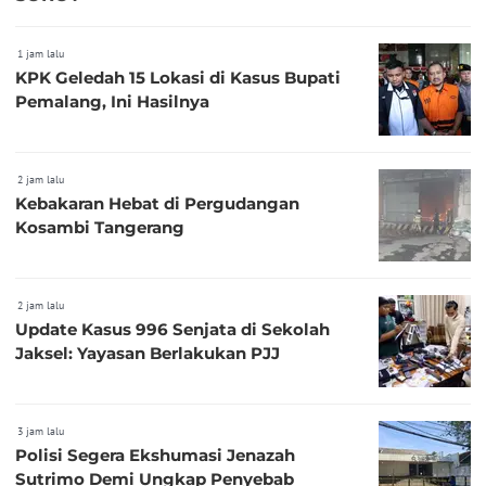
1 jam lalu
KPK Geledah 15 Lokasi di Kasus Bupati
Pemalang, Ini Hasilnya
2 jam lalu
Kebakaran Hebat di Pergudangan
Kosambi Tangerang
2 jam lalu
Update Kasus 996 Senjata di Sekolah
Jaksel: Yayasan Berlakukan PJJ
3 jam lalu
Polisi Segera Ekshumasi Jenazah
Sutrimo Demi Ungkap Penyebab