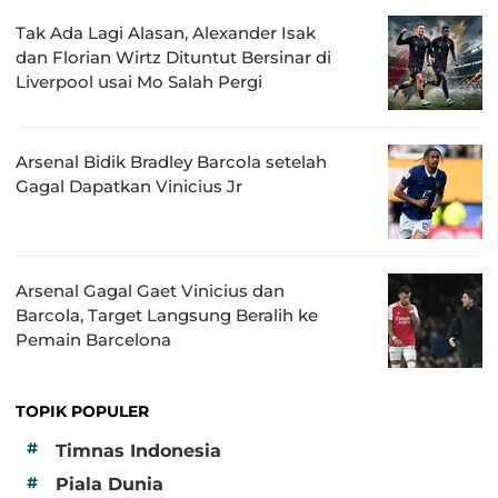
Tak Ada Lagi Alasan, Alexander Isak
dan Florian Wirtz Dituntut Bersinar di
Liverpool usai Mo Salah Pergi
Arsenal Bidik Bradley Barcola setelah
Gagal Dapatkan Vinicius Jr
Arsenal Gagal Gaet Vinicius dan
Barcola, Target Langsung Beralih ke
Pemain Barcelona
TOPIK POPULER
#
Timnas Indonesia
#
Piala Dunia