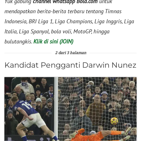
Yuk gabung
channel whatsapp Bola.com
untuk
mendapatkan berita-berita terbaru tentang Timnas
Indonesia, BRI Liga 1, Liga Champions, Liga Inggris, Liga
Italia, Liga Spanyol, bola voli, MotoGP, hingga
bulutangkis.
Klik di sini (JOIN)
2 dari 3 halaman
Kandidat Pengganti Darwin Nunez