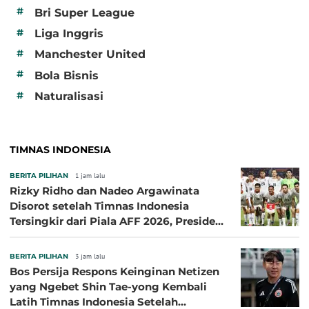
#
Bri Super League
#
Liga Inggris
#
Manchester United
#
Bola Bisnis
#
Naturalisasi
TIMNAS INDONESIA
BERITA PILIHAN
1 jam lalu
Rizky Ridho dan Nadeo Argawinata
Disorot setelah Timnas Indonesia
Tersingkir dari Piala AFF 2026, Presiden
Persija Pasang Badan
BERITA PILIHAN
3 jam lalu
Bos Persija Respons Keinginan Netizen
yang Ngebet Shin Tae-yong Kembali
Latih Timnas Indonesia Setelah