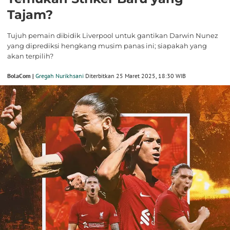
Tajam?
Tujuh pemain dibidik Liverpool untuk gantikan Darwin Nunez
yang diprediksi hengkang musim panas ini; siapakah yang
akan terpilih?
BolaCom |
Gregah Nurikhsani
Diterbitkan 25 Maret 2025, 18:30 WIB