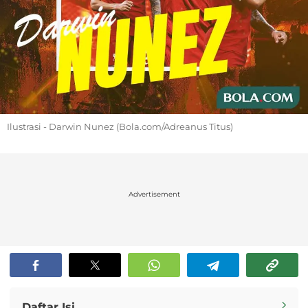
Ilustrasi - Darwin Nunez (Bola.com/Adreanus Titus)
Advertisement
Daftar Isi