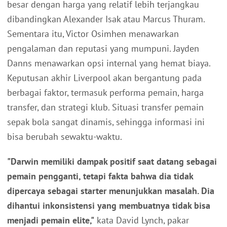
besar dengan harga yang relatif lebih terjangkau
dibandingkan Alexander Isak atau Marcus Thuram.
Sementara itu, Victor Osimhen menawarkan
pengalaman dan reputasi yang mumpuni. Jayden
Danns menawarkan opsi internal yang hemat biaya.
Keputusan akhir Liverpool akan bergantung pada
berbagai faktor, termasuk performa pemain, harga
transfer, dan strategi klub. Situasi transfer pemain
sepak bola sangat dinamis, sehingga informasi ini
bisa berubah sewaktu-waktu.
"Darwin memiliki dampak positif saat datang sebagai
pemain pengganti, tetapi fakta bahwa dia tidak
dipercaya sebagai starter menunjukkan masalah. Dia
dihantui inkonsistensi yang membuatnya tidak bisa
menjadi pemain elite,"
kata David Lynch, pakar