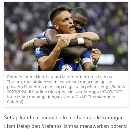
Pemain Inter Milan, Lautaro Martinez bersama Marcus
Thuram, melakukan selebrasi setelah mencetak gol ke
gawang Fiorentina pada laga Liga Italia pekan ketiga Serie A
2023/2024 di Stadion Giuseppe Meazza, Minggu (03/09/2023).
Inter Milan menang dengan skor 4-0. (AP Photo/Antonio
Calanni)
Setiap kandidat memiliki kelebihan dan kekurangan.
Liam Delap dan Stefanos Tzimas menawarkan potensi