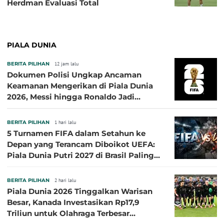
Herdman Evaluasi Total
PIALA DUNIA
BERITA PILIHAN
12 jam lalu
Dokumen Polisi Ungkap Ancaman
Keamanan Mengerikan di Piala Dunia
2026, Messi hingga Ronaldo Jadi
Sasaran
BERITA PILIHAN
1 hari lalu
5 Turnamen FIFA dalam Setahun ke
Depan yang Terancam Diboikot UEFA:
Piala Dunia Putri 2027 di Brasil Paling
Besar
BERITA PILIHAN
2 hari lalu
Piala Dunia 2026 Tinggalkan Warisan
Besar, Kanada Investasikan Rp17,9
Triliun untuk Olahraga Terbesar