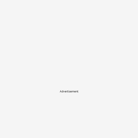
Advertisement