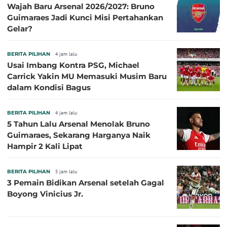
Wajah Baru Arsenal 2026/2027: Bruno
Guimaraes Jadi Kunci Misi Pertahankan
Gelar?
BERITA PILIHAN
4 jam lalu
Usai Imbang Kontra PSG, Michael
Carrick Yakin MU Memasuki Musim Baru
dalam Kondisi Bagus
BERITA PILIHAN
4 jam lalu
5 Tahun Lalu Arsenal Menolak Bruno
Guimaraes, Sekarang Harganya Naik
Hampir 2 Kali Lipat
BERITA PILIHAN
5 jam lalu
3 Pemain Bidikan Arsenal setelah Gagal
Boyong Vinicius Jr.