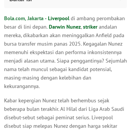
Kandidat Pengganti Darwin Nunez
Bola.com, Jakarta -
Liverpool
di ambang perombakan
Analisis dan Pertimbangan
besar di lini depan.
Darwin Nunez
,
striker
andalan
mereka, dikabarkan akan meninggalkan Anfield pada
bursa transfer musim panas 2025. Kegagalan Nunez
memenuhi ekspektasi dan performa inkonsistennya
menjadi alasan utama. Siapa penggantinya? Sejumlah
nama telah muncul sebagai kandidat potensial,
masing-masing dengan kelebihan dan
kekurangannya.
Kabar kepergian Nunez telah berhembus sejak
beberapa bulan terakhir. Al Hilal dari Liga Arab Saudi
disebut-sebut sebagai peminat serius. Liverpool
disebut siap melepas Nunez dengan harga sekitar