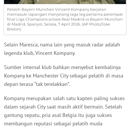
Pelatih Bayern Munchen Vincent Kompany berjalan
memasuki lapangan menjelang laga leg pertama perempat
final Liga Champions antara Real Madrid vs Bayern Munchen
di Madrid, Spanyol, Selasa, 7 April 2026. (AP Photo/Jose
Breton)
Selain Maresca, nama lain yang masuk radar adalah
legenda klub, Vincent Kompany.
Sumber internal klub bahkan menyebut kembalinya
Kompany ke Manchester City sebagai pelatih di masa
depan terasa “tak terelakkan”.
Kompany merupakan salah satu kapten paling sukses
dalam sejarah City saat masih aktif bermain. Setelah
gantung sepatu, pria asal Belgia itu juga sukses
membangun reputasi sebagai pelatih muda