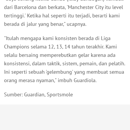
dari Barcelona dan berkata, 'Manchester City itu level
tertinggi.' Ketika hal seperti itu terjadi, berarti kami
berada di jalur yang benar," ucapnya.
"Itulah mengapa kami konsisten berada di Liga
Champions selama 12, 13, 14 tahun terakhir. Kami
selalu bersaing memperebutkan gelar karena ada
konsistensi, dalam taktik, sistem, pemain, dan pelatih.
Ini seperti sebuah 'gelembung' yang membuat semua
orang merasa nyaman," imbuh Guardiola.
Sumber: Guardian, Sportsmole