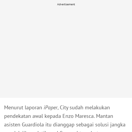
Advertisement
Menurut laporan
iPaper
, City sudah melakukan
pendekatan awal kepada Enzo Maresca. Mantan
asisten Guardiola itu dianggap sebagai solusi jangka