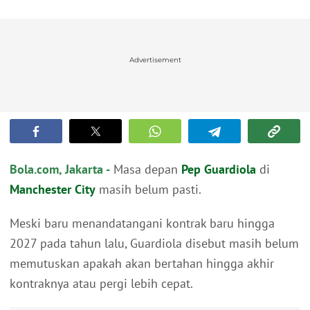
Advertisement
Bola.com, Jakarta -
Masa depan
Pep Guardiola
di
Manchester City
masih belum pasti.
Meski baru menandatangani kontrak baru hingga
2027 pada tahun lalu, Guardiola disebut masih belum
memutuskan apakah akan bertahan hingga akhir
kontraknya atau pergi lebih cepat.