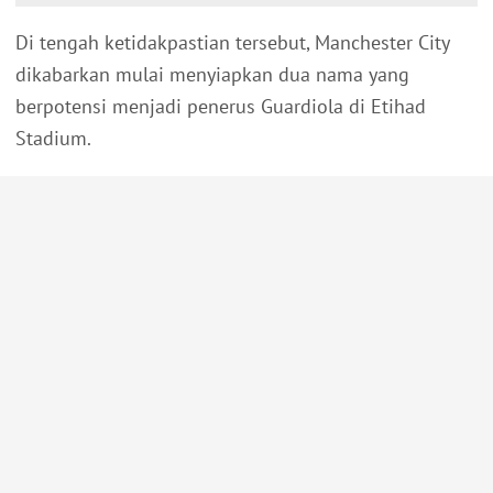
Di tengah ketidakpastian tersebut, Manchester City
dikabarkan mulai menyiapkan dua nama yang
berpotensi menjadi penerus Guardiola di Etihad
Stadium.