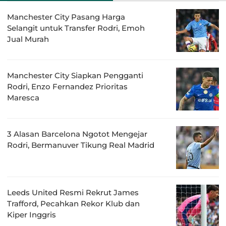
Manchester City Pasang Harga
Selangit untuk Transfer Rodri, Emoh
Jual Murah
Manchester City Siapkan Pengganti
Rodri, Enzo Fernandez Prioritas
Maresca
3 Alasan Barcelona Ngotot Mengejar
Rodri, Bermanuver Tikung Real Madrid
Leeds United Resmi Rekrut James
Trafford, Pecahkan Rekor Klub dan
Kiper Inggris