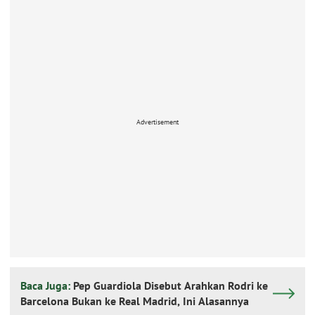
Advertisement
Baca Juga:
Pep Guardiola Disebut Arahkan Rodri ke
Barcelona Bukan ke Real Madrid, Ini Alasannya