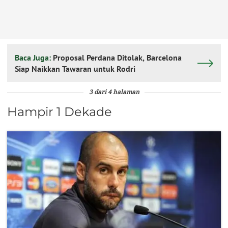
Baca Juga:
Proposal Perdana Ditolak, Barcelona
Siap Naikkan Tawaran untuk Rodri
3 dari 4 halaman
Hampir 1 Dekade