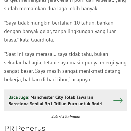
sudah memainkan dua laga lebih banyak.
"Saya tidak mungkin bertahan 10 tahun, bahkan
dengan banyak gelar, tanpa lingkungan yang luar
biasa," kata Guardiola.
"Saat ini saya merasa… saya tidak tahu, bukan
sekadar bahagia, tetapi saya masih punya energi yang
sangat besar. Saya masih sangat menikmati datang
bekerja, bahkan di hari libur," ucapnya.
Baca Juga:
Manchester City Tolak Tawaran
Barcelona Senilai Rp1 Triliun Euro untuk Rodri
4 dari 4 halaman
PR Penerus