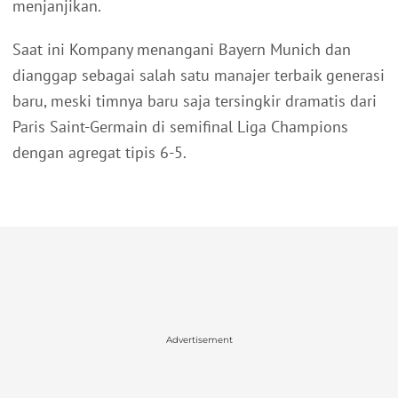
menjanjikan.
Saat ini Kompany menangani Bayern Munich dan
dianggap sebagai salah satu manajer terbaik generasi
baru, meski timnya baru saja tersingkir dramatis dari
Paris Saint-Germain di semifinal Liga Champions
dengan agregat tipis 6-5.
Advertisement