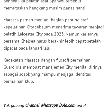
pendek jika pelatih asal Spanyol tersebut
memutuskan hengkang musim panas nanti.
Maresca pernah menjadi bagian penting staf
kepelatihan City sebelum menerima tawaran menjadi
pelatih Leicester City pada 2023. Namun kariernya
bersama Chelsea harus berakhir lebih cepat setelah
dipecat pada Januari lalu.
Kedekatan Maresca dengan filosofi permainan
Guardiola membuat manajemen City menilai dirinya
sebagai sosok yang mampu menjaga identitas
permainan klub.
Yuk gabung
channel whatsapp Bola.com
untuk