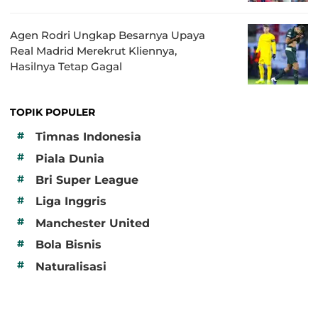
Agen Rodri Ungkap Besarnya Upaya
Real Madrid Merekrut Kliennya,
Hasilnya Tetap Gagal
TOPIK POPULER
#
Timnas Indonesia
#
Piala Dunia
#
Bri Super League
#
Liga Inggris
#
Manchester United
#
Bola Bisnis
#
Naturalisasi