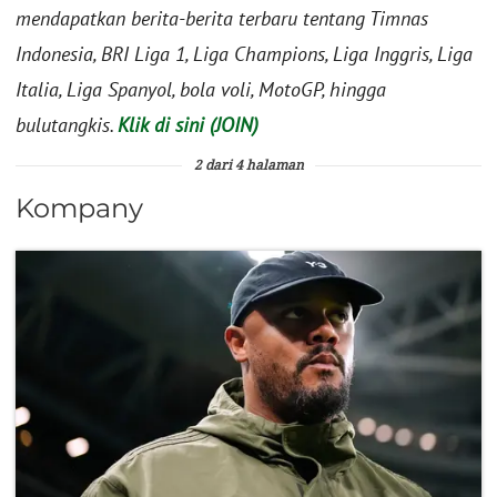
mendapatkan berita-berita terbaru tentang Timnas
Indonesia, BRI Liga 1, Liga Champions, Liga Inggris, Liga
Italia, Liga Spanyol, bola voli, MotoGP, hingga
bulutangkis.
Klik di sini (JOIN)
2 dari 4 halaman
Kompany