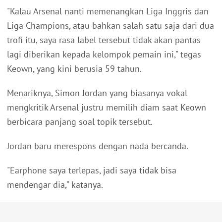
"Kalau Arsenal nanti memenangkan Liga Inggris dan
Liga Champions, atau bahkan salah satu saja dari dua
trofi itu, saya rasa label tersebut tidak akan pantas
lagi diberikan kepada kelompok pemain ini," tegas
Keown, yang kini berusia 59 tahun.
Menariknya, Simon Jordan yang biasanya vokal
mengkritik Arsenal justru memilih diam saat Keown
berbicara panjang soal topik tersebut.
Jordan baru merespons dengan nada bercanda.
"Earphone saya terlepas, jadi saya tidak bisa
mendengar dia," katanya.