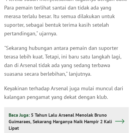
Para pemain terlihat santai dan tidak ada yang
merasa terlalu besar. Itu semua dilakukan untuk
suporter, sebagai bentuk terima kasih setelah
pertandingan," ujarnya.
"Sekarang hubungan antara pemain dan suporter
terasa lebih kuat. Tetapi, ini baru satu langkah lagi,
dan di Arsenal tidak ada yang sedang terbawa
suasana secara berlebihan," lanjutnya.
Keyakinan terhadap Arsenal juga mulai muncul dari
kalangan pengamat yang dekat dengan klub.
Baca Juga:
5 Tahun Lalu Arsenal Menolak Bruno
Guimaraes, Sekarang Harganya Naik Hampir 2 Kali
Lipat