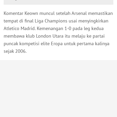
Komentar Keown muncul setelah Arsenal memastikan
tempat di final Liga Champions usai menyingkirkan
Atletico Madrid. Kemenangan 1-0 pada leg kedua
membawa klub London Utara itu melaju ke partai
puncak kompetisi elite Eropa untuk pertama kalinya
sejak 2006.