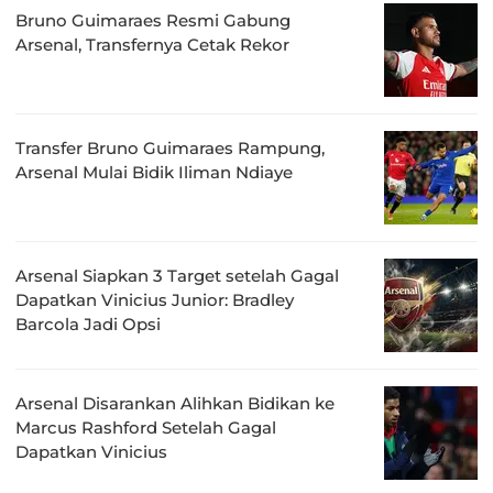
Bruno Guimaraes Resmi Gabung
Arsenal, Transfernya Cetak Rekor
Transfer Bruno Guimaraes Rampung,
Arsenal Mulai Bidik Iliman Ndiaye
Arsenal Siapkan 3 Target setelah Gagal
Dapatkan Vinicius Junior: Bradley
Barcola Jadi Opsi
Arsenal Disarankan Alihkan Bidikan ke
Marcus Rashford Setelah Gagal
Dapatkan Vinicius