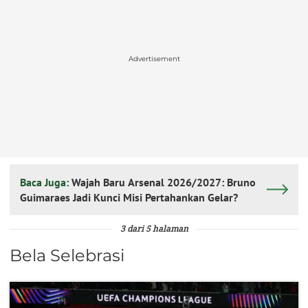
Advertisement
Baca Juga:
Wajah Baru Arsenal 2026/2027: Bruno
Guimaraes Jadi Kunci Misi Pertahankan Gelar?
3 dari 5 halaman
Bela Selebrasi