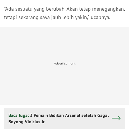
"Ada sesuatu yang berubah. Akan tetap menegangkan,
tetapi sekarang saya jauh lebih yakin," ucapnya.
Advertisement
Baca Juga:
3 Pemain Bidikan Arsenal setelah Gagal
Boyong Vinicius Jr.