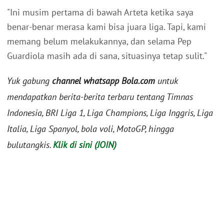
"Ini musim pertama di bawah Arteta ketika saya
benar-benar merasa kami bisa juara liga. Tapi, kami
memang belum melakukannya, dan selama Pep
Guardiola masih ada di sana, situasinya tetap sulit."
Yuk gabung
channel whatsapp Bola.com
untuk
mendapatkan berita-berita terbaru tentang Timnas
Indonesia, BRI Liga 1, Liga Champions, Liga Inggris, Liga
Italia, Liga Spanyol, bola voli, MotoGP, hingga
bulutangkis.
Klik di sini (JOIN)