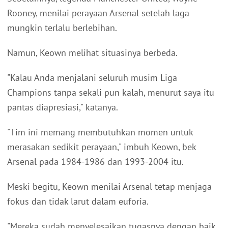
Rooney, menilai perayaan Arsenal setelah laga
mungkin terlalu berlebihan.
Namun, Keown melihat situasinya berbeda.
"Kalau Anda menjalani seluruh musim Liga
Champions tanpa sekali pun kalah, menurut saya itu
pantas diapresiasi," katanya.
"Tim ini memang membutuhkan momen untuk
merasakan sedikit perayaan," imbuh Keown, bek
Arsenal pada 1984-1986 dan 1993-2004 itu.
Meski begitu, Keown menilai Arsenal tetap menjaga
fokus dan tidak larut dalam euforia.
"Mereka sudah menyelesaikan tugasnya dengan baik.