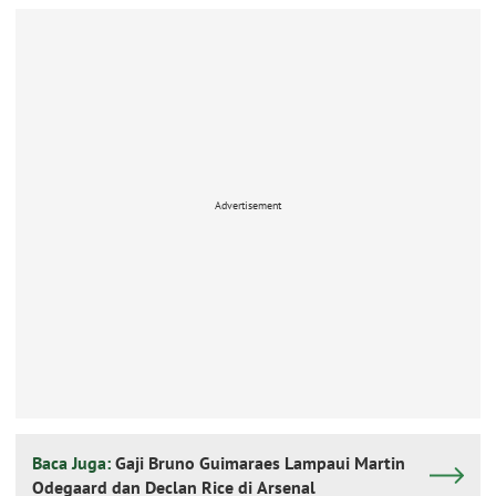
Advertisement
Baca Juga:
Gaji Bruno Guimaraes Lampaui Martin
Odegaard dan Declan Rice di Arsenal