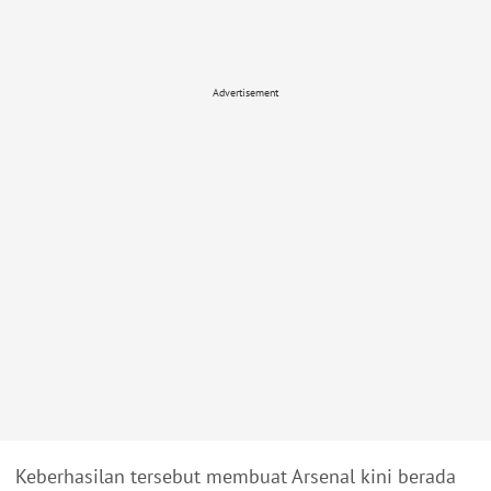
Advertisement
Keberhasilan tersebut membuat Arsenal kini berada