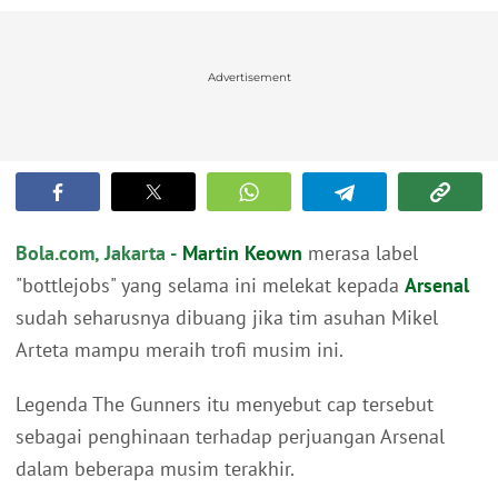
Advertisement
Bola.com, Jakarta -
Martin Keown
merasa label
"bottlejobs" yang selama ini melekat kepada
Arsenal
sudah seharusnya dibuang jika tim asuhan Mikel
Arteta mampu meraih trofi musim ini.
Legenda The Gunners itu menyebut cap tersebut
sebagai penghinaan terhadap perjuangan Arsenal
dalam beberapa musim terakhir.