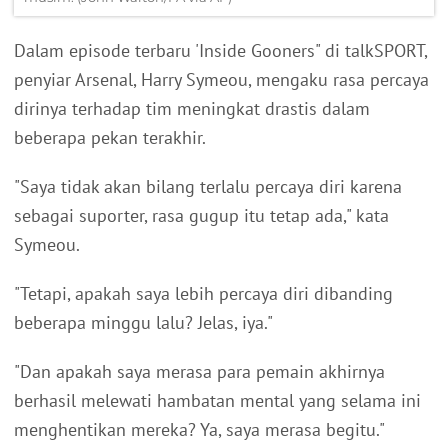
Dalam episode terbaru 'Inside Gooners" di talkSPORT,
penyiar Arsenal, Harry Symeou, mengaku rasa percaya
dirinya terhadap tim meningkat drastis dalam
beberapa pekan terakhir.
"Saya tidak akan bilang terlalu percaya diri karena
sebagai suporter, rasa gugup itu tetap ada," kata
Symeou.
"Tetapi, apakah saya lebih percaya diri dibanding
beberapa minggu lalu? Jelas, iya."
"Dan apakah saya merasa para pemain akhirnya
berhasil melewati hambatan mental yang selama ini
menghentikan mereka? Ya, saya merasa begitu."