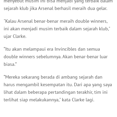
menyebut musim ini bisa menjadi yang terbaik dalam
sejarah klub jika Arsenal berhasil meraih dua gelar.
"Kalau Arsenal benar-benar meraih double winners,
ini akan menjadi musim terbaik dalam sejarah klub,"
ujar Clarke.
“Itu akan melampaui era Invincibles dan semua
double winners sebelumnya. Akan benar-benar luar
biasa.”
“Mereka sekarang berada di ambang sejarah dan
harus mengambil kesempatan itu. Dari apa yang saya
lihat dalam beberapa pertandingan terakhir, tim ini
terlihat siap melakukannya," kata Clarke lagi.