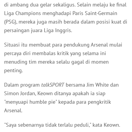
di ambang dua gelar sekaligus. Selain melaju ke final
Liga Champions menghadapi Paris Saint-Germain
(PSG), mereka juga masih berada dalam posisi kuat di
persaingan juara Liga Inggris.
Situasi itu membuat para pendukung Arsenal mulai
percaya diri membalas kritik yang selama ini
menuding tim mereka selalu gagal di momen
penting.
Dalam program
talkSPORT
bersama Jim White dan
Simon Jordan, Keown ditanya apakah ia siap
"menyuapi humble pie" kepada para pengkritik
Arsenal.
"Saya sebenarnya tidak terlalu peduli," kata Keown.