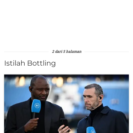
2 dari 5 halaman
Istilah Bottling