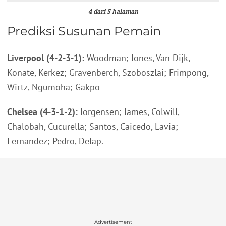
4 dari 5 halaman
Prediksi Susunan Pemain
Liverpool (4-2-3-1):
Woodman; Jones, Van Dijk,
Konate, Kerkez; Gravenberch, Szoboszlai; Frimpong,
Wirtz, Ngumoha; Gakpo
Chelsea (4-3-1-2):
Jorgensen; James, Colwill,
Chalobah, Cucurella; Santos, Caicedo, Lavia;
Fernandez; Pedro, Delap.
Advertisement