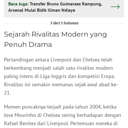
Baca Juga:
Transfer Bruno Guimaraes Rampung,
Arsenal Mulai Bidik Iliman Ndiaye
3 dari 5 halaman
Sejarah Rivalitas Modern yang
Penuh Drama
Pertandingan antara Liverpool dan Chelsea telah
berkembang menjadi salah satu rivalitas modern
paling intens di Liga Inggris dan kompetisi Eropa.
Rivalitas ini semakin memanas sejak awal abad ke-
21.
Momen puncaknya terjadi pada tahun 2004, ketika
Jose Mourinho di Chelsea sering berhadapan dengan
Rafael Benitez dari Liverpool. Pertemuan mereka di