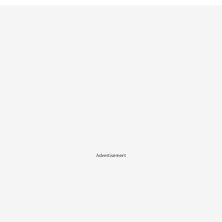
Advertisement