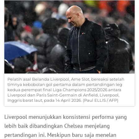
Pelatih asal Belanda Liverpool, Arne Slot, bereaksi setelah
timnya kebobolan gol pertama dalam pertandingan leg
kedua perempat final Liga Champions 2025/2026 antara
Liverpool dan Paris Saint-Germain di Anfield, Liverpool,
Inggris barat laut, pada 14 April 2026. (Paul ELLIS / AFP)
Liverpool menunjukkan konsistensi performa yang
lebih baik dibandingkan Chelsea menjelang
pertandingan ini. Meskipun baru saja menelan