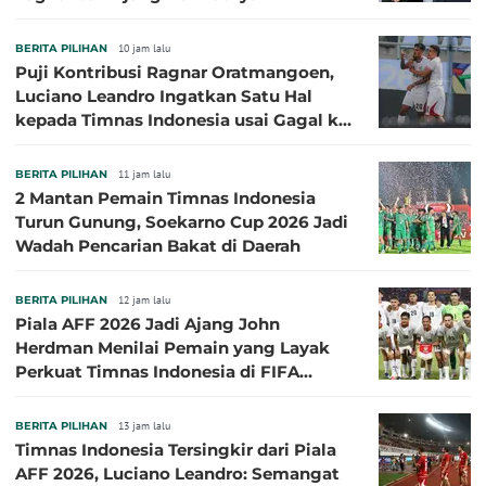
BERITA PILIHAN
10 jam lalu
Puji Kontribusi Ragnar Oratmangoen,
Luciano Leandro Ingatkan Satu Hal
kepada Timnas Indonesia usai Gagal ke
Semifinal Piala AFF 2026
BERITA PILIHAN
11 jam lalu
2 Mantan Pemain Timnas Indonesia
Turun Gunung, Soekarno Cup 2026 Jadi
Wadah Pencarian Bakat di Daerah
BERITA PILIHAN
12 jam lalu
Piala AFF 2026 Jadi Ajang John
Herdman Menilai Pemain yang Layak
Perkuat Timnas Indonesia di FIFA
ASEAN Cup 2026
BERITA PILIHAN
13 jam lalu
Timnas Indonesia Tersingkir dari Piala
AFF 2026, Luciano Leandro: Semangat