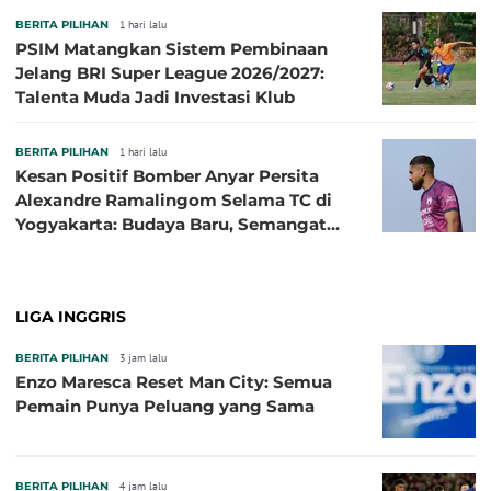
BERITA PILIHAN
1 hari lalu
PSIM Matangkan Sistem Pembinaan
Jelang BRI Super League 2026/2027:
Talenta Muda Jadi Investasi Klub
BERITA PILIHAN
1 hari lalu
Kesan Positif Bomber Anyar Persita
Alexandre Ramalingom Selama TC di
Yogyakarta: Budaya Baru, Semangat
Baru!
LIGA INGGRIS
BERITA PILIHAN
3 jam lalu
Enzo Maresca Reset Man City: Semua
Pemain Punya Peluang yang Sama
BERITA PILIHAN
4 jam lalu