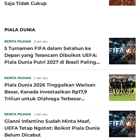
Saja Tidak Cukup
PIALA DUNIA
BERITA PILIHAN
8 jam lalu
5 Turnamen FIFA dalam Setahun ke
Depan yang Terancam Diboikot UEFA:
Piala Dunia Putri 2027 di Brasil Paling
Besar
BERITA PILIHAN
1 hari lalu
Piala Dunia 2026 Tinggalkan Warisan
Besar, Kanada Investasikan Rp17,9
Triliun untuk Olahraga Terbesar
Sepanjang Sejarah
BERITA PILIHAN
1 hari lalu
Gianni Infantino Sudah Minta Maaf,
UEFA Tetap Ngotot: Boikot Piala Dunia
Belum Dicabut