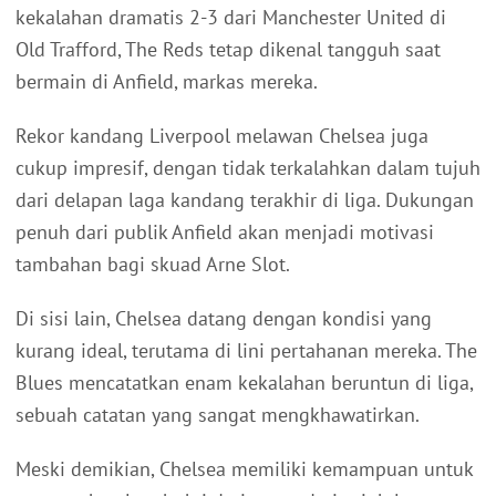
kekalahan dramatis 2-3 dari Manchester United di
Old Trafford, The Reds tetap dikenal tangguh saat
bermain di Anfield, markas mereka.
Rekor kandang Liverpool melawan Chelsea juga
cukup impresif, dengan tidak terkalahkan dalam tujuh
dari delapan laga kandang terakhir di liga. Dukungan
penuh dari publik Anfield akan menjadi motivasi
tambahan bagi skuad Arne Slot.
Di sisi lain, Chelsea datang dengan kondisi yang
kurang ideal, terutama di lini pertahanan mereka. The
Blues mencatatkan enam kekalahan beruntun di liga,
sebuah catatan yang sangat mengkhawatirkan.
Meski demikian, Chelsea memiliki kemampuan untuk