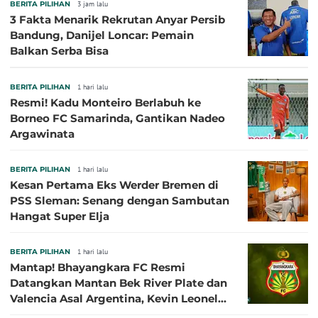
BERITA PILIHAN
3 jam lalu
3 Fakta Menarik Rekrutan Anyar Persib
Bandung, Danijel Loncar: Pemain
Balkan Serba Bisa
BERITA PILIHAN
1 hari lalu
Resmi! Kadu Monteiro Berlabuh ke
Borneo FC Samarinda, Gantikan Nadeo
Argawinata
BERITA PILIHAN
1 hari lalu
Kesan Pertama Eks Werder Bremen di
PSS Sleman: Senang dengan Sambutan
Hangat Super Elja
BERITA PILIHAN
1 hari lalu
Mantap! Bhayangkara FC Resmi
Datangkan Mantan Bek River Plate dan
Valencia Asal Argentina, Kevin Leonel
Sibille