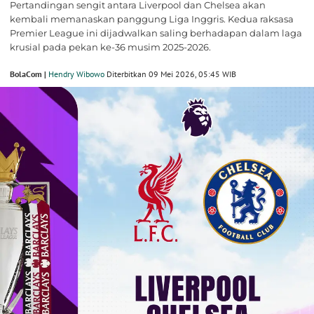
Pertandingan sengit antara Liverpool dan Chelsea akan
kembali memanaskan panggung Liga Inggris. Kedua raksasa
Premier League ini dijadwalkan saling berhadapan dalam laga
krusial pada pekan ke-36 musim 2025-2026.
BolaCom |
Hendry Wibowo
Diterbitkan 09 Mei 2026, 05:45 WIB