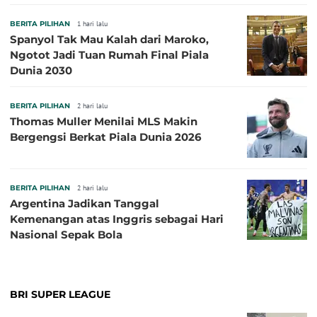
BERITA PILIHAN
1 hari lalu
Spanyol Tak Mau Kalah dari Maroko,
Ngotot Jadi Tuan Rumah Final Piala
Dunia 2030
BERITA PILIHAN
2 hari lalu
Thomas Muller Menilai MLS Makin
Bergengsi Berkat Piala Dunia 2026
BERITA PILIHAN
2 hari lalu
Argentina Jadikan Tanggal
Kemenangan atas Inggris sebagai Hari
Nasional Sepak Bola
BRI SUPER LEAGUE