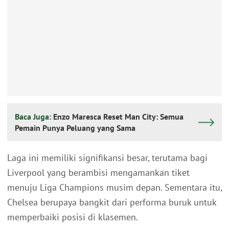
Baca Juga:
Enzo Maresca Reset Man City: Semua
Pemain Punya Peluang yang Sama
Laga ini memiliki signifikansi besar, terutama bagi
Liverpool yang berambisi mengamankan tiket
menuju Liga Champions musim depan. Sementara itu,
Chelsea berupaya bangkit dari performa buruk untuk
memperbaiki posisi di klasemen.