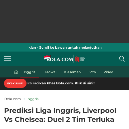
Iklan - Scroll ke bawah untuk melanjutkan
Inggris
Jadwal
Klasemen
Foto
Video
26 racikan khas Bola.com. Klik di sini!
EKSKLUSIF!
Bola.com
Inggris
Prediksi Liga Inggris, Liverpool
Vs Chelsea: Duel 2 Tim Terluka