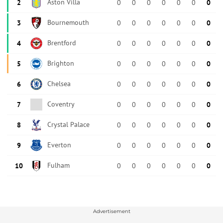
Advertisement