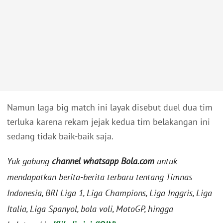
Namun laga big match ini layak disebut duel dua tim
terluka karena rekam jejak kedua tim belakangan ini
sedang tidak baik-baik saja.
Yuk gabung
channel whatsapp Bola.com
untuk
mendapatkan berita-berita terbaru tentang Timnas
Indonesia, BRI Liga 1, Liga Champions, Liga Inggris, Liga
Italia, Liga Spanyol, bola voli, MotoGP, hingga