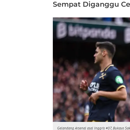
Sempat Diganggu Ce
Gelandang Arsenal asal Inggris #07, Bukayo Sak