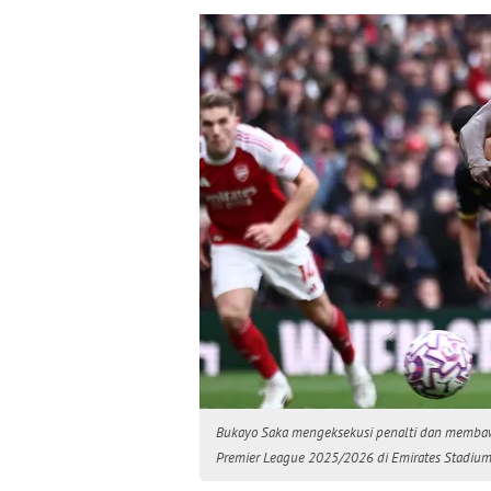
Bukayo Saka mengeksekusi penalti dan membaw
Premier League 2025/2026 di Emirates Stadium