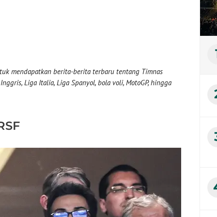
uk mendapatkan berita-berita terbaru tentang Timnas
nggris, Liga Italia, Liga Spanyol, bola voli, MotoGP, hingga
RSF