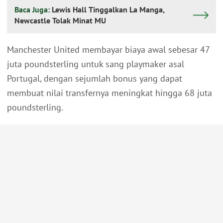
Baca Juga:
Lewis Hall Tinggalkan La Manga,
Newcastle Tolak Minat MU
Manchester United membayar biaya awal sebesar 47
juta poundsterling untuk sang playmaker asal
Portugal, dengan sejumlah bonus yang dapat
membuat nilai transfernya meningkat hingga 68 juta
poundsterling.