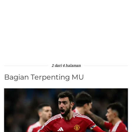
2 dari 4 halaman
Bagian Terpenting MU