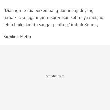
"Dia ingin terus berkembang dan menjadi yang
terbaik. Dia juga ingin rekan-rekan setimnya menjadi
lebih baik, dan itu sangat penting," imbuh Rooney.
Sumber
: Metro
Advertisement