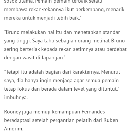
sosok utama. Pemain-pemain terbaik selalu
membawa rekan-rekannya ikut berkembang, menarik
mereka untuk menjadi lebih baik."
"Bruno melakukan hal itu dan menetapkan standar
yang tinggi. Saya tahu sebagian orang melihat Bruno
sering berteriak kepada rekan setimnya atau berdebat
dengan wasit di lapangan."
"Tetapi itu adalah bagian dari karakternya. Menurut
saya, dia hanya ingin menjaga agar semua pemain
tetap fokus dan berada dalam level yang dituntut,"
imbuhnya.
Rooney juga memuji kemampuan Fernandes
beradaptasi setelah pergantian pelatih dari Ruben
Amorim.