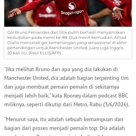
Gol Bruno Fernandes dari titik putih berhasil menyamakan
kedudukan pada menit ke-88. Dua menit kemudian, Amad
Diallo mencetak gol kemenangan yang sensasional di akhir
pertandingan untuk Manchester United, juara Liga Inggris
20 kali itu. (Paul ELLIS/AFP)
"Jika melihat Bruno dan apa yang dia lakukan di
Manchester United, dia adalah bagian terpenting tim
dan juga membuat pemain-pemain di sekitarnya
menjadi lebih baik," kata Rooney dalam podcast BBC
miliknya, seperti dikutip dari Metro, Rabu (3/6/2026).
"Menurut saya, itu adalah sebuah kemampuan dan
bagian dari proses menjadi pemain top. Dia adalah