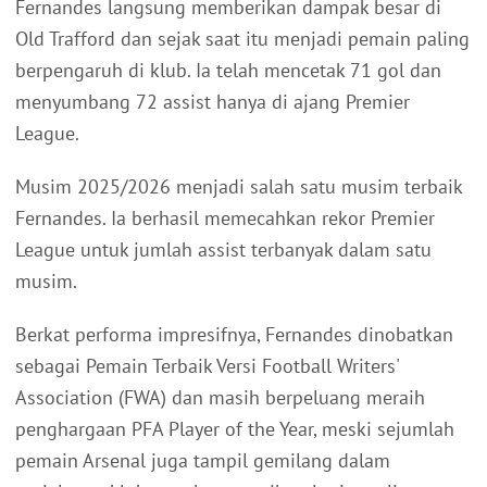
Fernandes langsung memberikan dampak besar di
Old Trafford dan sejak saat itu menjadi pemain paling
berpengaruh di klub. Ia telah mencetak 71 gol dan
menyumbang 72 assist hanya di ajang Premier
League.
Musim 2025/2026 menjadi salah satu musim terbaik
Fernandes. Ia berhasil memecahkan rekor Premier
League untuk jumlah assist terbanyak dalam satu
musim.
Berkat performa impresifnya, Fernandes dinobatkan
sebagai Pemain Terbaik Versi Football Writers'
Association (FWA) dan masih berpeluang meraih
penghargaan PFA Player of the Year, meski sejumlah
pemain Arsenal juga tampil gemilang dalam