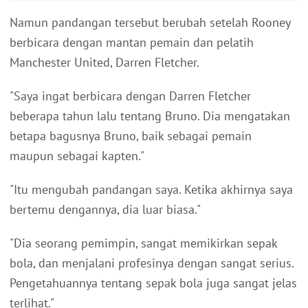
Namun pandangan tersebut berubah setelah Rooney
berbicara dengan mantan pemain dan pelatih
Manchester United, Darren Fletcher.
"Saya ingat berbicara dengan Darren Fletcher
beberapa tahun lalu tentang Bruno. Dia mengatakan
betapa bagusnya Bruno, baik sebagai pemain
maupun sebagai kapten."
"Itu mengubah pandangan saya. Ketika akhirnya saya
bertemu dengannya, dia luar biasa."
"Dia seorang pemimpin, sangat memikirkan sepak
bola, dan menjalani profesinya dengan sangat serius.
Pengetahuannya tentang sepak bola juga sangat jelas
terlihat."