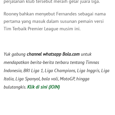
perjalanan klub tersebut meraih gelar juara liga.
Rooney bahkan menyebut Fernandes sebagai nama
pertama yang masuk dalam susunan pemain versi
Tim Terbaik Premier League musim ini.
Yuk gabung
channel whatsapp Bola.com
untuk
mendapatkan berita-berita terbaru tentang Timnas
Indonesia, BRI Liga 1, Liga Champions, Liga Inggris, Liga
Italia, Liga Spanyol, bola voli, MotoGP, hingga
bulutangkis.
Klik di sini (JOIN)