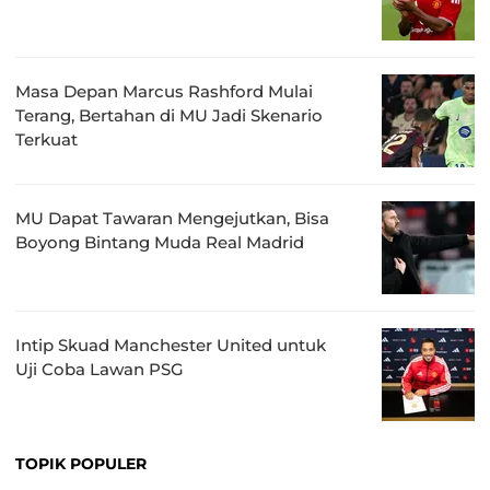
Masa Depan Marcus Rashford Mulai
Terang, Bertahan di MU Jadi Skenario
Terkuat
MU Dapat Tawaran Mengejutkan, Bisa
Boyong Bintang Muda Real Madrid
Intip Skuad Manchester United untuk
Uji Coba Lawan PSG
TOPIK POPULER