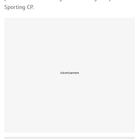
Sporting CP.
Advertisement