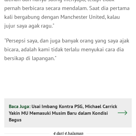
pernah berbicara secara mendalam. Saat dia pertama
kali bergabung dengan Manchester United, kalau
jujur saya agak ragu."
"Persepsi saya, dan juga banyak orang yang saya ajak
bicara, adalah kami tidak terlalu menyukai cara dia
bersikap di lapangan."
Baca Juga:
Usai Imbang Kontra PSG, Michael Carrick
Yakin MU Memasuki Musim Baru dalam Kondisi
Bagus
4 dari 4 halaman