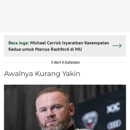
Baca Juga:
Michael Carrick Isyaratkan Kesempatan
Kedua untuk Marcus Rashford di MU
3 dari 4 halaman
Awalnya Kurang Yakin