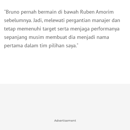
"Bruno pernah bermain di bawah Ruben Amorim
sebelumnya. Jadi, melewati pergantian manajer dan
tetap memenuhi target serta menjaga performanya
sepanjang musim membuat dia menjadi nama
pertama dalam tim pilihan saya."
Advertisement