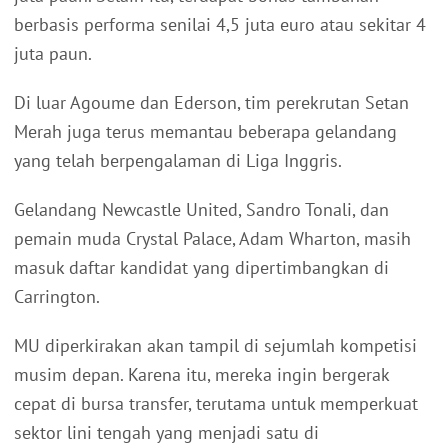
berbasis performa senilai 4,5 juta euro atau sekitar 4
juta paun.
Di luar Agoume dan Ederson, tim perekrutan Setan
Merah juga terus memantau beberapa gelandang
yang telah berpengalaman di Liga Inggris.
Gelandang Newcastle United, Sandro Tonali, dan
pemain muda Crystal Palace, Adam Wharton, masih
masuk daftar kandidat yang dipertimbangkan di
Carrington.
MU diperkirakan akan tampil di sejumlah kompetisi
musim depan. Karena itu, mereka ingin bergerak
cepat di bursa transfer, terutama untuk memperkuat
sektor lini tengah yang menjadi satu di