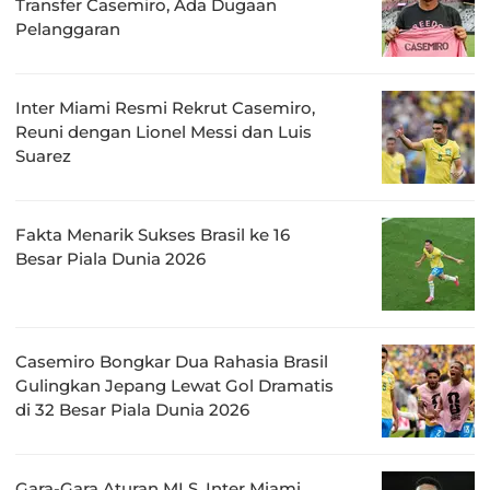
Transfer Casemiro, Ada Dugaan
Pelanggaran
Inter Miami Resmi Rekrut Casemiro,
Reuni dengan Lionel Messi dan Luis
Suarez
Fakta Menarik Sukses Brasil ke 16
Besar Piala Dunia 2026
Casemiro Bongkar Dua Rahasia Brasil
Gulingkan Jepang Lewat Gol Dramatis
di 32 Besar Piala Dunia 2026
Gara-Gara Aturan MLS, Inter Miami