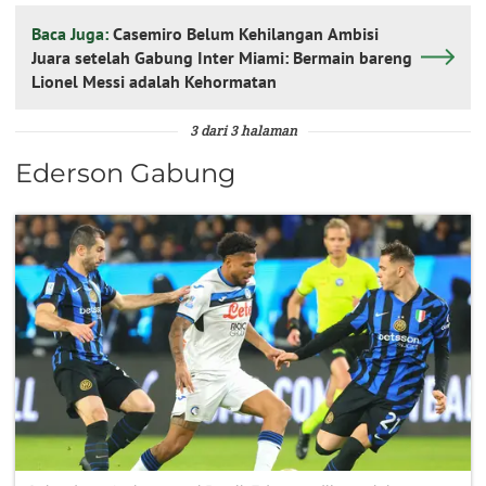
Baca Juga:
Casemiro Belum Kehilangan Ambisi
Juara setelah Gabung Inter Miami: Bermain bareng
Lionel Messi adalah Kehormatan
3 dari 3 halaman
Ederson Gabung