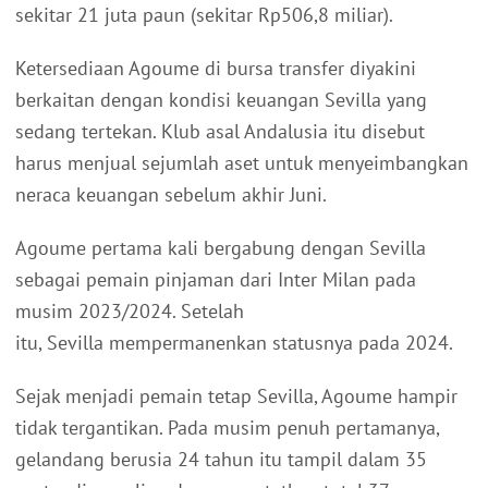
sekitar 21 juta paun (sekitar Rp506,8 miliar).
Ketersediaan Agoume di bursa transfer diyakini
berkaitan dengan kondisi keuangan Sevilla yang
sedang tertekan. Klub asal Andalusia itu disebut
harus menjual sejumlah aset untuk menyeimbangkan
neraca keuangan sebelum akhir Juni.
Agoume pertama kali bergabung dengan Sevilla
sebagai pemain pinjaman dari Inter Milan pada
musim 2023/2024. Setelah
itu, Sevilla mempermanenkan statusnya pada 2024.
Sejak menjadi pemain tetap Sevilla, Agoume hampir
tidak tergantikan. Pada musim penuh pertamanya,
gelandang berusia 24 tahun itu tampil dalam 35