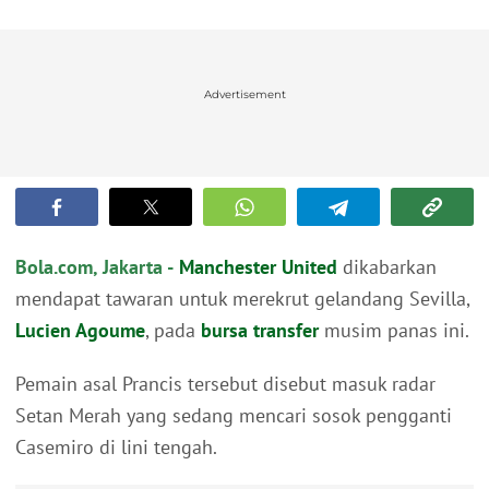
Advertisement
Bola.com, Jakarta -
Manchester United
dikabarkan
mendapat tawaran untuk merekrut gelandang Sevilla,
Lucien Agoume
, pada
bursa transfer
musim panas ini.
Pemain asal Prancis tersebut disebut masuk radar
Setan Merah yang sedang mencari sosok pengganti
Casemiro di lini tengah.