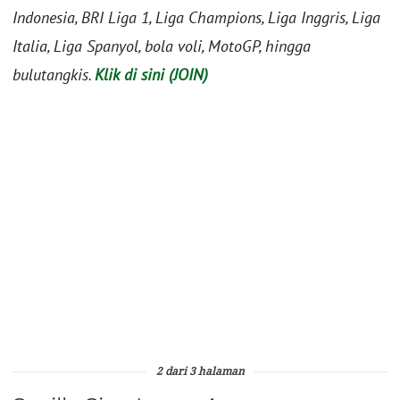
Indonesia, BRI Liga 1, Liga Champions, Liga Inggris, Liga
Italia, Liga Spanyol, bola voli, MotoGP, hingga
bulutangkis.
Klik di sini (JOIN)
2 dari 3 halaman