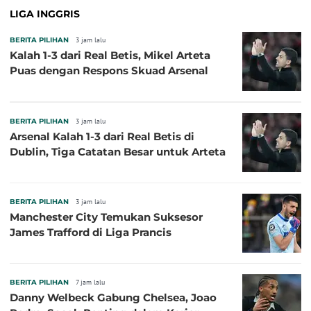
LIGA INGGRIS
BERITA PILIHAN
3 jam lalu
Kalah 1-3 dari Real Betis, Mikel Arteta
Puas dengan Respons Skuad Arsenal
BERITA PILIHAN
3 jam lalu
Arsenal Kalah 1-3 dari Real Betis di
Dublin, Tiga Catatan Besar untuk Arteta
BERITA PILIHAN
3 jam lalu
Manchester City Temukan Suksesor
James Trafford di Liga Prancis
BERITA PILIHAN
7 jam lalu
Danny Welbeck Gabung Chelsea, Joao