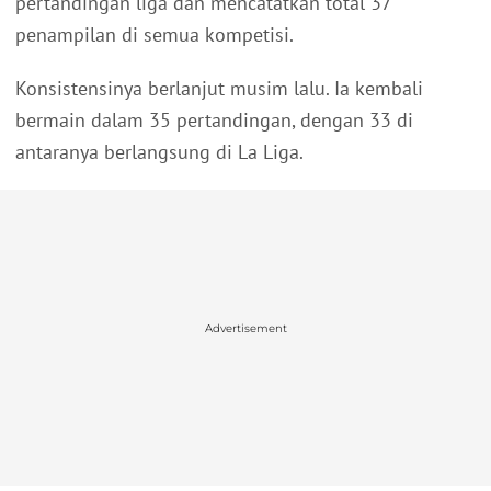
pertandingan liga dan mencatatkan total 37
penampilan di semua kompetisi.
Konsistensinya berlanjut musim lalu. Ia kembali
bermain dalam 35 pertandingan, dengan 33 di
antaranya berlangsung di La Liga.
Advertisement