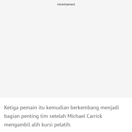
Advertisement
Ketiga pemain itu kemudian berkembang menjadi
bagian penting tim setelah Michael Carrick
mengambil alih kursi pelatih.