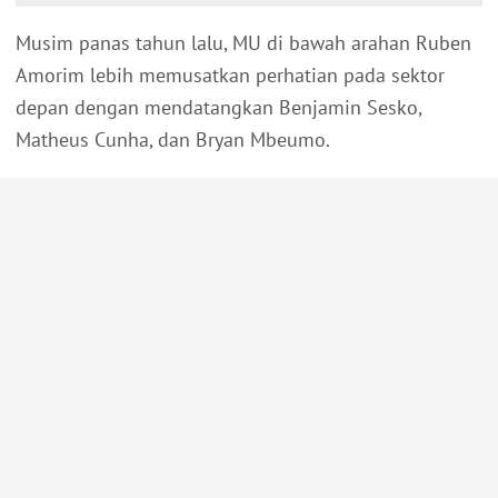
Musim panas tahun lalu, MU di bawah arahan Ruben
Amorim lebih memusatkan perhatian pada sektor
depan dengan mendatangkan Benjamin Sesko,
Matheus Cunha, dan Bryan Mbeumo.