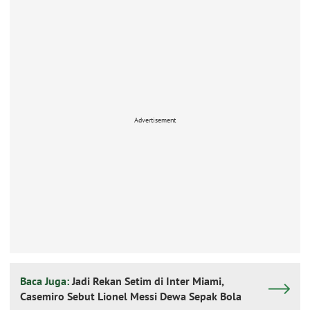
Advertisement
Baca Juga:
Jadi Rekan Setim di Inter Miami,
Casemiro Sebut Lionel Messi Dewa Sepak Bola