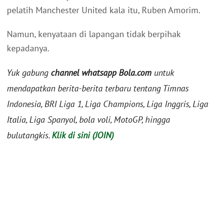
pelatih Manchester United kala itu, Ruben Amorim.
Namun, kenyataan di lapangan tidak berpihak
kepadanya.
Yuk gabung
channel whatsapp Bola.com
untuk
mendapatkan berita-berita terbaru tentang Timnas
Indonesia, BRI Liga 1, Liga Champions, Liga Inggris, Liga
Italia, Liga Spanyol, bola voli, MotoGP, hingga
bulutangkis.
Klik di sini (JOIN)