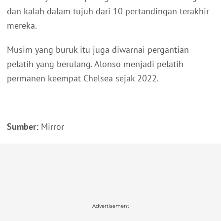
dan kalah dalam tujuh dari 10 pertandingan terakhir
mereka.
Musim yang buruk itu juga diwarnai pergantian
pelatih yang berulang. Alonso menjadi pelatih
permanen keempat Chelsea sejak 2022.
Sumber:
Mirror
Advertisement