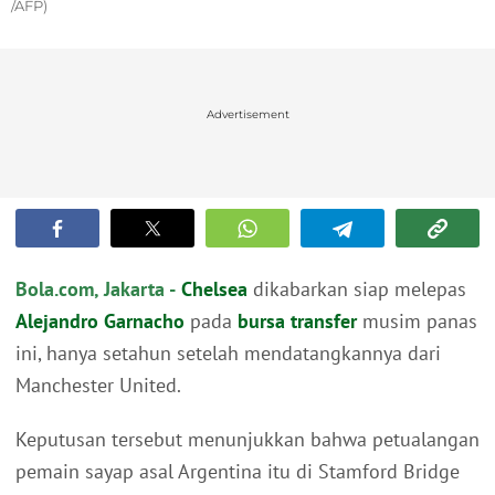
/AFP)
Advertisement
Bola.com, Jakarta -
Chelsea
dikabarkan siap melepas
Alejandro Garnacho
pada
bursa transfer
musim panas
ini, hanya setahun setelah mendatangkannya dari
Manchester United.
Keputusan tersebut menunjukkan bahwa petualangan
pemain sayap asal Argentina itu di Stamford Bridge