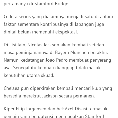
pertamanya di Stamford Bridge.
Cedera serius yang dialaminya menjadi satu di antara
faktor, sementara kontribusinya di lapangan juga
dinilai belum memenuhi ekspektasi.
Di sisi lain, Nicolas Jackson akan kembali setelah
masa peminjamannya di Bayern Munchen berakhir.
Namun, kedatangan Joao Pedro membuat penyerang
asal Senegal itu kembali dianggap tidak masuk
kebutuhan utama skuad.
Chelsea pun diperkirakan kembali mencari klub yang
bersedia merekrut Jackson secara permanen.
Kiper Filip Jorgensen dan bek Axel Disasi termasuk
pemain yang berpotensi meninggalkan Stamford