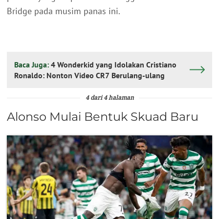
Bridge pada musim panas ini.
Baca Juga:
4 Wonderkid yang Idolakan Cristiano
Ronaldo: Nonton Video CR7 Berulang-ulang
4 dari 4 halaman
Alonso Mulai Bentuk Skuad Baru