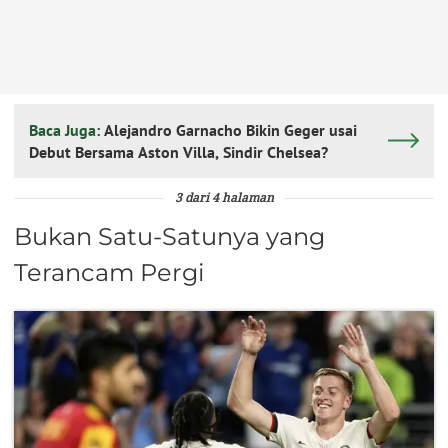
Baca Juga:
Alejandro Garnacho Bikin Geger usai
Debut Bersama Aston Villa, Sindir Chelsea?
3 dari 4 halaman
Bukan Satu-Satunya yang
Terancam Pergi