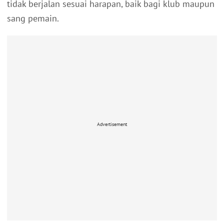
tidak berjalan sesuai harapan, baik bagi klub maupun
sang pemain.
Advertisement