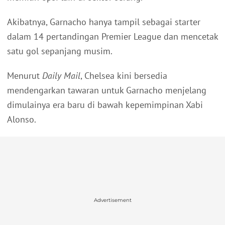
Akibatnya, Garnacho hanya tampil sebagai starter
dalam 14 pertandingan Premier League dan mencetak
satu gol sepanjang musim.
Menurut
Daily Mail
, Chelsea kini bersedia
mendengarkan tawaran untuk Garnacho menjelang
dimulainya era baru di bawah kepemimpinan Xabi
Alonso.
Advertisement