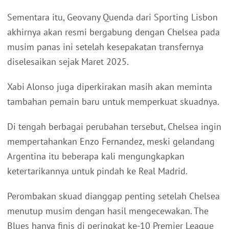
Sementara itu, Geovany Quenda dari Sporting Lisbon
akhirnya akan resmi bergabung dengan Chelsea pada
musim panas ini setelah kesepakatan transfernya
diselesaikan sejak Maret 2025.
Xabi Alonso juga diperkirakan masih akan meminta
tambahan pemain baru untuk memperkuat skuadnya.
Di tengah berbagai perubahan tersebut, Chelsea ingin
mempertahankan Enzo Fernandez, meski gelandang
Argentina itu beberapa kali mengungkapkan
ketertarikannya untuk pindah ke Real Madrid.
Perombakan skuad dianggap penting setelah Chelsea
menutup musim dengan hasil mengecewakan. The
Blues hanya finis di peringkat ke-10 Premier League