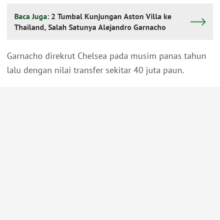
Baca Juga:
2 Tumbal Kunjungan Aston Villa ke
Thailand, Salah Satunya Alejandro Garnacho
Garnacho direkrut Chelsea pada musim panas tahun
lalu dengan nilai transfer sekitar 40 juta paun.