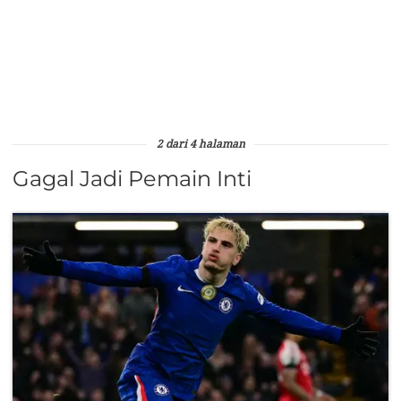
2 dari 4 halaman
Gagal Jadi Pemain Inti