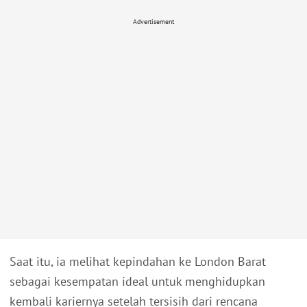
Advertisement
Saat itu, ia melihat kepindahan ke London Barat
sebagai kesempatan ideal untuk menghidupkan
kembali kariernya setelah tersisih dari rencana