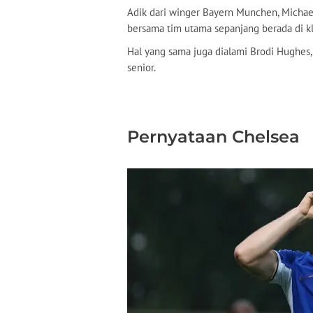
Adik dari winger Bayern Munchen, Michae
bersama tim utama sepanjang berada di kl
Hal yang sama juga dialami Brodi Hughes
senior.
Pernyataan Chelsea