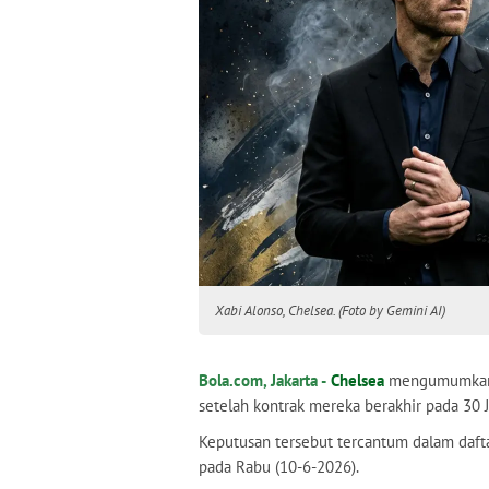
Xabi Alonso, Chelsea. (Foto by Gemini AI)
Bola.com, Jakarta -
Chelsea
mengumumkan 
setelah kontrak mereka berakhir pada 30 
Keputusan tersebut tercantum dalam dafta
pada Rabu (10-6-2026).