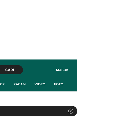
CARI
MASUK
GP
RAGAM
VIDEO
FOTO