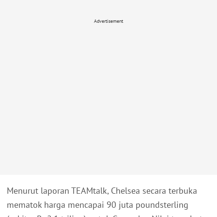
Advertisement
Menurut laporan TEAMtalk, Chelsea secara terbuka
mematok harga mencapai 90 juta poundsterling