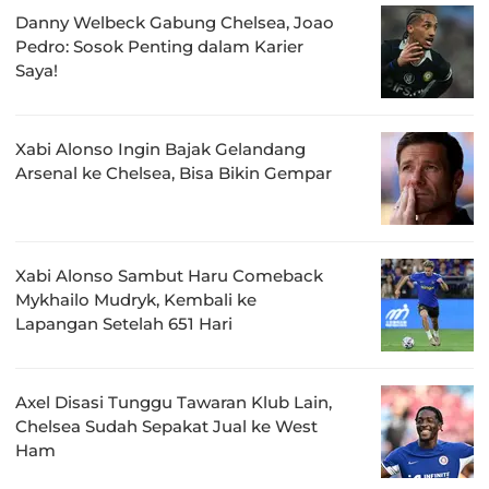
Danny Welbeck Gabung Chelsea, Joao
Pedro: Sosok Penting dalam Karier
Saya!
Xabi Alonso Ingin Bajak Gelandang
Arsenal ke Chelsea, Bisa Bikin Gempar
Xabi Alonso Sambut Haru Comeback
Mykhailo Mudryk, Kembali ke
Lapangan Setelah 651 Hari
Axel Disasi Tunggu Tawaran Klub Lain,
Chelsea Sudah Sepakat Jual ke West
Ham