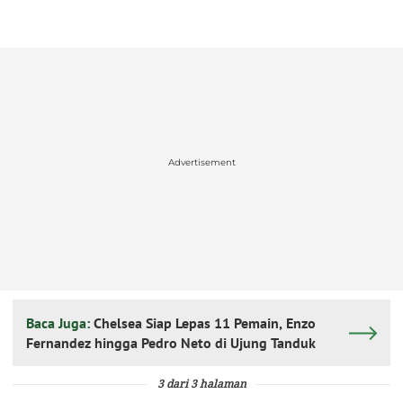
Advertisement
Baca Juga:
Chelsea Siap Lepas 11 Pemain, Enzo
Fernandez hingga Pedro Neto di Ujung Tanduk
3 dari 3 halaman