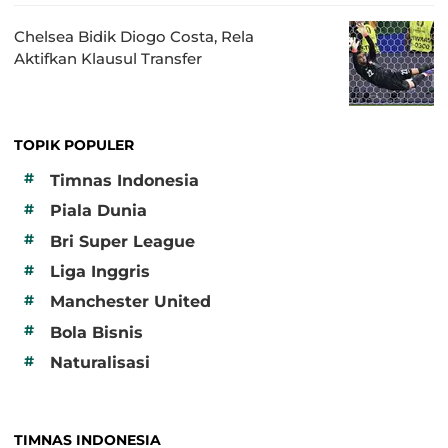
Chelsea Bidik Diogo Costa, Rela
Aktifkan Klausul Transfer
TOPIK POPULER
#
Timnas Indonesia
#
Piala Dunia
#
Bri Super League
#
Liga Inggris
#
Manchester United
#
Bola Bisnis
#
Naturalisasi
TIMNAS INDONESIA