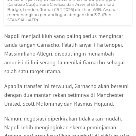
(Carabao Cup) antara Chelsea dan Arsenal di Stamford
Bridge, London, Jumat (15-1-2026) dini hari WIB. Arsenal
memenangkan pertandingan dengan skor 3-2. (Ben
STANSALL/AFP)
Napoli menjadi klub yang paling serius mengincar
tanda tangan Garnacho. Pelatih anyar I Partenopei,
Massimiliano Allegri, disebut ingin menambah
amunisi di lini serang. Ia menilai Garnacho sebagai
salah satu target utama.
Apabila transfer ini terwujud, Garnacho akan bereuni
dengan dua mantan rekan setimnya di Manchester
United, Scott McTominay dan Rasmus Hojlund.
Namun, negosiasi diperkirakan tidak akan mudah.
Napoli lebih menginginkan skema peminjaman