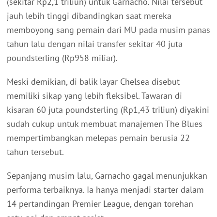
(sekitar Rp2,1 triliun) untuk Garnacho. Nilai tersebut
jauh lebih tinggi dibandingkan saat mereka
memboyong sang pemain dari MU pada musim panas
tahun lalu dengan nilai transfer sekitar 40 juta
poundsterling (Rp958 miliar).
Meski demikian, di balik layar Chelsea disebut
memiliki sikap yang lebih fleksibel. Tawaran di
kisaran 60 juta poundsterling (Rp1,43 triliun) diyakini
sudah cukup untuk membuat manajemen The Blues
mempertimbangkan melepas pemain berusia 22
tahun tersebut.
Sepanjang musim lalu, Garnacho gagal menunjukkan
performa terbaiknya. Ia hanya menjadi starter dalam
14 pertandingan Premier League, dengan torehan