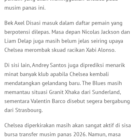
musim panas ini.
Bek Axel Disasi masuk dalam daftar pemain yang
berpotensi dilepas. Masa depan Nicolas Jackson dan
Liam Delap juga masih belum jelas seiring upaya
Chelsea merombak skuad racikan Xabi Alonso.
Di sisi lain, Andrey Santos juga diprediksi menarik
minat banyak klub apabila Chelsea kembali
mendatangkan gelandang baru. The Blues masih
memantau situasi Granit Xhaka dari Sunderland,
sementara Valentin Barco disebut segera bergabung
dari Strasbourg.
Chelsea diperkirakan masih akan sangat aktif di sisa
bursa transfer musim panas 2026. Namun, masa