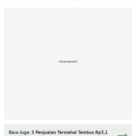
Advertisement
Baca Juga:
5 Penjualan Termahal Tembus Rp3,1