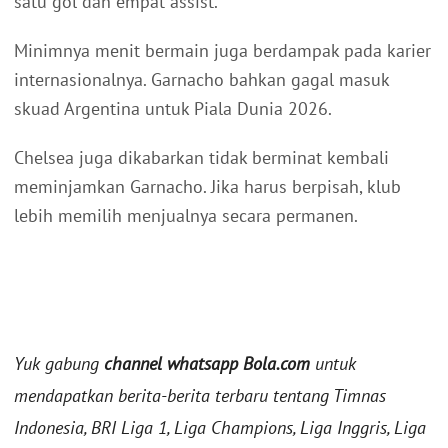
satu gol dan empat assist.
Minimnya menit bermain juga berdampak pada karier
internasionalnya. Garnacho bahkan gagal masuk
skuad Argentina untuk Piala Dunia 2026.
Chelsea juga dikabarkan tidak berminat kembali
meminjamkan Garnacho. Jika harus berpisah, klub
lebih memilih menjualnya secara permanen.
Yuk gabung
channel whatsapp Bola.com
untuk
mendapatkan berita-berita terbaru tentang Timnas
Indonesia, BRI Liga 1, Liga Champions, Liga Inggris, Liga