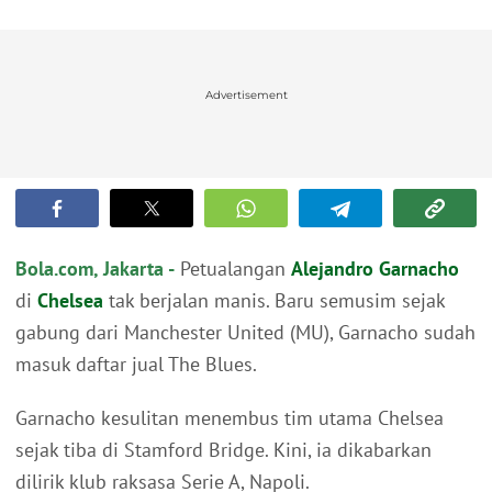
Advertisement
Bola.com, Jakarta -
Petualangan
Alejandro Garnacho
di
Chelsea
tak berjalan manis. Baru semusim sejak
gabung dari Manchester United (MU), Garnacho sudah
masuk daftar jual The Blues.
Garnacho kesulitan menembus tim utama Chelsea
sejak tiba di Stamford Bridge. Kini, ia dikabarkan
dilirik klub raksasa Serie A, Napoli.