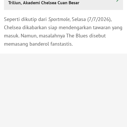
Triliun, Akademi Chelsea Cuan Besar
Seperti dikutip dari
Sportmole
, Selasa (7/7/2026),
Chelsea dikabarkan siap mendengarkan tawaran yang
masuk. Namun, masalahnya The Blues disebut
memasang banderol fanstastis.