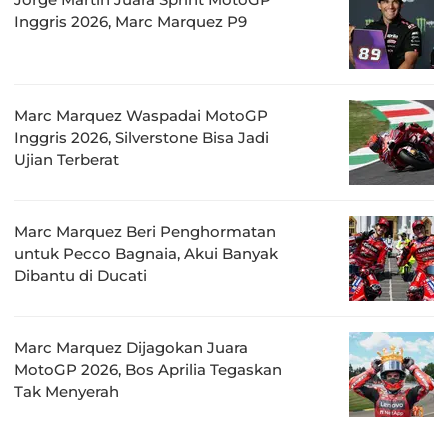
Inggris 2026, Marc Marquez P9
Marc Marquez Waspadai MotoGP
Inggris 2026, Silverstone Bisa Jadi
Ujian Terberat
Marc Marquez Beri Penghormatan
untuk Pecco Bagnaia, Akui Banyak
Dibantu di Ducati
Marc Marquez Dijagokan Juara
MotoGP 2026, Bos Aprilia Tegaskan
Tak Menyerah