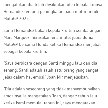
mengatakan dia telah diyakinkan oleh kepala krunya
Hernandez tentang peningkatan pada motor untuk
MotoGP 2025.
Santi Hernandez bukan kepala kru tim sembarangan.
Marc Marquez merasakan enam titel juara dunia
MotoGP bersama Honda ketika Hernandez menjabat
sebagai kepala kru tim.
"Saya berbicara dengan Santi minggu lalu dan dia
senang. Santi adalah salah satu orang yang sangat
jelas dalam hal emosi," Joan Mir menjelaskan.
"Dia adalah seseorang yang tidak menyembunyikan
emosinya. Ia mengatakan 'Joan, dengar: tahun lalu
ketika kami memulai tahun ini, saya mengatakan