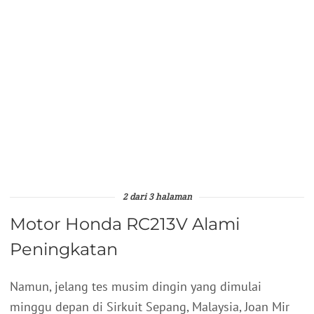
2 dari 3 halaman
Motor Honda RC213V Alami
Peningkatan
Namun, jelang tes musim dingin yang dimulai
minggu depan di Sirkuit Sepang, Malaysia, Joan Mir