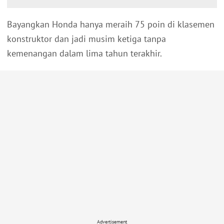
Bayangkan Honda hanya meraih 75 poin di klasemen
konstruktor dan jadi musim ketiga tanpa
kemenangan dalam lima tahun terakhir.
Advertisement