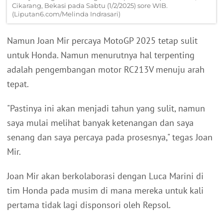
Cikarang, Bekasi pada Sabtu (1/2/2025) sore WIB.
(Liputan6.com/Melinda Indrasari)
Namun Joan Mir percaya MotoGP 2025 tetap sulit
untuk Honda. Namun menurutnya hal terpenting
adalah pengembangan motor RC213V menuju arah
tepat.
"Pastinya ini akan menjadi tahun yang sulit, namun
saya mulai melihat banyak ketenangan dan saya
senang dan saya percaya pada prosesnya," tegas Joan
Mir.
Joan Mir akan berkolaborasi dengan Luca Marini di
tim Honda pada musim di mana mereka untuk kali
pertama tidak lagi disponsori oleh Repsol.