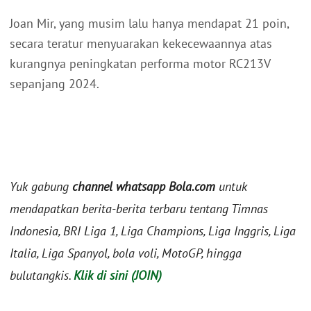
Joan Mir, yang musim lalu hanya mendapat 21 poin,
secara teratur menyuarakan kekecewaannya atas
kurangnya peningkatan performa motor RC213V
sepanjang 2024.
Yuk gabung
channel whatsapp Bola.com
untuk
mendapatkan berita-berita terbaru tentang Timnas
Indonesia, BRI Liga 1, Liga Champions, Liga Inggris, Liga
Italia, Liga Spanyol, bola voli, MotoGP, hingga
bulutangkis.
Klik di sini (JOIN)