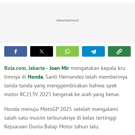
Advertisement
Bola.com, Jakarta -
Joan Mir
mengatakan kepala kru
timnya di
Honda
, Santi Hernandez telah memberinya
tanda-tanda yang menggembirakan bahwa spek
motor RC213V 2025 bergerak ke arah yang benar.
Honda menuju MotoGP 2025 setelah mengalami
salah satu musim terburuknya di kelas tertinggi
Kejuaraan Dunia Balap Motor tahun lalu.