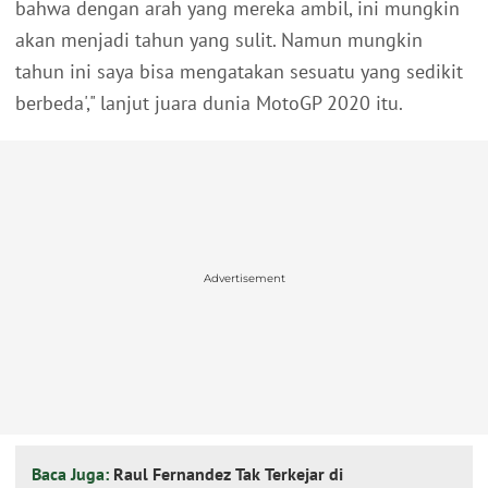
bahwa dengan arah yang mereka ambil, ini mungkin
akan menjadi tahun yang sulit. Namun mungkin
tahun ini saya bisa mengatakan sesuatu yang sedikit
berbeda'," lanjut juara dunia MotoGP 2020 itu.
Advertisement
Baca Juga:
Raul Fernandez Tak Terkejar di