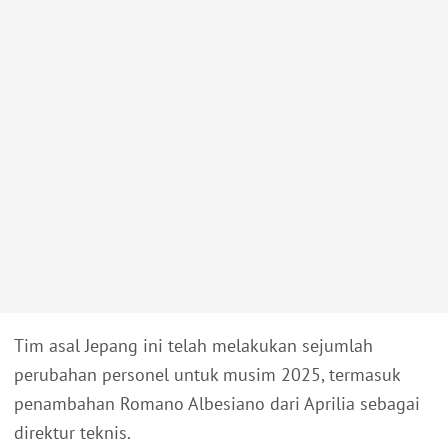
Tim asal Jepang ini telah melakukan sejumlah
perubahan personel untuk musim 2025, termasuk
penambahan Romano Albesiano dari Aprilia sebagai
direktur teknis.