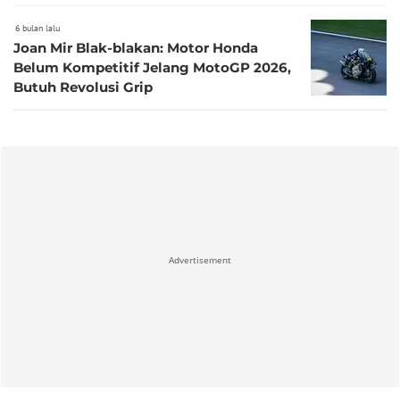
6 bulan lalu
Joan Mir Blak-blakan: Motor Honda
Belum Kompetitif Jelang MotoGP 2026,
Butuh Revolusi Grip
Advertisement