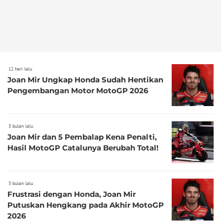
12 hari lalu
Joan Mir Ungkap Honda Sudah Hentikan
Pengembangan Motor MotoGP 2026
3 bulan lalu
Joan Mir dan 5 Pembalap Kena Penalti,
Hasil MotoGP Catalunya Berubah Total!
3 bulan lalu
Frustrasi dengan Honda, Joan Mir
Putuskan Hengkang pada Akhir MotoGP
2026