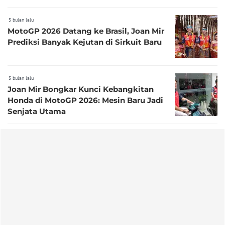
5 bulan lalu
MotoGP 2026 Datang ke Brasil, Joan Mir
Prediksi Banyak Kejutan di Sirkuit Baru
5 bulan lalu
Joan Mir Bongkar Kunci Kebangkitan
Honda di MotoGP 2026: Mesin Baru Jadi
Senjata Utama