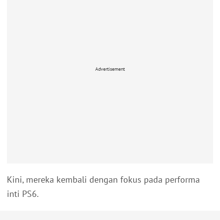
Advertisement
Kini, mereka kembali dengan fokus pada performa
inti PS6.