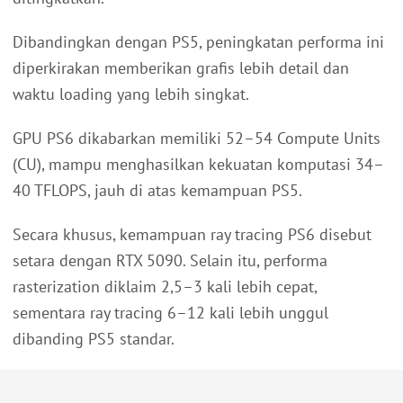
Dibandingkan dengan PS5, peningkatan performa ini
diperkirakan memberikan grafis lebih detail dan
waktu loading yang lebih singkat.
GPU PS6 dikabarkan memiliki 52–54 Compute Units
(CU), mampu menghasilkan kekuatan komputasi 34–
40 TFLOPS, jauh di atas kemampuan PS5.
Secara khusus, kemampuan ray tracing PS6 disebut
setara dengan RTX 5090. Selain itu, performa
rasterization diklaim 2,5–3 kali lebih cepat,
sementara ray tracing 6–12 kali lebih unggul
dibanding PS5 standar.