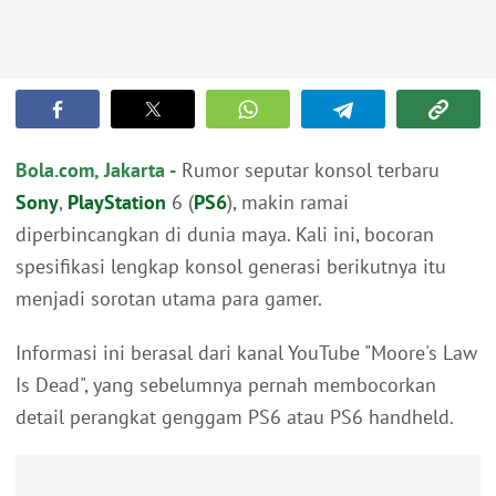
Bola.com, Jakarta -
Rumor seputar konsol terbaru
Sony
,
PlayStation
6 (
PS6
), makin ramai
diperbincangkan di dunia maya. Kali ini, bocoran
spesifikasi lengkap konsol generasi berikutnya itu
menjadi sorotan utama para gamer.
Informasi ini berasal dari kanal YouTube "Moore's Law
Is Dead", yang sebelumnya pernah membocorkan
detail perangkat genggam PS6 atau PS6 handheld.