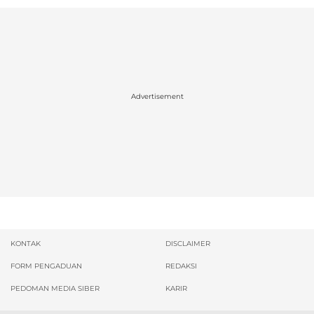
Advertisement
KONTAK
DISCLAIMER
FORM PENGADUAN
REDAKSI
PEDOMAN MEDIA SIBER
KARIR