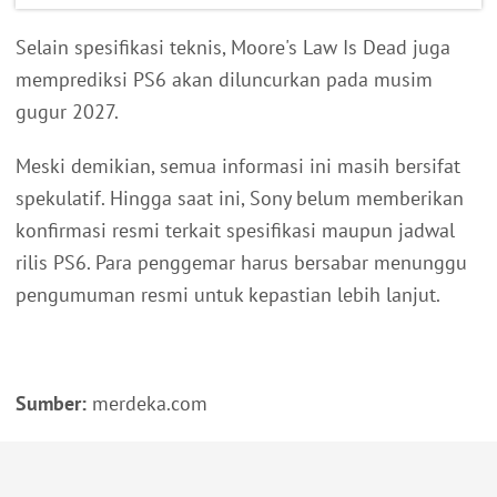
Selain spesifikasi teknis, Moore's Law Is Dead juga
memprediksi PS6 akan diluncurkan pada musim
gugur 2027.
Meski demikian, semua informasi ini masih bersifat
spekulatif. Hingga saat ini, Sony belum memberikan
konfirmasi resmi terkait spesifikasi maupun jadwal
rilis PS6. Para penggemar harus bersabar menunggu
pengumuman resmi untuk kepastian lebih lanjut.
Sumber:
merdeka.com