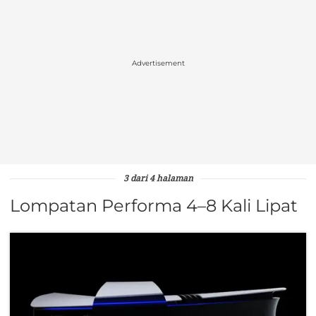
Advertisement
3 dari 4 halaman
Lompatan Performa 4–8 Kali Lipat