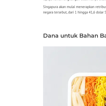
Singapura akan mulai menerapkan retribu
negara tersebut, dari 1 hingga 41,6 dolar 
Dana untuk Bahan Ba