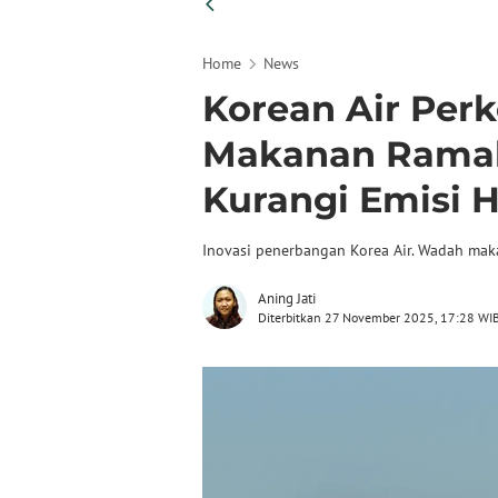
Home
News
Korean Air Per
Makanan Ramah
Kurangi Emisi 
Inovasi penerbangan Korea Air. Wadah maka
Aning Jati
Diterbitkan 27 November 2025, 17:28 WI