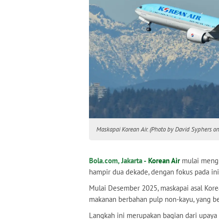
Maskapai Korean Air. (Photo by David Syphers o
Bola.com, Jakarta -
Korean Air
mulai mengu
hampir dua dekade, dengan fokus pada ini
Mulai Desember 2025, maskapai asal Kore
makanan berbahan pulp non-kayu, yang ber
Langkah ini merupakan bagian dari upaya