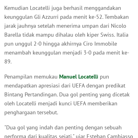
Kemudian Locatelli juga berhasil menggandakan
keunggulan Gli Azzurri pada menit ke-52. Tembakan
jarak jauhnya setelah menerima umpan dari Nicolo
Barella tidak mampu dihalau oleh kiper Swiss. Italia
pun unggul 2-0 hingga akhirnya Ciro Immobile
menambah keunggulan menjadi 3-0 pada menit ke-
89.
Penampilan memukau
Manuel Locatelli
pun
mendapatkan apresiasi dari UEFA dengan predikat
Bintang Pertandingan. Dua gol penting yang dicetak
oleh Locatelli menjadi kunci UEFA memberikan
penghargaan tersebut.
"Dua gol yang indah dan penting dengan sebuah
performa dari kualitas sejati," ujar Esteban Cambiasso