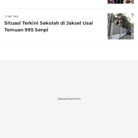
1 hari lalu
Situasi Terkini Sekolah di Jaksel Usai
Temuan 995 Senpi
Advertisement