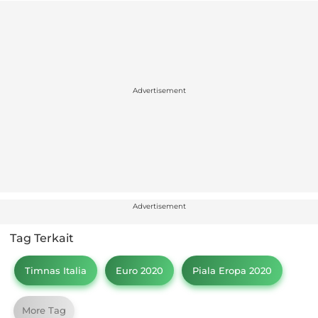
Advertisement
Advertisement
Tag Terkait
Timnas Italia
Euro 2020
Piala Eropa 2020
More Tag