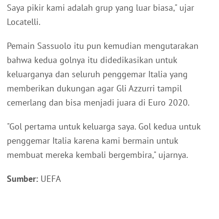
Saya pikir kami adalah grup yang luar biasa," ujar
Locatelli.
Pemain Sassuolo itu pun kemudian mengutarakan
bahwa kedua golnya itu didedikasikan untuk
keluarganya dan seluruh penggemar Italia yang
memberikan dukungan agar Gli Azzurri tampil
cemerlang dan bisa menjadi juara di Euro 2020.
"Gol pertama untuk keluarga saya. Gol kedua untuk
penggemar Italia karena kami bermain untuk
membuat mereka kembali bergembira," ujarnya.
Sumber:
UEFA