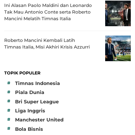
Ini Alasan Paolo Maldini dan Leonardo
Tak Mau Antonio Conte serta Roberto
Mancini Melatih Timnas Italia
Roberto Mancini Kembali Latih
Timnas Italia, Misi Akhiri Krisis Azzurri
TOPIK POPULER
#
Timnas Indonesia
#
Piala Dunia
#
Bri Super League
#
Liga Inggris
#
Manchester United
#
Bola Bisnis