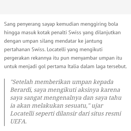
Sang penyerang sayap kemudian menggiring bola
hingga masuk kotak penalti Swiss yang dilanjutkan
dengan umpan silang mendatar ke jantung
pertahanan Swiss. Locatelli yang mengikuti
pergerakan rekannya itu pun menyambar umpan itu
untuk menjadi gol pertama Italia dalam laga tersebut.
"Setelah memberikan umpan kepada
Berardi, saya mengikuti aksinya karena
saya sangat mengenalnya dan saya tahu
ia akan melakukan sesuatu," ujar
Locatelli seperti dilansir dari situs resmi
UEFA.