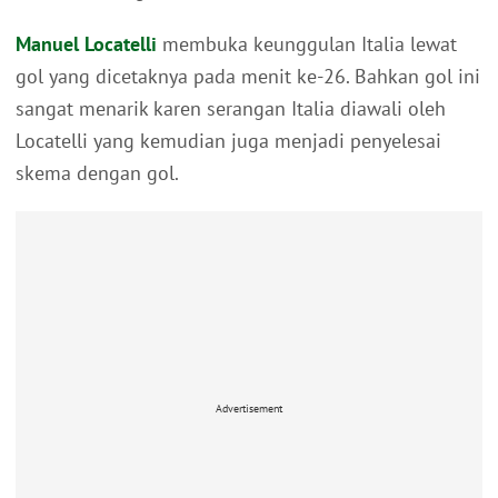
Manuel Locatelli
membuka keunggulan Italia lewat
gol yang dicetaknya pada menit ke-26. Bahkan gol ini
sangat menarik karen serangan Italia diawali oleh
Locatelli yang kemudian juga menjadi penyelesai
skema dengan gol.
Advertisement