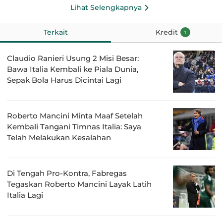
Lihat Selengkapnya
Terkait
Kredit
1
Claudio Ranieri Usung 2 Misi Besar:
Bawa Italia Kembali ke Piala Dunia,
Sepak Bola Harus Dicintai Lagi
Roberto Mancini Minta Maaf Setelah
Kembali Tangani Timnas Italia: Saya
Telah Melakukan Kesalahan
Di Tengah Pro-Kontra, Fabregas
Tegaskan Roberto Mancini Layak Latih
Italia Lagi