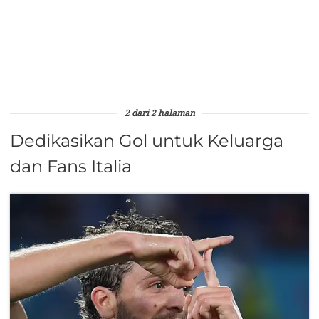
2 dari 2 halaman
Dedikasikan Gol untuk Keluarga
dan Fans Italia