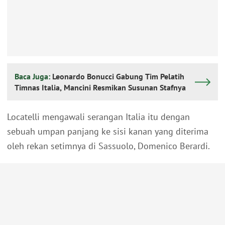
Baca Juga:
Leonardo Bonucci Gabung Tim Pelatih
Timnas Italia, Mancini Resmikan Susunan Stafnya
Locatelli mengawali serangan Italia itu dengan
sebuah umpan panjang ke sisi kanan yang diterima
oleh rekan setimnya di Sassuolo, Domenico Berardi.