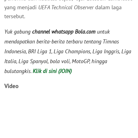
yang menjadi
UEFA Technical Observer
dalam laga
tersebut.
Yuk gabung
channel whatsapp Bola.com
untuk
mendapatkan berita-berita terbaru tentang Timnas
Indonesia, BRI Liga 1, Liga Champions, Liga Inggris, Liga
Italia, Liga Spanyol, bola voli, MotoGP, hingga
bulutangkis.
Klik di sini (JOIN)
Video