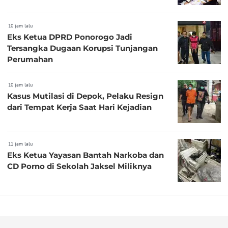
10 jam lalu
Eks Ketua DPRD Ponorogo Jadi
Tersangka Dugaan Korupsi Tunjangan
Perumahan
10 jam lalu
Kasus Mutilasi di Depok, Pelaku Resign
dari Tempat Kerja Saat Hari Kejadian
11 jam lalu
Eks Ketua Yayasan Bantah Narkoba dan
CD Porno di Sekolah Jaksel Miliknya