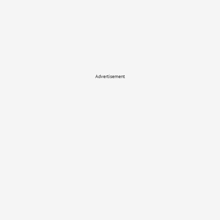
Advertisement