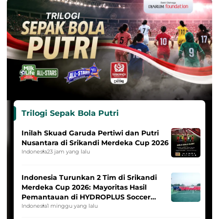
Trilogi Sepak Bola Putri
Inilah Skuad Garuda Pertiwi dan Putri
Nusantara di Srikandi Merdeka Cup 2026
Indonesia
23 jam yang lalu
Indonesia Turunkan 2 Tim di Srikandi
Merdeka Cup 2026: Mayoritas Hasil
Pemantauan di HYDROPLUS Soccer
League
Indonesia
1 minggu yang lalu