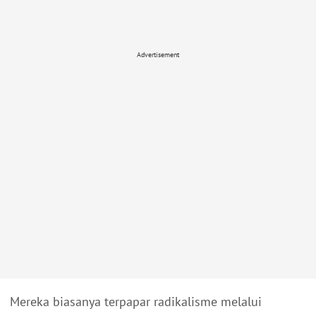
Advertisement
Mereka biasanya terpapar radikalisme melalui