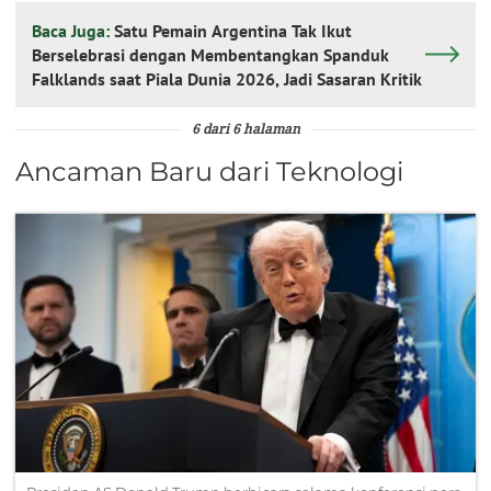
Baca Juga:
Satu Pemain Argentina Tak Ikut
Berselebrasi dengan Membentangkan Spanduk
Falklands saat Piala Dunia 2026, Jadi Sasaran Kritik
6 dari 6 halaman
Ancaman Baru dari Teknologi