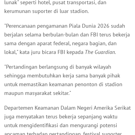
lunak" seperti hotel, pusat transportasi, dan
kerumunan suporter di luar stadion.
"Perencanaan pengamanan Piala Dunia 2026 sudah
berjalan selama berbulan-bulan dan FBI terus bekerja
sama dengan aparat federal, negara bagian, dan
lokal," kata juru bicara FBI kepada
The Guardian
.
"Pertandingan berlangsung di banyak wilayah
sehingga membutuhkan kerja sama banyak pihak
untuk memastikan keamanan penonton di stadion
maupun masyarakat sekitar."
Departemen Keamanan Dalam Negeri Amerika Serikat
juga menyatakan terus bekerja sepanjang waktu
untuk mengidentifikasi dan mengurangi potensi
ancaman terhadap pertandingan, festival suporter,