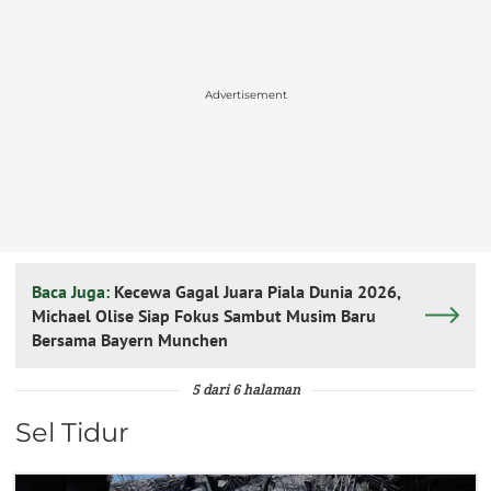
Advertisement
Baca Juga:
Kecewa Gagal Juara Piala Dunia 2026,
Michael Olise Siap Fokus Sambut Musim Baru
Bersama Bayern Munchen
5 dari 6 halaman
Sel Tidur