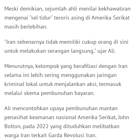
Meski demikian, sejumlah ahli menilai kekhawatiran
mengenai "sel tidur" teroris asing di Amerika Serikat
masih berlebihan.
"Iran sebenarnya tidak memiliki cukup orang di sini
untuk melakukan serangan langsung," ujar Ali.
Menurutnya, kelompok yang berafiliasi dengan Iran
selama ini lebih sering menggunakan jaringan
kriminal lokal untuk menjalankan aksi, termasuk
melalui skema pembunuhan bayaran.
Ali mencontohkan upaya pembunuhan mantan
penasihat keamanan nasional Amerika Serikat, John
Bolton, pada 2022 yang dituduhkan melibatkan
warga Iran terkait Garda Revolusi Iran.