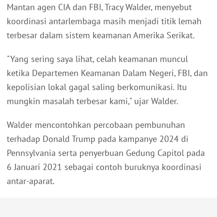
Mantan agen CIA dan FBI, Tracy Walder, menyebut
koordinasi antarlembaga masih menjadi titik lemah
terbesar dalam sistem keamanan Amerika Serikat.
"Yang sering saya lihat, celah keamanan muncul
ketika Departemen Keamanan Dalam Negeri, FBI, dan
kepolisian lokal gagal saling berkomunikasi. Itu
mungkin masalah terbesar kami," ujar Walder.
Walder mencontohkan percobaan pembunuhan
terhadap Donald Trump pada kampanye 2024 di
Pennsylvania serta penyerbuan Gedung Capitol pada
6 Januari 2021 sebagai contoh buruknya koordinasi
antar-aparat.