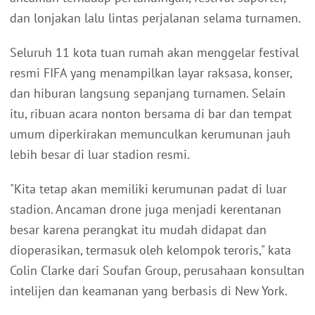
dan lonjakan lalu lintas perjalanan selama turnamen.
Seluruh 11 kota tuan rumah akan menggelar festival
resmi FIFA yang menampilkan layar raksasa, konser,
dan hiburan langsung sepanjang turnamen. Selain
itu, ribuan acara nonton bersama di bar dan tempat
umum diperkirakan memunculkan kerumunan jauh
lebih besar di luar stadion resmi.
"Kita tetap akan memiliki kerumunan padat di luar
stadion. Ancaman drone juga menjadi kerentanan
besar karena perangkat itu mudah didapat dan
dioperasikan, termasuk oleh kelompok teroris," kata
Colin Clarke dari Soufan Group, perusahaan konsultan
intelijen dan keamanan yang berbasis di New York.