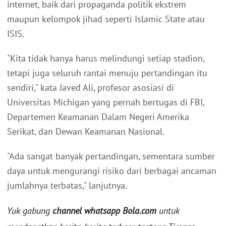
internet, baik dari propaganda politik ekstrem
maupun kelompok jihad seperti Islamic State atau
ISIS.
"Kita tidak hanya harus melindungi setiap stadion,
tetapi juga seluruh rantai menuju pertandingan itu
sendiri," kata Javed Ali, profesor asosiasi di
Universitas Michigan yang pernah bertugas di FBI,
Departemen Keamanan Dalam Negeri Amerika
Serikat, dan Dewan Keamanan Nasional.
"Ada sangat banyak pertandingan, sementara sumber
daya untuk mengurangi risiko dari berbagai ancaman
jumlahnya terbatas," lanjutnya.
Yuk gabung
channel whatsapp Bola.com
untuk