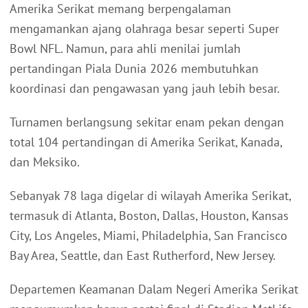
Amerika Serikat memang berpengalaman
mengamankan ajang olahraga besar seperti Super
Bowl NFL. Namun, para ahli menilai jumlah
pertandingan Piala Dunia 2026 membutuhkan
koordinasi dan pengawasan yang jauh lebih besar.
Turnamen berlangsung sekitar enam pekan dengan
total 104 pertandingan di Amerika Serikat, Kanada,
dan Meksiko.
Sebanyak 78 laga digelar di wilayah Amerika Serikat,
termasuk di Atlanta, Boston, Dallas, Houston, Kansas
City, Los Angeles, Miami, Philadelphia, San Francisco
Bay Area, Seattle, dan East Rutherford, New Jersey.
Departemen Keamanan Dalam Negeri Amerika Serikat