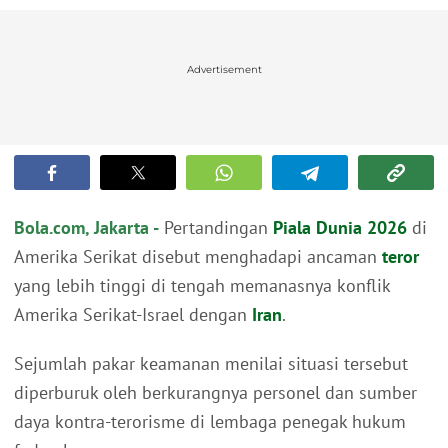
Advertisement
Bola.com, Jakarta -
Pertandingan
Piala Dunia 2026
di
Amerika Serikat disebut menghadapi ancaman
teror
yang lebih tinggi di tengah memanasnya konflik
Amerika Serikat-Israel dengan
Iran
.
Sejumlah pakar keamanan menilai situasi tersebut
diperburuk oleh berkurangnya personel dan sumber
daya kontra-terorisme di lembaga penegak hukum