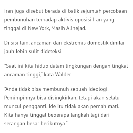
Iran juga disebut berada di balik sejumlah percobaan
pembunuhan terhadap aktivis oposisi Iran yang
tinggal di New York, Masih Alinejad.
Di sisi lain, ancaman dari ekstremis domestik dinilai
jauh lebih sulit dideteksi.
"Saat ini kita hidup dalam lingkungan dengan tingkat
ancaman tinggi," kata Walder.
"Anda tidak bisa membunuh sebuah ideologi.
Pemimpinnya bisa disingkirkan, tetapi akan selalu
muncul pengganti. Ide itu tidak akan pernah mati.
Kita hanya tinggal beberapa langkah lagi dari
serangan besar berikutnya."