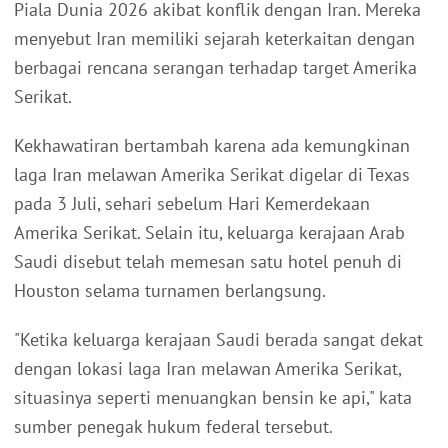
Piala Dunia 2026 akibat konflik dengan Iran. Mereka
menyebut Iran memiliki sejarah keterkaitan dengan
berbagai rencana serangan terhadap target Amerika
Serikat.
Kekhawatiran bertambah karena ada kemungkinan
laga Iran melawan Amerika Serikat digelar di Texas
pada 3 Juli, sehari sebelum Hari Kemerdekaan
Amerika Serikat. Selain itu, keluarga kerajaan Arab
Saudi disebut telah memesan satu hotel penuh di
Houston selama turnamen berlangsung.
"Ketika keluarga kerajaan Saudi berada sangat dekat
dengan lokasi laga Iran melawan Amerika Serikat,
situasinya seperti menuangkan bensin ke api," kata
sumber penegak hukum federal tersebut.