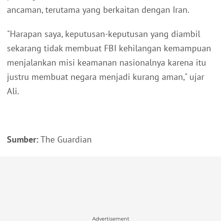
ancaman, terutama yang berkaitan dengan Iran.
"Harapan saya, keputusan-keputusan yang diambil
sekarang tidak membuat FBI kehilangan kemampuan
menjalankan misi keamanan nasionalnya karena itu
justru membuat negara menjadi kurang aman," ujar
Ali.
Sumber:
The Guardian
Advertisement