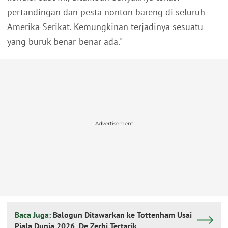
pertandingan dan pesta nonton bareng di seluruh
Amerika Serikat. Kemungkinan terjadinya sesuatu
yang buruk benar-benar ada."
Advertisement
Baca Juga:
Balogun Ditawarkan ke Tottenham Usai
Piala Dunia 2026, De Zerbi Tertarik