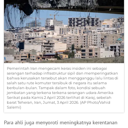
Pemerintah Iran mengecam keras insiden ini sebagai
serangan terhadap infrastruktur sipil dan memperingatkan
bahwa kerusakan tersebut akan mengganggu lalu lintas di
salah satu rute komuter tersibuk di negara itu selama
berbulan-bulan. Tampak dalam foto, kondisi sebuah
jembatan yang terkena terkena serangan udara Amerika
Serikat pada Kamis 2 April 2026 terlihat di Karaj, sebelah
barat Teheran, Iran, Jumat, 3 April 2026. (AP Photo/Vahid
Salemi)
Para ahli juga menyoroti meningkatnya kerentanan