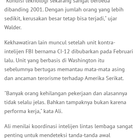
"Kondisi teknologi sekarang sangat berbeda
dibanding 2001. Dengan jumlah orang yang lebih
sedikit, kerusakan besar tetap bisa terjadi," ujar
Walder.
Kekhawatiran lain muncul setelah unit kontra-
intelijen FBI bernama CI-12 dibubarkan pada Februari
lalu. Unit yang berbasis di Washington itu
sebelumnya bertugas memantau mata-mata asing
dan ancaman terorisme terhadap Amerika Serikat.
"Banyak orang kehilangan pekerjaan dan alasannya
tidak selalu jelas. Bahkan tampaknya bukan karena
performa kerja," kata Ali.
Ali menilai koordinasi intelijen lintas lembaga sangat
penting untuk mendeteksi tanda-tanda awal