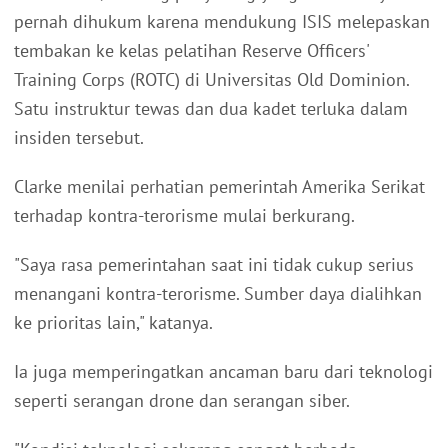
pernah dihukum karena mendukung ISIS melepaskan
tembakan ke kelas pelatihan Reserve Officers'
Training Corps (ROTC) di Universitas Old Dominion.
Satu instruktur tewas dan dua kadet terluka dalam
insiden tersebut.
Clarke menilai perhatian pemerintah Amerika Serikat
terhadap kontra-terorisme mulai berkurang.
"Saya rasa pemerintahan saat ini tidak cukup serius
menangani kontra-terorisme. Sumber daya dialihkan
ke prioritas lain," katanya.
Ia juga memperingatkan ancaman baru dari teknologi
seperti serangan drone dan serangan siber.