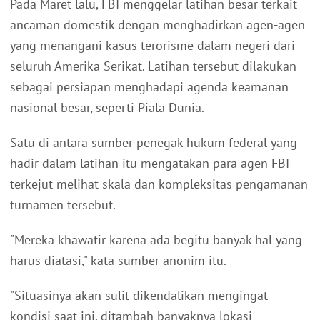
Pada Maret lalu, FBI menggelar latihan besar terkait
ancaman domestik dengan menghadirkan agen-agen
yang menangani kasus terorisme dalam negeri dari
seluruh Amerika Serikat. Latihan tersebut dilakukan
sebagai persiapan menghadapi agenda keamanan
nasional besar, seperti Piala Dunia.
Satu di antara sumber penegak hukum federal yang
hadir dalam latihan itu mengatakan para agen FBI
terkejut melihat skala dan kompleksitas pengamanan
turnamen tersebut.
"Mereka khawatir karena ada begitu banyak hal yang
harus diatasi," kata sumber anonim itu.
"Situasinya akan sulit dikendalikan mengingat
kondisi saat ini, ditambah banyaknya lokasi