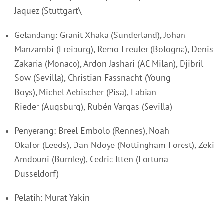
Jaquez (Stuttgart\
Gelandang: Granit Xhaka (Sunderland), Johan
Manzambi (Freiburg), Remo Freuler (Bologna), Denis
Zakaria (Monaco), Ardon Jashari (AC Milan), Djibril
Sow (Sevilla), Christian Fassnacht (Young
Boys), Michel Aebischer (Pisa), Fabian
Rieder (Augsburg), Rubén Vargas (Sevilla)
Penyerang: Breel Embolo (Rennes), Noah
Okafor (Leeds), Dan Ndoye (Nottingham Forest), Zeki
Amdouni (Burnley), Cedric Itten (Fortuna
Dusseldorf)
Pelatih: Murat Yakin