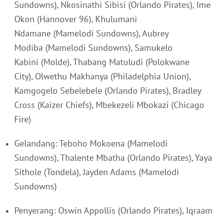
Sundowns), Nkosinathi Sibisi (Orlando Pirates), Ime
Okon (Hannover 96), Khulumani
Ndamane (Mamelodi Sundowns), Aubrey
Modiba (Mamelodi Sundowns), Samukelo
Kabini (Molde), Thabang Matuludi (Polokwane
City), Olwethu Makhanya (Philadelphia Union),
Kamgogelo Sebelebele (Orlando Pirates), Bradley
Cross (Kaizer Chiefs), Mbekezeli Mbokazi (Chicago
Fire)
Gelandang: Teboho Mokoena (Mamelodi
Sundowns), Thalente Mbatha (Orlando Pirates), Yaya
Sithole (Tondela), Jayden Adams (Mamelodi
Sundowns)
Penyerang: Oswin Appollis (Orlando Pirates), Iqraam