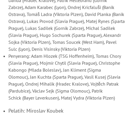
Darida (Hradec Kralove), Patrik Hellebrand (Gornik
Zabrze), Adam Karabec (Lyon), Ondrej Kricfaluši (Banik
Ostrava), Tomáš Ladra (Viktoria Plzen), David Planka (Banik
Ostrava), Lukas Provod (Slavia Prague), Matej Rynes (Sparta
Prague), Lukas Sadilek (Gornik Zabrze), Michal Sadilek
(Slavia Prague), Hugo Sochurek (Sparta Prague), Alexandr
Sojka (Viktoria Plzen), Tomas Soucek (West Ham), Pavel
Sulc (Lyon), Denis Visinsky (Viktoria Plzen)
Penyerang: Adam Hlozek (TSG Hoffenheim), Tomas Chory
(Slavia Prague), Mojmír Chytil (Slavia Prague), Christophe
Kabongo (Mlada Boleslav), Jan Kliment (Sigma
Olomouc), Jan Kuchta (Sparta Prague), Vasil Kusej (Slavia
Prague), Ondrej Mihalik (Hradec Kralove), Vojtěch Patrak
(Pardubice), Václav Sejk (Sigma Olomouc), Patrik
Schick (Bayer Leverkusen), Matej Vydra (Viktoria Plzen)
Pelatih: Miroslav Koubek