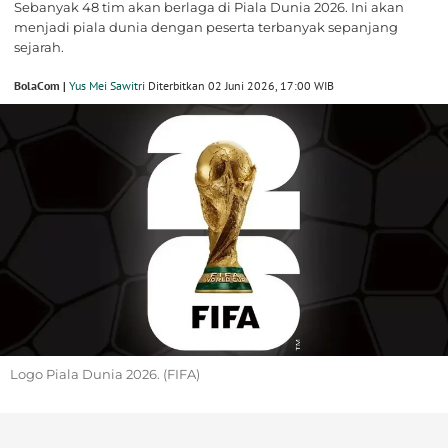
Sebanyak 48 tim akan berlaga di Piala Dunia 2026. Ini akan
menjadi piala dunia dengan peserta terbanyak sepanjang
sejarah.
BolaCom |
Yus Mei Sawitri
Diterbitkan 02 Juni 2026, 17:00 WIB
Logo Piala Dunia 2026. (FIFA)