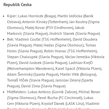
Republik Ceska
Kiper: Lukas Hornicek (Braga), Martin Jedlicka (Banik
Ostrava), Antonin Kinsky (Tottenham), Jan Koutny (Sigma
Olomouc), Matej Kovar (PSV Eindhoven), Jakub
Markovic (Slavia Prague), Jindrich Stanek (Slavia Prague)
Bek: Vladimir Coufal (TSG Hoffenheim), David Doudera
(Slavia Prague), Matej Hadas (Sigma Olomouc), Tomas
Holes (Slavia Prague), Robin Hranac (TSG Hoffenheim),
Stepan Chaloupek (Slavia Prague), Václav Jemelka (Viktoria
Plzen), David Jurásek (Slavia Prague), Ladislav Krejčí
(Wolverhampton Wanderers), Karel Spacil (Viktoria Plzen),
Adam Ševínský (Sparta Prague), Martin Vitík (Bologna),
Tomáš Vlček (Slavia Prague), Jaroslav Zelený (Sparta
Prague), David Zima (Slavia Prague)
Midfielders: Lukas Ambros (Gornik Zabrze), Michal Beran
(Sigma Olomouc), Pavel Bucha (FC Cincinnati), Lukas
Cerv (Viktoria Plzen), Krystof Danek (LASK Linz), Vladimir