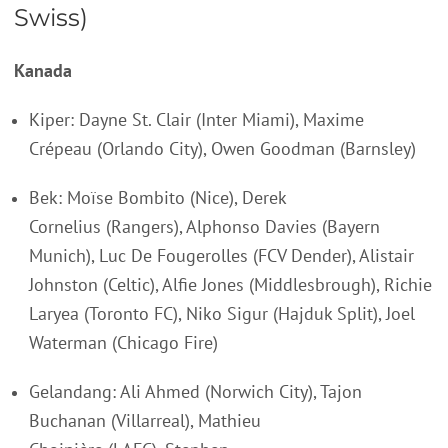
Swiss)
Kanada
Kiper: Dayne St. Clair (Inter Miami), Maxime
Crépeau (Orlando City), Owen Goodman (Barnsley)
Bek: Moïse Bombito (Nice), Derek
Cornelius (Rangers), Alphonso Davies (Bayern
Munich), Luc De Fougerolles (FCV Dender), Alistair
Johnston (Celtic), Alfie Jones (Middlesbrough), Richie
Laryea (Toronto FC), Niko Sigur (Hajduk Split), Joel
Waterman (Chicago Fire)
Gelandang: Ali Ahmed (Norwich City), Tajon
Buchanan (Villarreal), Mathieu