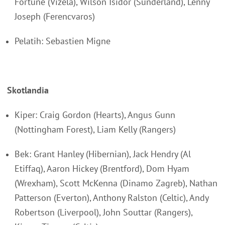
Fortuné (Vizela), Wilson Isidor (Sunderland), Lenny
Joseph (Ferencvaros)
Pelatih: Sebastien Migne
Skotlandia
Kiper: Craig Gordon (Hearts), Angus Gunn
(Nottingham Forest), Liam Kelly (Rangers)
Bek: Grant Hanley (Hibernian), Jack Hendry (Al
Etiffaq), Aaron Hickey (Brentford), Dom Hyam
(Wrexham), Scott McKenna (Dinamo Zagreb), Nathan
Patterson (Everton), Anthony Ralston (Celtic), Andy
Robertson (Liverpool), John Souttar (Rangers),