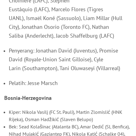
Choinière (LAFC), Stephen
Eustáquio (LAFC), Marcelo Flores (Tigres
UANL), Ismaël Koné (Sassuolo), Liam Millar (Hull
City), Jonathan Osorio (Toronto FC), Nathan
Saliba (Anderlecht), Jacob Shaffelburg (LAFC)
Penyerang: Jonathan David (Juventus), Promise
David (Royale-Union Saint Gilloise), Cyle
Larin (Southampton), Tani Oluwaseyi (Villarreal)
Pelatih: Jesse Marsch
Bosnia-Herzegovina
Kiper: Nikola Vasilj (FC St. Pauli), Martin Zlomislić (HNK
Rijeka), Osman Hadžikić (Slaven Belupo)
Bek: Sead Kolašinac (Atalanta BC), Amar Dedić (SL Benfica),
Nihad Mujakić (Gaziantep FK), Nikola Katić (Schalke 04),