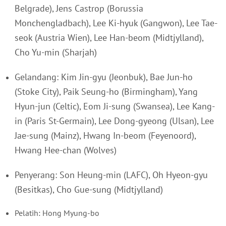
Belgrade), Jens Castrop (Borussia
Monchengladbach), Lee Ki-hyuk (Gangwon), Lee Tae-
seok (Austria Wien), Lee Han-beom (Midtjylland),
Cho Yu-min (Sharjah)
Gelandang: Kim Jin-gyu (Jeonbuk), Bae Jun-ho
(Stoke City), Paik Seung-ho (Birmingham), Yang
Hyun-jun (Celtic), Eom Ji-sung (Swansea), Lee Kang-
in (Paris St-Germain), Lee Dong-gyeong (Ulsan), Lee
Jae-sung (Mainz), Hwang In-beom (Feyenoord),
Hwang Hee-chan (Wolves)
Penyerang: Son Heung-min (LAFC), Oh Hyeon-gyu
(Besitkas), Cho Gue-sung (Midtjylland)
Pelatih: Hong Myung-bo