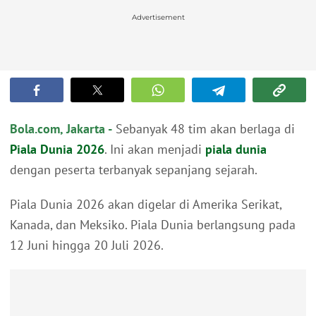
Advertisement
Bola.com, Jakarta -
Sebanyak 48 tim akan berlaga di
Piala Dunia 2026
. Ini akan menjadi
piala dunia
dengan peserta terbanyak sepanjang sejarah.
Piala Dunia 2026 akan digelar di Amerika Serikat,
Kanada, dan Meksiko. Piala Dunia berlangsung pada
12 Juni hingga 20 Juli 2026.