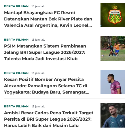
BERITA PILIHAN
15 jam lalu
Mantap! Bhayangkara FC Resmi
Datangkan Mantan Bek River Plate dan
Valencia Asal Argentina, Kevin Leonel
Sibille
BERITA PILIHAN
15 jam lalu
PSIM Matangkan Sistem Pembinaan
Jelang BRI Super League 2026/2027:
Talenta Muda Jadi Investasi Klub
BERITA PILIHAN
16 jam lalu
Kesan Positif Bomber Anyar Persita
Alexandre Ramalingom Selama TC di
Yogyakarta: Budaya Baru, Semangat
Baru!
BERITA PILIHAN
18 jam lalu
Ambisi Besar Carlos Pena Terkait Target
Persita di BRI Super League 2026/2027:
Harus Lebih Baik dari Musim Lalu