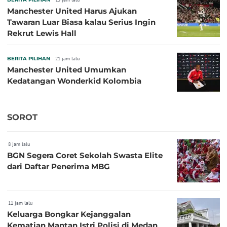
Manchester United Harus Ajukan
Tawaran Luar Biasa kalau Serius Ingin
Rekrut Lewis Hall
BERITA PILIHAN
21 jam lalu
Manchester United Umumkan
Kedatangan Wonderkid Kolombia
SOROT
8 jam lalu
BGN Segera Coret Sekolah Swasta Elite
dari Daftar Penerima MBG
11 jam lalu
Keluarga Bongkar Kejanggalan
Kematian Mantan Istri Polisi di Medan