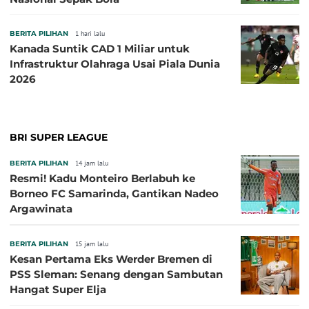
BERITA PILIHAN
1 hari lalu
Kanada Suntik CAD 1 Miliar untuk
Infrastruktur Olahraga Usai Piala Dunia
2026
BRI SUPER LEAGUE
BERITA PILIHAN
14 jam lalu
Resmi! Kadu Monteiro Berlabuh ke
Borneo FC Samarinda, Gantikan Nadeo
Argawinata
BERITA PILIHAN
15 jam lalu
Kesan Pertama Eks Werder Bremen di
PSS Sleman: Senang dengan Sambutan
Hangat Super Elja