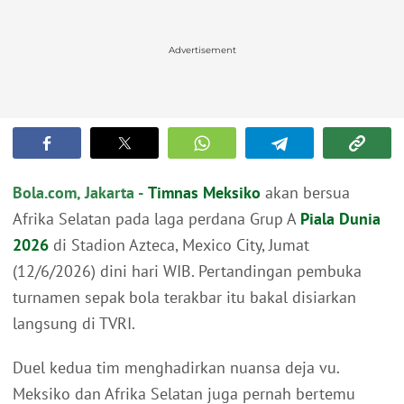
Advertisement
Bola.com, Jakarta -
Timnas Meksiko
akan bersua
Afrika Selatan pada laga perdana Grup A
Piala Dunia
2026
di Stadion Azteca, Mexico City, Jumat
(12/6/2026) dini hari WIB. Pertandingan pembuka
turnamen sepak bola terakbar itu bakal disiarkan
langsung di TVRI.
Duel kedua tim menghadirkan nuansa deja vu.
Meksiko dan Afrika Selatan juga pernah bertemu