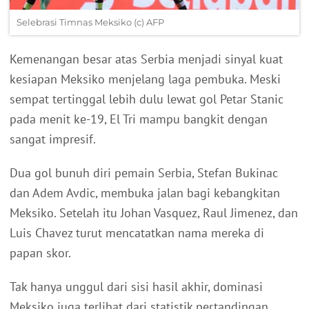
Selebrasi Timnas Meksiko (c) AFP
Kemenangan besar atas Serbia menjadi sinyal kuat
kesiapan Meksiko menjelang laga pembuka. Meski
sempat tertinggal lebih dulu lewat gol Petar Stanic
pada menit ke-19, El Tri mampu bangkit dengan
sangat impresif.
Dua gol bunuh diri pemain Serbia, Stefan Bukinac
dan Adem Avdic, membuka jalan bagi kebangkitan
Meksiko. Setelah itu Johan Vasquez, Raul Jimenez, dan
Luis Chavez turut mencatatkan nama mereka di
papan skor.
Tak hanya unggul dari sisi hasil akhir, dominasi
Meksiko juga terlihat dari statistik pertandingan.