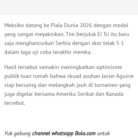
Meksiko datang ke Piala Dunia 2026 dengan modal
yang sangat meyakinkan. Tim berjuluk El Tri itu baru
saja menghancurkan Serbia dengan skor telak 5-1
dalam laga uji coba terakhir mereka.
Hasil tersebut semakin meningkatkan optimisme
publik tuan rumah bahwa skuad asuhan Javier Aguirre
siap bersaing dan melangkah jauh di turnamen yang
juga digelar bersama Amerika Serikat dan Kanada
tersebut.
Yuk gabung
channel whatsapp Bola.com
untuk