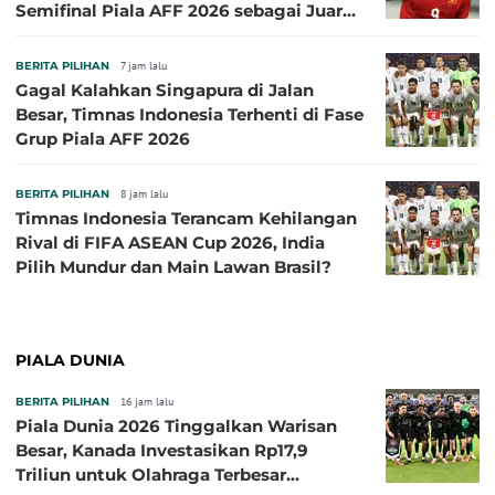
Semifinal Piala AFF 2026 sebagai Juara
Grup A
BERITA PILIHAN
7 jam lalu
Gagal Kalahkan Singapura di Jalan
Besar, Timnas Indonesia Terhenti di Fase
Grup Piala AFF 2026
BERITA PILIHAN
8 jam lalu
Timnas Indonesia Terancam Kehilangan
Rival di FIFA ASEAN Cup 2026, India
Pilih Mundur dan Main Lawan Brasil?
PIALA DUNIA
BERITA PILIHAN
16 jam lalu
Piala Dunia 2026 Tinggalkan Warisan
Besar, Kanada Investasikan Rp17,9
Triliun untuk Olahraga Terbesar