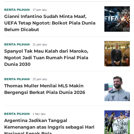
Sepanjang Sejarah
BERITA PILIHAN
17 jam lalu
Gianni Infantino Sudah Minta Maaf,
UEFA Tetap Ngotot: Boikot Piala Dunia
Belum Dicabut
BERITA PILIHAN
21 jam lalu
Spanyol Tak Mau Kalah dari Maroko,
Ngotot Jadi Tuan Rumah Final Piala
Dunia 2030
BERITA PILIHAN
23 jam lalu
Thomas Muller Menilai MLS Makin
Bergengsi Berkat Piala Dunia 2026
BERITA PILIHAN
1 hari lalu
Argentina Jadikan Tanggal
Kemenangan atas Inggris sebagai Hari
Nasional Sepak Bola