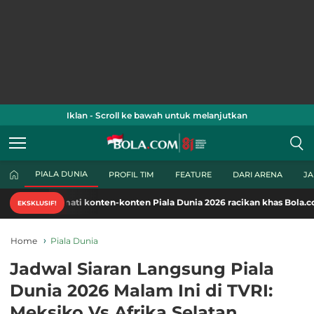
Iklan - Scroll ke bawah untuk melanjutkan
PIALA DUNIA
PROFIL TIM
FEATURE
DARI ARENA
J
mati konten-konten Piala Dunia 2026 racikan khas Bola.com. Klik di sini
EKSKLUSIF!
Home
Piala Dunia
Jadwal Siaran Langsung Piala
Dunia 2026 Malam Ini di TVRI:
Meksiko Vs Afrika Selatan