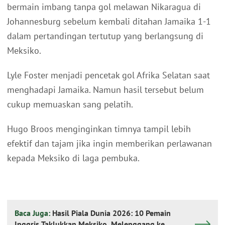
bermain imbang tanpa gol melawan Nikaragua di
Johannesburg sebelum kembali ditahan Jamaika 1-1
dalam pertandingan tertutup yang berlangsung di
Meksiko.
Lyle Foster menjadi pencetak gol Afrika Selatan saat
menghadapi Jamaika. Namun hasil tersebut belum
cukup memuaskan sang pelatih.
Hugo Broos menginginkan timnya tampil lebih
efektif dan tajam jika ingin memberikan perlawanan
kepada Meksiko di laga pembuka.
Baca Juga:
Hasil Piala Dunia 2026: 10 Pemain
Inggris Taklukkan Meksiko, Melenggang ke