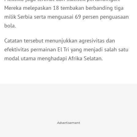
Mereka melepaskan 18 tembakan berbanding tiga
milik Serbia serta menguasai 69 persen penguasaan
bola.
Catatan tersebut menunjukkan agresivitas dan
efektivitas permainan El Tri yang menjadi salah satu
modal utama menghadapi Afrika Selatan.
Advertisement