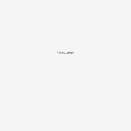
Advertisement