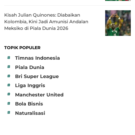
Kisah Julian Quinones: Diabaikan
Kolombia, Kini Jadi Amunisi Andalan
Meksiko di Piala Dunia 2026
TOPIK POPULER
#
Timnas Indonesia
#
Piala Dunia
#
Bri Super League
#
Liga Inggris
#
Manchester United
#
Bola Bisnis
#
Naturalisasi