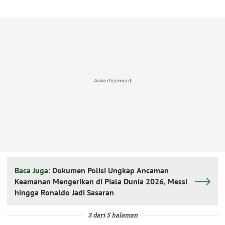
Advertisement
Baca Juga:
Dokumen Polisi Ungkap Ancaman
Keamanan Mengerikan di Piala Dunia 2026, Messi
hingga Ronaldo Jadi Sasaran
3 dari 5 halaman