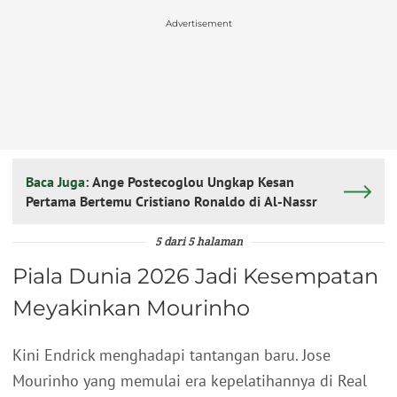
Advertisement
Baca Juga:
Ange Postecoglou Ungkap Kesan
Pertama Bertemu Cristiano Ronaldo di Al-Nassr
5 dari 5 halaman
Piala Dunia 2026 Jadi Kesempatan
Meyakinkan Mourinho
Kini Endrick menghadapi tantangan baru. Jose
Mourinho yang memulai era kepelatihannya di Real