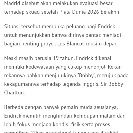
Madrid disebut akan melakukan evaluasi besar
terhadap skuad setelah Piala Dunia 2026 berakhir.
Situasi tersebut membuka peluang bagi Endrick
untuk menunjukkan bahwa dirinya pantas menjadi
bagian penting proyek Los Blancos musim depan.
Meski masih berusia 19 tahun, Endrick dikenal
memiliki kedewasaan yang cukup menonjol. Rekan-
rekannya bahkan menjulukinya "Bobby", merujuk pada
kekagumannya terhadap legenda Inggris, Sir Bobby
Charlton.
Berbeda dengan banyak pemain muda seusianya,
Endrick memilih menghindari kehidupan malam dan
lebih fokus menjaga kondisi fisik serta proses
pemulihan. Sikap profesional itulah yang diyakini