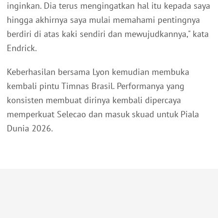
inginkan. Dia terus mengingatkan hal itu kepada saya
hingga akhirnya saya mulai memahami pentingnya
berdiri di atas kaki sendiri dan mewujudkannya," kata
Endrick.
Keberhasilan bersama Lyon kemudian membuka
kembali pintu Timnas Brasil. Performanya yang
konsisten membuat dirinya kembali dipercaya
memperkuat Selecao dan masuk skuad untuk Piala
Dunia 2026.