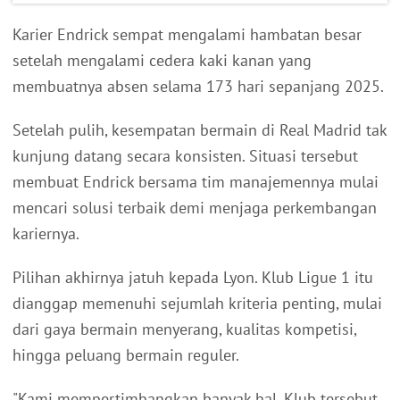
Karier Endrick sempat mengalami hambatan besar
setelah mengalami cedera kaki kanan yang
membuatnya absen selama 173 hari sepanjang 2025.
Setelah pulih, kesempatan bermain di Real Madrid tak
kunjung datang secara konsisten. Situasi tersebut
membuat Endrick bersama tim manajemennya mulai
mencari solusi terbaik demi menjaga perkembangan
kariernya.
Pilihan akhirnya jatuh kepada Lyon. Klub Ligue 1 itu
dianggap memenuhi sejumlah kriteria penting, mulai
dari gaya bermain menyerang, kualitas kompetisi,
hingga peluang bermain reguler.
"Kami mempertimbangkan banyak hal. Klub tersebut