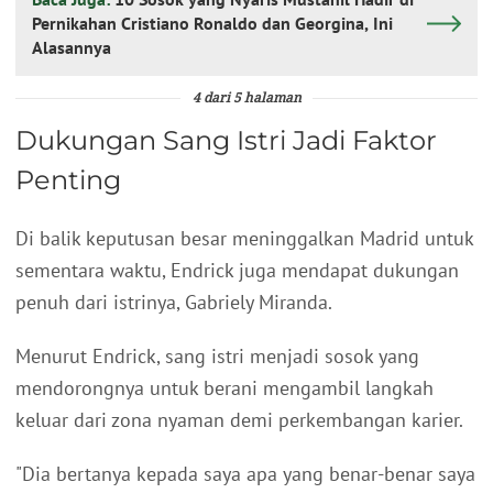
Pernikahan Cristiano Ronaldo dan Georgina, Ini
Alasannya
4 dari 5 halaman
Dukungan Sang Istri Jadi Faktor
Penting
Di balik keputusan besar meninggalkan Madrid untuk
sementara waktu, Endrick juga mendapat dukungan
penuh dari istrinya, Gabriely Miranda.
Menurut Endrick, sang istri menjadi sosok yang
mendorongnya untuk berani mengambil langkah
keluar dari zona nyaman demi perkembangan karier.
"Dia bertanya kepada saya apa yang benar-benar saya