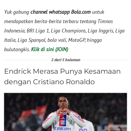
Yuk gabung
channel whatsapp Bola.com
untuk
mendapatkan berita-berita terbaru tentang Timnas
Indonesia, BRI Liga 1, Liga Champions, Liga Inggris, Liga
Italia, Liga Spanyol, bola voli, MotoGP, hingga
bulutangkis.
Klik di sini (JOIN)
2 dari 5 halaman
Endrick Merasa Punya Kesamaan
dengan Cristiano Ronaldo