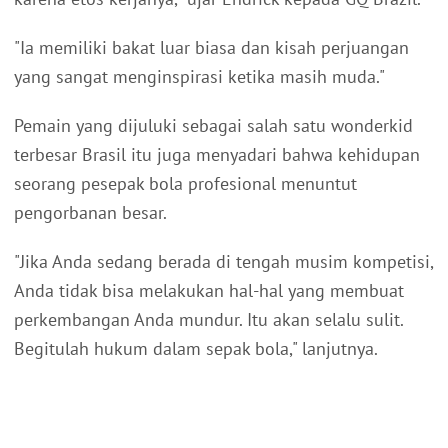
"Ia memiliki bakat luar biasa dan kisah perjuangan
yang sangat menginspirasi ketika masih muda."
Pemain yang dijuluki sebagai salah satu wonderkid
terbesar Brasil itu juga menyadari bahwa kehidupan
seorang pesepak bola profesional menuntut
pengorbanan besar.
"Jika Anda sedang berada di tengah musim kompetisi,
Anda tidak bisa melakukan hal-hal yang membuat
perkembangan Anda mundur. Itu akan selalu sulit.
Begitulah hukum dalam sepak bola," lanjutnya.