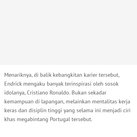
Menariknya, di balik kebangkitan karier tersebut,
Endrick mengaku banyak terinspirasi oleh sosok
idolanya, Cristiano Ronaldo. Bukan sekadar
kemampuan di lapangan, melainkan mentalitas kerja
keras dan disiplin tinggi yang selama ini menjadi ciri
khas megabintang Portugal tersebut.