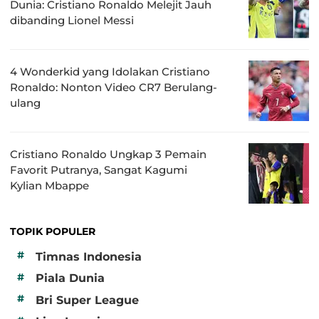
Dunia: Cristiano Ronaldo Melejit Jauh
dibanding Lionel Messi
4 Wonderkid yang Idolakan Cristiano
Ronaldo: Nonton Video CR7 Berulang-
ulang
Cristiano Ronaldo Ungkap 3 Pemain
Favorit Putranya, Sangat Kagumi
Kylian Mbappe
TOPIK POPULER
#
Timnas Indonesia
#
Piala Dunia
#
Bri Super League