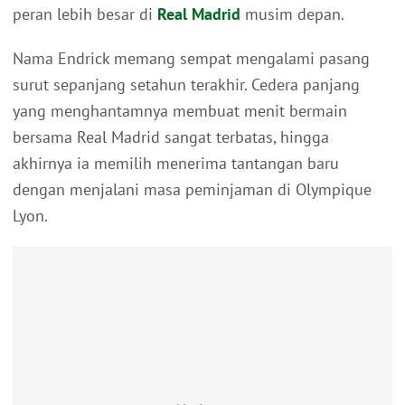
peran lebih besar di
Real Madrid
musim depan.
Nama Endrick memang sempat mengalami pasang
surut sepanjang setahun terakhir. Cedera panjang
yang menghantamnya membuat menit bermain
bersama Real Madrid sangat terbatas, hingga
akhirnya ia memilih menerima tantangan baru
dengan menjalani masa peminjaman di Olympique
Lyon.