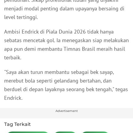
menjadi modal penting dalam upayanya bersaing di
level tertinggi.
Ambisi Endrick di Piala Dunia 2026 tidak hanya
sebatas mencetak gol. Ia menegaskan siap melakukan
apa pun demi membantu Timnas Brasil meraih hasil
terbaik.
"Saya akan turun membantu sebagai bek sayap,
merebut bola seperti gelandang bertahan, dan
berduel di depan layaknya seorang bek tengah," tegas
Endrick.
Advertisement
Tag Terkait