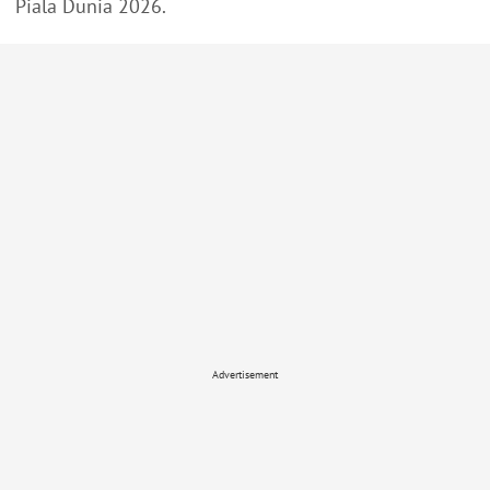
Piala Dunia 2026.
Advertisement