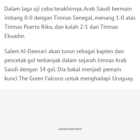
Dalam laga uji coba terakhirnya, Arab Saudi bermain
imbang 0-0 dengan Timnas Senegal, menang 1-0 atas
Timnas Puerto Riko, dan kalah 2-1 dari Timnas
Ekuador.
Salem Al-Dawsari akan turun sebagai kapten dan
pencetak gol terbanyak dalam sejarah timnas Arab
Saudi dengan 34 gol. Dia bakal menjadi pemain
kunci The Green Falcons untuk menghadapi Uruguay.
Advertisement