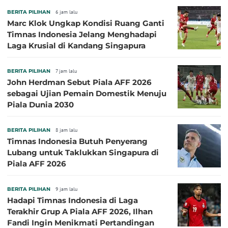
BERITA PILIHAN
6 jam lalu
Marc Klok Ungkap Kondisi Ruang Ganti
Timnas Indonesia Jelang Menghadapi
Laga Krusial di Kandang Singapura
BERITA PILIHAN
7 jam lalu
John Herdman Sebut Piala AFF 2026
sebagai Ujian Pemain Domestik Menuju
Piala Dunia 2030
BERITA PILIHAN
8 jam lalu
Timnas Indonesia Butuh Penyerang
Lubang untuk Taklukkan Singapura di
Piala AFF 2026
BERITA PILIHAN
9 jam lalu
Hadapi Timnas Indonesia di Laga
Terakhir Grup A Piala AFF 2026, Ilhan
Fandi Ingin Menikmati Pertandingan