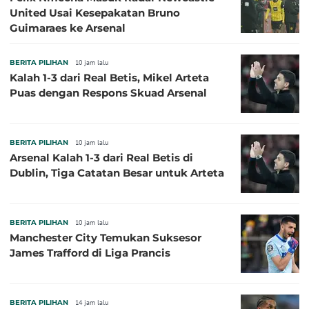
United Usai Kesepakatan Bruno
Guimaraes ke Arsenal
BERITA PILIHAN
10 jam lalu
Kalah 1-3 dari Real Betis, Mikel Arteta
Puas dengan Respons Skuad Arsenal
BERITA PILIHAN
10 jam lalu
Arsenal Kalah 1-3 dari Real Betis di
Dublin, Tiga Catatan Besar untuk Arteta
BERITA PILIHAN
10 jam lalu
Manchester City Temukan Suksesor
James Trafford di Liga Prancis
BERITA PILIHAN
14 jam lalu