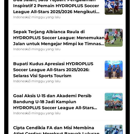
Inspiratif 2 Pemain HYDROPLUS Soccer
League All-Stars 2025/2026 Mengikuti
Seleksi Timnas Indonesia Putri
Indonesia
2 minggu yang lalu
Sepak Terjang Albianca Raula di
HYDROPLUS Soccer League: Menemukan
Jalan untuk Mengejar Mimpi ke Timnas
Indonesia Putri
Indonesia
3 minggu yang lalu
Bupati Kudus Apresiasi HYDROPLUS
Soccer League All-Stars 2025/2026:
Selaras Visi Sports Tourism
Indonesia
3 minggu yang lalu
Goal Aksis U-15 dan Akademi Persib
Bandung U-18 Jadi Kampiun
HYDROPLUS Soccer League All-Stars
2025/2026
Indonesia
3 minggu yang lalu
Cipta Cendikia FA dan Misi Membina
Atlet Cerdas: Merekrut Banyak Lulusan