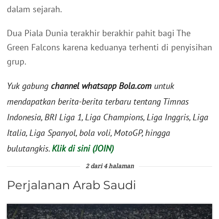
dalam sejarah.
Dua Piala Dunia terakhir berakhir pahit bagi The
Green Falcons karena keduanya terhenti di penyisihan
grup.
Yuk gabung
channel whatsapp Bola.com
untuk
mendapatkan berita-berita terbaru tentang Timnas
Indonesia, BRI Liga 1, Liga Champions, Liga Inggris, Liga
Italia, Liga Spanyol, bola voli, MotoGP, hingga
bulutangkis.
Klik di sini (JOIN)
2 dari 4 halaman
Perjalanan Arab Saudi