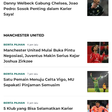
Danny Welbeck Gabung Chelsea, Joao
Pedro: Sosok Penting dalam Karier
Saya!
MANCHESTER UNITED
BERITA PILIHAN
4 jam lalu
Manchester United Mulai Buka Pintu
Negosiasi, Juventus Makin Serius Kejar
Joshua Zirkzee
BERITA PILIHAN
7 jam lalu
Satu Pemain Menuju Celta Vigo, MU
Sepakati Pinjaman Semusim
BERITA PILIHAN
8 jam lalu
5 Klub yang Bisa Selamatkan Karier