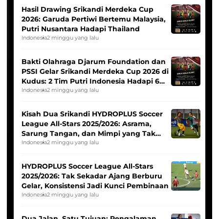
Hasil Drawing Srikandi Merdeka Cup
2026: Garuda Pertiwi Bertemu Malaysia,
Putri Nusantara Hadapi Thailand
Indonesia
2 minggu yang lalu
Bakti Olahraga Djarum Foundation dan
PSSI Gelar Srikandi Merdeka Cup 2026 di
Kudus: 2 Tim Putri Indonesia Hadapi 6
Tim Asia
Indonesia
2 minggu yang lalu
Kisah Dua Srikandi HYDROPLUS Soccer
League All-Stars 2025/2026: Asrama,
Sarung Tangan, dan Mimpi yang Tak
Pernah Padam
Indonesia
2 minggu yang lalu
HYDROPLUS Soccer League All-Stars
2025/2026: Tak Sekadar Ajang Berburu
Gelar, Konsistensi Jadi Kunci Pembinaan
Indonesia
2 minggu yang lalu
Dua Jalan, Satu Tujuan: Pengalaman