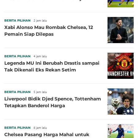
BERITA PILIHAN
2 jam lalu
Xabi Alonso Mau Rombak Chelsea, 12
Pemain Siap Dilepas
BERITA PILIHAN
4 jam lalu
Legenda MU Ini Berubah Drastis sampai
Tak Dikenali Eks Rekan Setim
BERITA PILIHAN
5 jam lalu
Liverpool Bidik Djed Spence, Tottenham
Tetapkan Banderol Harga
BERITA PILIHAN
6 jam lalu
Chelsea Pasang Harga Mahal untuk