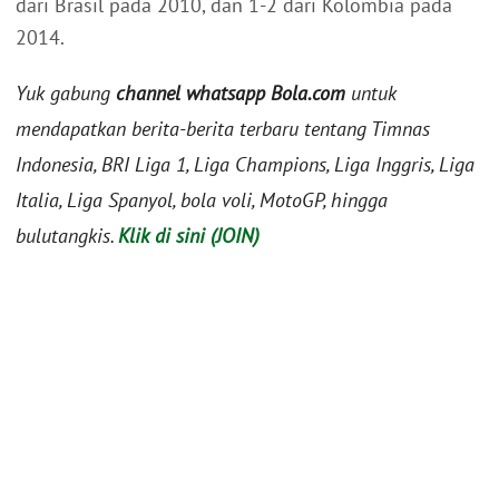
dari Brasil pada 2010, dan 1-2 dari Kolombia pada
2014.
Yuk gabung
channel whatsapp Bola.com
untuk
mendapatkan berita-berita terbaru tentang Timnas
Indonesia, BRI Liga 1, Liga Champions, Liga Inggris, Liga
Italia, Liga Spanyol, bola voli, MotoGP, hingga
bulutangkis.
Klik di sini (JOIN)