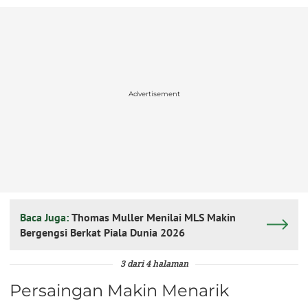
Advertisement
Baca Juga:
Thomas Muller Menilai MLS Makin
Bergengsi Berkat Piala Dunia 2026
3 dari 4 halaman
Persaingan Makin Menarik