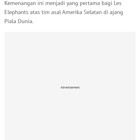
Kemenangan ini menjadi yang pertama bagi Les
Elephants atas tim asal Amerika Selatan di ajang
Piala Dunia.
Advertisement