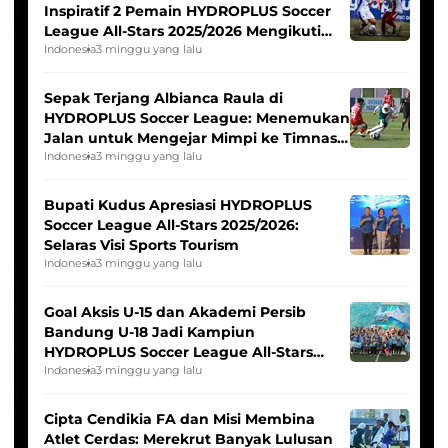
Inspiratif 2 Pemain HYDROPLUS Soccer
League All-Stars 2025/2026 Mengikuti
Seleksi Timnas Indonesia Putri
Indonesia
3 minggu yang lalu
Sepak Terjang Albianca Raula di
HYDROPLUS Soccer League: Menemukan
Jalan untuk Mengejar Mimpi ke Timnas
Indonesia Putri
Indonesia
3 minggu yang lalu
Bupati Kudus Apresiasi HYDROPLUS
Soccer League All-Stars 2025/2026:
Selaras Visi Sports Tourism
Indonesia
3 minggu yang lalu
Goal Aksis U-15 dan Akademi Persib
Bandung U-18 Jadi Kampiun
HYDROPLUS Soccer League All-Stars
2025/2026
Indonesia
3 minggu yang lalu
Cipta Cendikia FA dan Misi Membina
Atlet Cerdas: Merekrut Banyak Lulusan