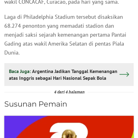
wakil CONCACAF, Curacao, pada hari yang sama.
Laga di Philadelphia Stadium tersebut disaksikan
68.274 penonton yang memadati stadion dan
menjadi saksi sejarah kemenangan pertama Pantai
Gading atas wakil Amerika Selatan di pentas Piala
Dunia.
Baca Juga:
Argentina Jadikan Tanggal Kemenangan
atas Inggris sebagai Hari Nasional Sepak Bola
4 dari 4 halaman
Susunan Pemain