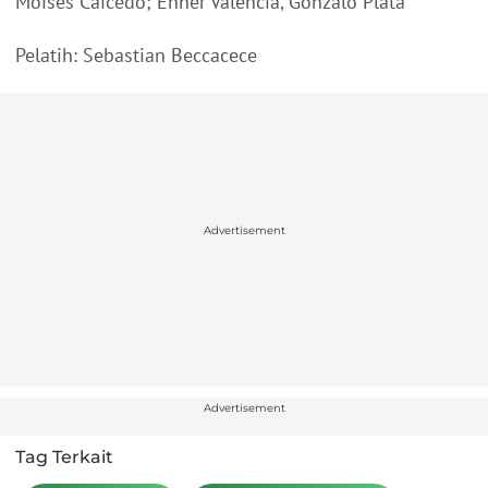
Moises Caicedo; Enner Valencia, Gonzalo Plata
Pelatih: Sebastian Beccacece
Advertisement
Advertisement
Tag Terkait