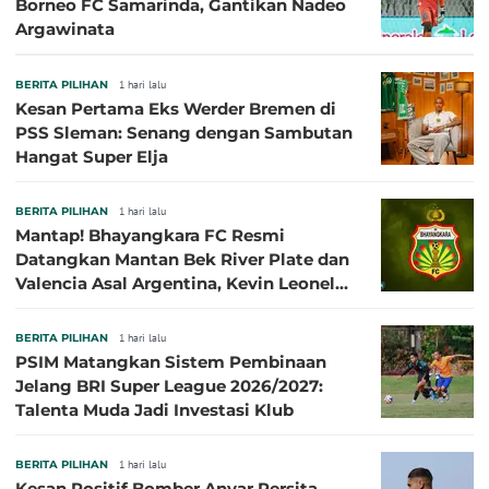
Borneo FC Samarinda, Gantikan Nadeo
Argawinata
BERITA PILIHAN
1 hari lalu
Kesan Pertama Eks Werder Bremen di
PSS Sleman: Senang dengan Sambutan
Hangat Super Elja
BERITA PILIHAN
1 hari lalu
Mantap! Bhayangkara FC Resmi
Datangkan Mantan Bek River Plate dan
Valencia Asal Argentina, Kevin Leonel
Sibille
BERITA PILIHAN
1 hari lalu
PSIM Matangkan Sistem Pembinaan
Jelang BRI Super League 2026/2027:
Talenta Muda Jadi Investasi Klub
BERITA PILIHAN
1 hari lalu
Kesan Positif Bomber Anyar Persita