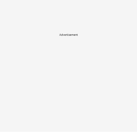
Advertisement