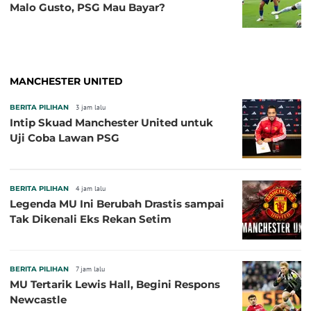
Malo Gusto, PSG Mau Bayar?
MANCHESTER UNITED
BERITA PILIHAN
3 jam lalu
Intip Skuad Manchester United untuk
Uji Coba Lawan PSG
BERITA PILIHAN
4 jam lalu
Legenda MU Ini Berubah Drastis sampai
Tak Dikenali Eks Rekan Setim
BERITA PILIHAN
7 jam lalu
MU Tertarik Lewis Hall, Begini Respons
Newcastle