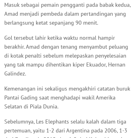
Masuk sebagai pemain pengganti pada babak kedua,
Amad menjadi pembeda dalam pertandingan yang
berlangsung ketat sepanjang 90 menit.
Gol tersebut lahir ketika waktu normal hampir
berakhir. Amad dengan tenang menyambut peluang
di kotak penalti sebelum melepaskan penyelesaian
yang tak mampu dihentikan kiper Ekuador, Hernan
Galindez.
Kemenangan ini sekaligus mengakhiri catatan buruk
Pantai Gading saat menghadapi wakil Amerika
Selatan di Piala Dunia.
Sebelumnya, Les Elephants selalu kalah dalam tiga
pertemuan, yaitu 1-2 dari Argentina pada 2006, 1-3