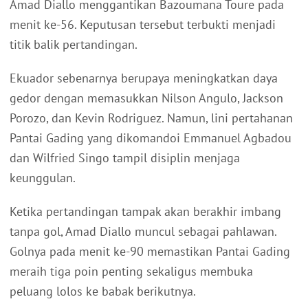
Amad Diallo menggantikan Bazoumana Toure pada
menit ke-56. Keputusan tersebut terbukti menjadi
titik balik pertandingan.
Ekuador sebenarnya berupaya meningkatkan daya
gedor dengan memasukkan Nilson Angulo, Jackson
Porozo, dan Kevin Rodriguez. Namun, lini pertahanan
Pantai Gading yang dikomandoi Emmanuel Agbadou
dan Wilfried Singo tampil disiplin menjaga
keunggulan.
Ketika pertandingan tampak akan berakhir imbang
tanpa gol, Amad Diallo muncul sebagai pahlawan.
Golnya pada menit ke-90 memastikan Pantai Gading
meraih tiga poin penting sekaligus membuka
peluang lolos ke babak berikutnya.