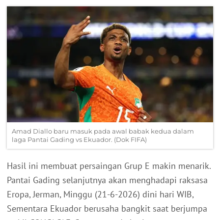
Amad Diallo baru masuk pada awal babak kedua dalam
laga Pantai Gading vs Ekuador. (Dok FIFA)
Hasil ini membuat persaingan Grup E makin menarik.
Pantai Gading selanjutnya akan menghadapi raksasa
Eropa, Jerman, Minggu (21-6-2026) dini hari WIB,
Sementara Ekuador berusaha bangkit saat berjumpa