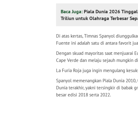
Baca Juga:
Piala Dunia 2026 Tinggal
Triliun untuk Olahraga Terbesar Sep
Di atas kertas, Timnas Spanyol diunggulk
Fuente ini adalah satu di antara favorit jua
Dengan skuad mayoritas saat menjuarai 
Cape Verde dan melaju sejauh mungkin di
La Furia Roja juga ingin mengulang kesuks
Spanyol memenangkan Piala Dunia 2010, 
Dunia terakhir, yakni tersingkir di baba
besar edisi 2018 serta 2022.