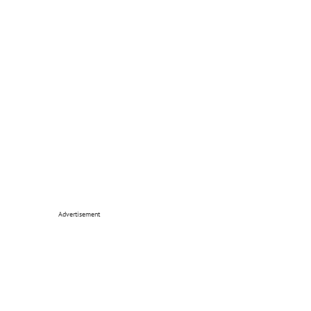
Advertisement