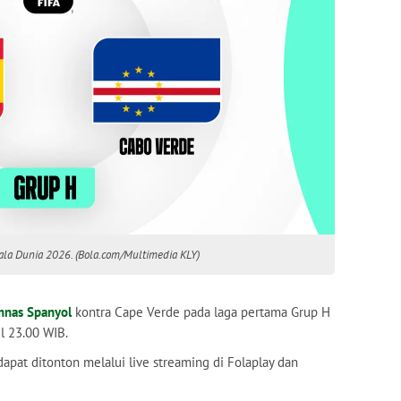
iala Dunia 2026. (Bola.com/Multimedia KLY)
mnas Spanyol
kontra Cape Verde pada laga pertama Grup H
ul 23.00 WIB.
apat ditonton melalui live streaming di Folaplay dan
.