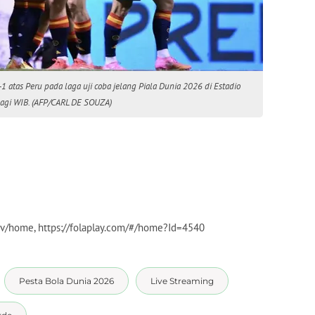
atas Peru pada laga uji coba jelang Piala Dunia 2026 di Estadio
pagi WIB. (AFP/CARL DE SOUZA)
.tv/home, https://folaplay.com/#/home?Id=4540
Pesta Bola Dunia 2026
Live Streaming