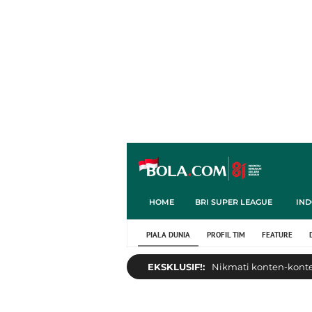
HOME
BRI SUPER LEAGUE
IND
PIALA DUNIA
PROFIL TIM
FEATURE
EKSKLUSIF!:
Nikmati konten-konten