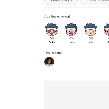
Timnas Spanyol
Timnas Cape Ve
0%
0%
0%
Suka
Lucu
Sedih
M
Tim Redaksi