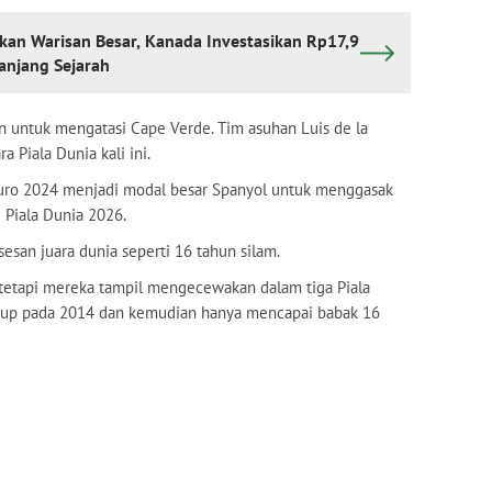
kan Warisan Besar, Kanada Investasikan Rp17,9
anjang Sejarah
an untuk mengatasi Cape Verde. Tim asuhan Luis de la
ra Piala Dunia kali ini.
Euro 2024 menjadi modal besar Spanyol untuk menggasak
 Piala Dunia 2026.
esan juara dunia seperti 16 tahun silam.
tetapi mereka tampil mengecewakan dalam tiga Piala
k grup pada 2014 dan kemudian hanya mencapai babak 16