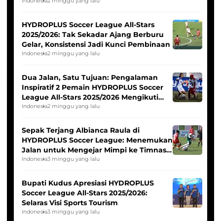
Pernah Padam
Indonesia
2 minggu yang lalu
HYDROPLUS Soccer League All-Stars
2025/2026: Tak Sekadar Ajang Berburu
Gelar, Konsistensi Jadi Kunci Pembinaan
Indonesia
2 minggu yang lalu
Dua Jalan, Satu Tujuan: Pengalaman
Inspiratif 2 Pemain HYDROPLUS Soccer
League All-Stars 2025/2026 Mengikuti
Seleksi Timnas Indonesia Putri
Indonesia
2 minggu yang lalu
Sepak Terjang Albianca Raula di
HYDROPLUS Soccer League: Menemukan
Jalan untuk Mengejar Mimpi ke Timnas
Indonesia Putri
Indonesia
3 minggu yang lalu
Bupati Kudus Apresiasi HYDROPLUS
Soccer League All-Stars 2025/2026:
Selaras Visi Sports Tourism
Indonesia
3 minggu yang lalu