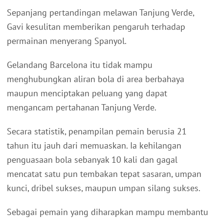
Sepanjang pertandingan melawan Tanjung Verde,
Gavi kesulitan memberikan pengaruh terhadap
permainan menyerang Spanyol.
Gelandang Barcelona itu tidak mampu
menghubungkan aliran bola di area berbahaya
maupun menciptakan peluang yang dapat
mengancam pertahanan Tanjung Verde.
Secara statistik, penampilan pemain berusia 21
tahun itu jauh dari memuaskan. Ia kehilangan
penguasaan bola sebanyak 10 kali dan gagal
mencatat satu pun tembakan tepat sasaran, umpan
kunci, dribel sukses, maupun umpan silang sukses.
Sebagai pemain yang diharapkan mampu membantu