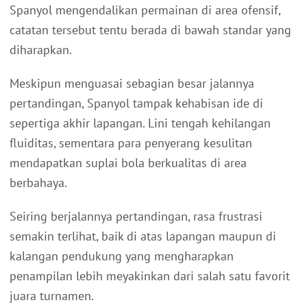
Spanyol mengendalikan permainan di area ofensif,
catatan tersebut tentu berada di bawah standar yang
diharapkan.
Meskipun menguasai sebagian besar jalannya
pertandingan, Spanyol tampak kehabisan ide di
sepertiga akhir lapangan. Lini tengah kehilangan
fluiditas, sementara para penyerang kesulitan
mendapatkan suplai bola berkualitas di area
berbahaya.
Seiring berjalannya pertandingan, rasa frustrasi
semakin terlihat, baik di atas lapangan maupun di
kalangan pendukung yang mengharapkan
penampilan lebih meyakinkan dari salah satu favorit
juara turnamen.