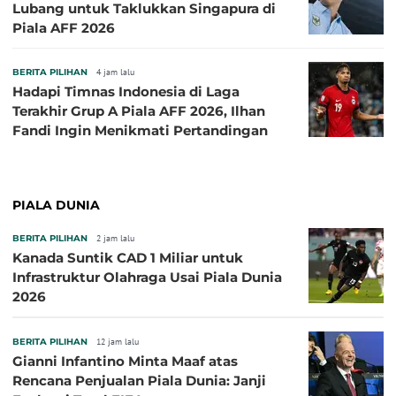
Lubang untuk Taklukkan Singapura di
Piala AFF 2026
BERITA PILIHAN
4 jam lalu
Hadapi Timnas Indonesia di Laga
Terakhir Grup A Piala AFF 2026, Ilhan
Fandi Ingin Menikmati Pertandingan
PIALA DUNIA
BERITA PILIHAN
2 jam lalu
Kanada Suntik CAD 1 Miliar untuk
Infrastruktur Olahraga Usai Piala Dunia
2026
BERITA PILIHAN
12 jam lalu
Gianni Infantino Minta Maaf atas
Rencana Penjualan Piala Dunia: Janji