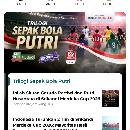
KAGET
ANEH
TAKUT
TAKJUB
Trilogi Sepak Bola Putri
Inilah Skuad Garuda Pertiwi dan Putri
Nusantara di Srikandi Merdeka Cup 2026
Indonesia
12 jam yang lalu
Indonesia Turunkan 2 Tim di Srikandi
Merdeka Cup 2026: Mayoritas Hasil