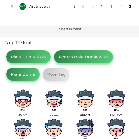
Advertisement
Tag Terkait
Piala Dunia 2026
Pentas Bola Dunia 2026
Piala Dunia
More Tag
0%
0%
0%
0%
SUKA
LUCU
SEDIH
MARAH
0%
0%
0%
0%