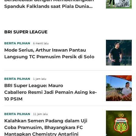
Spanduk Falklands saat Piala Dunia
2026, Jadi Sasaran Kritik
BRI SUPER LEAGUE
BERITA PILIHAN
6 menit lalu
Mode Serius, Arthur Irawan Pantau
Langsung TC Pramusim Persik di Solo
BERITA PILIHAN
1 jam lalu
BRI Super League: Mauro
Caballero Resmi Jadi Pemain Asing ke-
10 PSIM
BERITA PILIHAN
11 jam lalu
Kalahkan Semen Padang dalam Uji
Coba Pramusim, Bhayangkara FC
Mantapkan Chemistry Antarlini