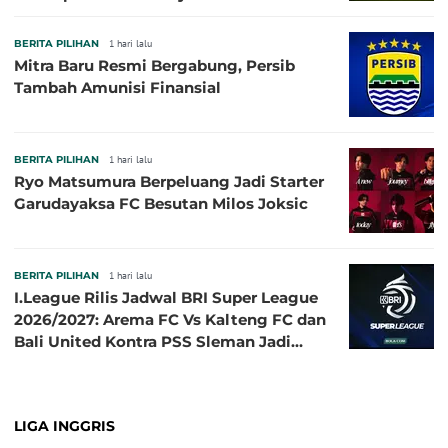
BERITA PILIHAN
1 hari lalu
Mitra Baru Resmi Bergabung, Persib
Tambah Amunisi Finansial
BERITA PILIHAN
1 hari lalu
Ryo Matsumura Berpeluang Jadi Starter
Garudayaksa FC Besutan Milos Joksic
BERITA PILIHAN
1 hari lalu
I.League Rilis Jadwal BRI Super League
2026/2027: Arema FC Vs Kalteng FC dan
Bali United Kontra PSS Sleman Jadi
Pembuka pada 4 September
LIGA INGGRIS