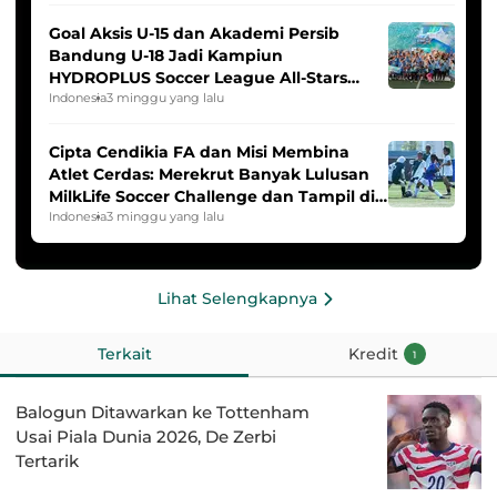
Goal Aksis U-15 dan Akademi Persib
Bandung U-18 Jadi Kampiun
HYDROPLUS Soccer League All-Stars
2025/2026
Indonesia
3 minggu yang lalu
Cipta Cendikia FA dan Misi Membina
Atlet Cerdas: Merekrut Banyak Lulusan
MilkLife Soccer Challenge dan Tampil di
HYDROPLUS Soccer League
Indonesia
3 minggu yang lalu
Lihat Selengkapnya
Terkait
Kredit
1
Balogun Ditawarkan ke Tottenham
Usai Piala Dunia 2026, De Zerbi
Tertarik