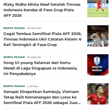
Rizky Ridho Minta Maaf Setelah Timnas
Indonesia Kandas di Fase Grup Piala
AFF 2026
BERITA PILIHAN
48 menit lalu
Gagal Tembus Semifinal Piala AFF 2026,
Timnas Indonesia Ukir Catatan Kelam: 6
Kali Tersingkir di Fase Grup
BERITA PILIHAN
53 menit lalu
Song Ui-young Selamat dari Kartu
Merah di Laga Singapura vs Indonesia,
Ini Penyebabnya
BERITA PILIHAN
1 jam lalu
Sempat Direpotkan Kamboja, Vietnam
Tetap Raih Kemenangan dan Lolos ke
Semifinal Piala AFF 2026 sebagai Juara
Grup A