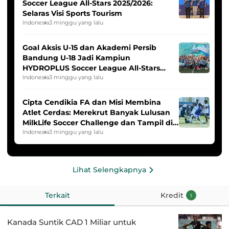
Soccer League All-Stars 2025/2026:
Selaras Visi Sports Tourism
Indonesia
3 minggu yang lalu
Goal Aksis U-15 dan Akademi Persib
Bandung U-18 Jadi Kampiun
HYDROPLUS Soccer League All-Stars
2025/2026
Indonesia
3 minggu yang lalu
Cipta Cendikia FA dan Misi Membina
Atlet Cerdas: Merekrut Banyak Lulusan
MilkLife Soccer Challenge dan Tampil di
HYDROPLUS Soccer League
Indonesia
3 minggu yang lalu
Lihat Selengkapnya
Terkait
Kredit
1
Kanada Suntik CAD 1 Miliar untuk