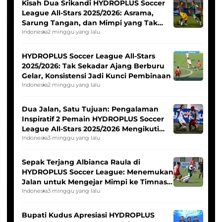
Kisah Dua Srikandi HYDROPLUS Soccer
League All-Stars 2025/2026: Asrama,
Sarung Tangan, dan Mimpi yang Tak
Pernah Padam
Indonesia
2 minggu yang lalu
HYDROPLUS Soccer League All-Stars
2025/2026: Tak Sekadar Ajang Berburu
Gelar, Konsistensi Jadi Kunci Pembinaan
Indonesia
2 minggu yang lalu
Dua Jalan, Satu Tujuan: Pengalaman
Inspiratif 2 Pemain HYDROPLUS Soccer
League All-Stars 2025/2026 Mengikuti
Seleksi Timnas Indonesia Putri
Indonesia
3 minggu yang lalu
Sepak Terjang Albianca Raula di
HYDROPLUS Soccer League: Menemukan
Jalan untuk Mengejar Mimpi ke Timnas
Indonesia Putri
Indonesia
3 minggu yang lalu
Bupati Kudus Apresiasi HYDROPLUS