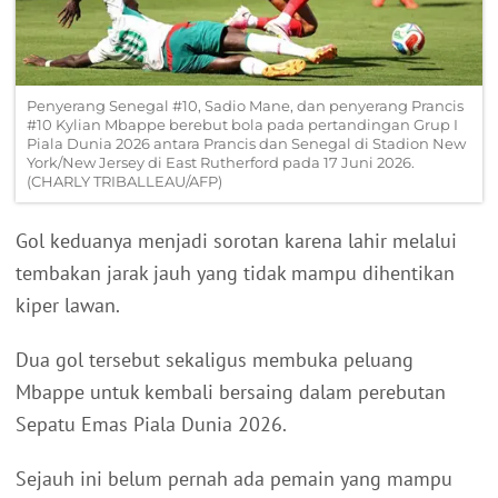
Penyerang Senegal #10, Sadio Mane, dan penyerang Prancis
#10 Kylian Mbappe berebut bola pada pertandingan Grup I
Piala Dunia 2026 antara Prancis dan Senegal di Stadion New
York/New Jersey di East Rutherford pada 17 Juni 2026.
(CHARLY TRIBALLEAU/AFP)
Gol keduanya menjadi sorotan karena lahir melalui
tembakan jarak jauh yang tidak mampu dihentikan
kiper lawan.
Dua gol tersebut sekaligus membuka peluang
Mbappe untuk kembali bersaing dalam perebutan
Sepatu Emas Piala Dunia 2026.
Sejauh ini belum pernah ada pemain yang mampu