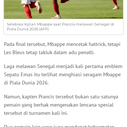
Selebrasi Kylian Mbappe saat Prancis melawan Senegal di
Piala Dunia 2026 (AFP)
Pada final tersebut, Mbappe mencetak hattrick, tetapi
Les Bleus tetap takluk dalam adu penalti.
Laga melawan Senegal menjadi kali pertama emblem
Sepatu Emas itu terlihat menghiasi seragam Mbappe
di Piala Dunia 2026.
Namun, kapten Prancis tersebut bukan satu-satunya
pemain yang berhak mengenakan lencana spesial
tersebut di turnamen kali ini.
Dua pemain lain yang juga mendapat kehormatan