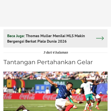
Baca Juga:
Thomas Muller Menilai MLS Makin
Bergengsi Berkat Piala Dunia 2026
3 dari 4 halaman
Tantangan Pertahankan Gelar