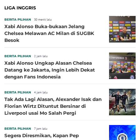
LIGA INGGRIS
BERITA PILIHAN
30 menit lalu
Xabi Alonso Buka-bukaan Jelang
Chelsea Melawan AC Milan di SUGBK
Besok
BERITA PILIHAN
2 jam lalu
Xabi Alonso Ungkap Alasan Chelsea
Datang ke Jakarta, Ingin Lebih Dekat
dengan Fans Indonesia
BERITA PILIHAN
4 jam lalu
Tak Ada Lagi Alasan, Alexander Isak dan
Florian Wirtz Dituntut Bersinar di
Liverpool usai Mo Salah Pergi
BERITA PILIHAN
7 jam lalu
Segera Diresmikan, Kapan Pep