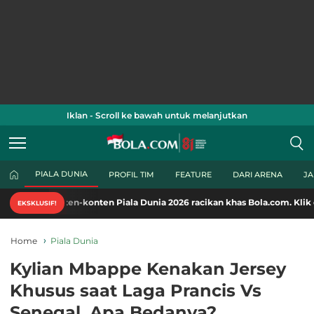
Iklan - Scroll ke bawah untuk melanjutkan
PIALA DUNIA
PROFIL TIM
FEATURE
DARI ARENA
J
en-konten Piala Dunia 2026 racikan khas Bola.com. Klik di sini!
EKSKLUSIF!
Home
Piala Dunia
Kylian Mbappe Kenakan Jersey
Khusus saat Laga Prancis Vs
Senegal, Apa Bedanya?