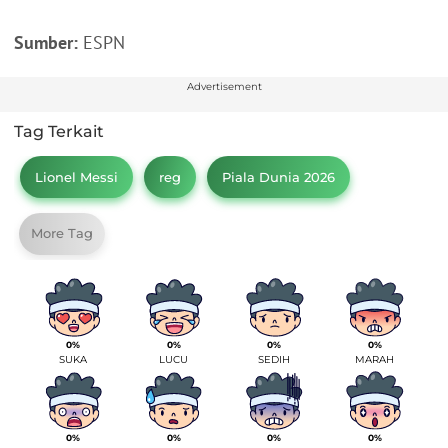
Sumber:
ESPN
Advertisement
Tag Terkait
Lionel Messi
reg
Piala Dunia 2026
More Tag
0%
0%
0%
0%
SUKA
LUCU
SEDIH
MARAH
0%
0%
0%
0%