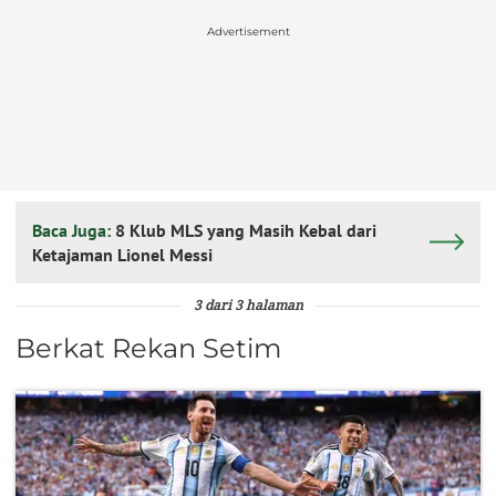
Advertisement
Baca Juga:
8 Klub MLS yang Masih Kebal dari
Ketajaman Lionel Messi
3 dari 3 halaman
Berkat Rekan Setim