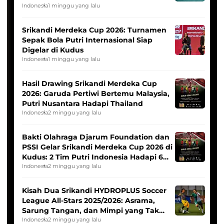
League
Indonesia
1 minggu yang lalu
Srikandi Merdeka Cup 2026: Turnamen
Sepak Bola Putri Internasional Siap
Digelar di Kudus
Indonesia
1 minggu yang lalu
Hasil Drawing Srikandi Merdeka Cup
2026: Garuda Pertiwi Bertemu Malaysia,
Putri Nusantara Hadapi Thailand
Indonesia
2 minggu yang lalu
Bakti Olahraga Djarum Foundation dan
PSSI Gelar Srikandi Merdeka Cup 2026 di
Kudus: 2 Tim Putri Indonesia Hadapi 6
Tim Asia
Indonesia
2 minggu yang lalu
Kisah Dua Srikandi HYDROPLUS Soccer
League All-Stars 2025/2026: Asrama,
Sarung Tangan, dan Mimpi yang Tak
Pernah Padam
Indonesia
2 minggu yang lalu