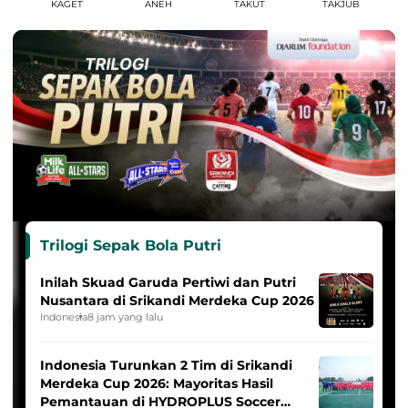
KAGET
ANEH
TAKUT
TAKJUB
Trilogi Sepak Bola Putri
Inilah Skuad Garuda Pertiwi dan Putri
Nusantara di Srikandi Merdeka Cup 2026
Indonesia
8 jam yang lalu
Indonesia Turunkan 2 Tim di Srikandi
Merdeka Cup 2026: Mayoritas Hasil
Pemantauan di HYDROPLUS Soccer