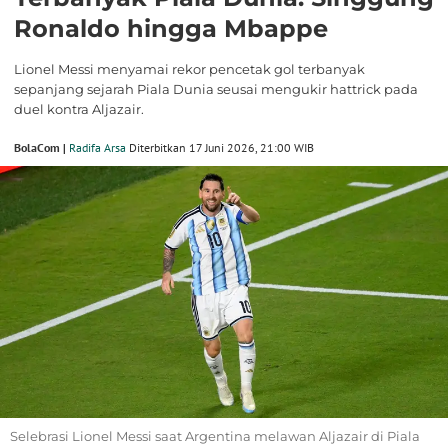
Ronaldo hingga Mbappe
Lionel Messi menyamai rekor pencetak gol terbanyak
sepanjang sejarah Piala Dunia seusai mengukir hattrick pada
duel kontra Aljazair.
BolaCom |
Radifa Arsa
Diterbitkan 17 Juni 2026, 21:00 WIB
Selebrasi Lionel Messi saat Argentina melawan Aljazair di Piala