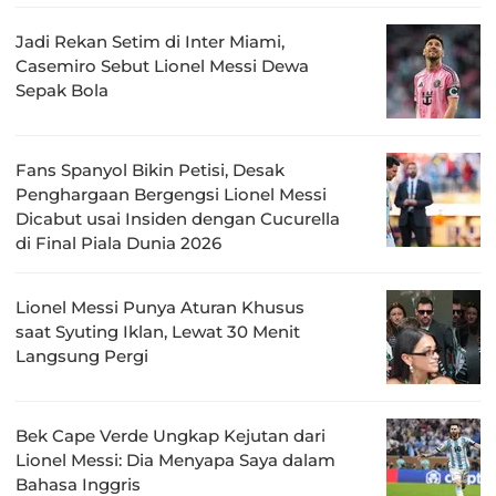
Jadi Rekan Setim di Inter Miami,
Casemiro Sebut Lionel Messi Dewa
Sepak Bola
Fans Spanyol Bikin Petisi, Desak
Penghargaan Bergengsi Lionel Messi
Dicabut usai Insiden dengan Cucurella
di Final Piala Dunia 2026
Lionel Messi Punya Aturan Khusus
saat Syuting Iklan, Lewat 30 Menit
Langsung Pergi
Bek Cape Verde Ungkap Kejutan dari
Lionel Messi: Dia Menyapa Saya dalam
Bahasa Inggris