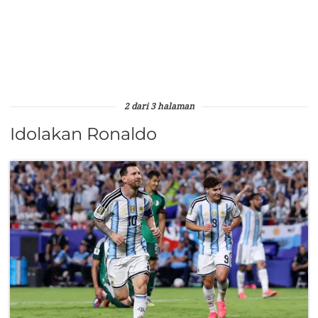
2 dari 3 halaman
Idolakan Ronaldo