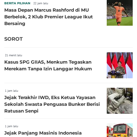
BERITA PILIHAN
22 jam lalu
Masa Depan Marcus Rashford di MU
Berbelok, 2 Klub Premier League Ikut
Bersaing
SOROT
21 menit lalu
Kasus SPG GIIAS, Menkum Tegaskan
Merekam Tanpa Izin Langgar Hukum
1 jam lalu
Jejak Terakhir IWD, Eks Ketua Yayasan
Sekolah Swasta Penguasa Bunker Berisi
Ratusan Senpi
1 jam lalu
Jejak Panjang Masinis Indonesia