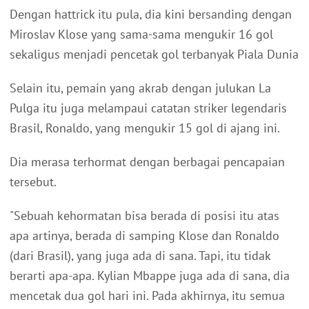
Dengan hattrick itu pula, dia kini bersanding dengan
Miroslav Klose yang sama-sama mengukir 16 gol
sekaligus menjadi pencetak gol terbanyak Piala Dunia
Selain itu, pemain yang akrab dengan julukan La
Pulga itu juga melampaui catatan striker legendaris
Brasil, Ronaldo, yang mengukir 15 gol di ajang ini.
Dia merasa terhormat dengan berbagai pencapaian
tersebut.
"Sebuah kehormatan bisa berada di posisi itu atas
apa artinya, berada di samping Klose dan Ronaldo
(dari Brasil), yang juga ada di sana. Tapi, itu tidak
berarti apa-apa. Kylian Mbappe juga ada di sana, dia
mencetak dua gol hari ini. Pada akhirnya, itu semua