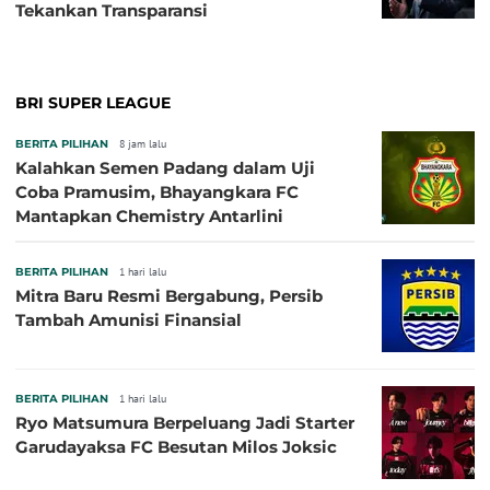
Tekankan Transparansi
BRI SUPER LEAGUE
BERITA PILIHAN
8 jam lalu
Kalahkan Semen Padang dalam Uji
Coba Pramusim, Bhayangkara FC
Mantapkan Chemistry Antarlini
BERITA PILIHAN
1 hari lalu
Mitra Baru Resmi Bergabung, Persib
Tambah Amunisi Finansial
BERITA PILIHAN
1 hari lalu
Ryo Matsumura Berpeluang Jadi Starter
Garudayaksa FC Besutan Milos Joksic