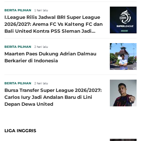
BERITA PILIHAN
1 hari lalu
I.League Rilis Jadwal BRI Super League
2026/2027: Arema FC Vs Kalteng FC dan
Bali United Kontra PSS Sleman Jadi
Pembuka pada 4 September
BERITA PILIHAN
2 hari lalu
Maarten Paes Dukung Adrian Dalmau
Berkarier di Indonesia
BERITA PILIHAN
2 hari lalu
Bursa Transfer Super League 2026/2027:
Carlos Iury Jadi Andalan Baru di Lini
Depan Dewa United
LIGA INGGRIS