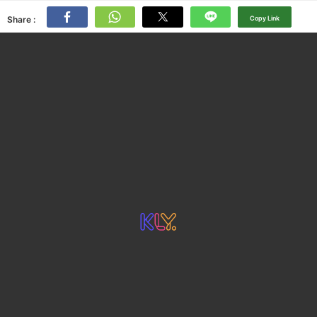
Share :
Copy Link