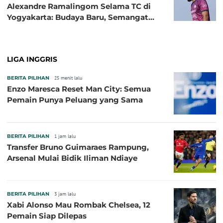
Alexandre Ramalingom Selama TC di
Yogyakarta: Budaya Baru, Semangat
Baru!
LIGA INGGRIS
BERITA PILIHAN
25 menit lalu
Enzo Maresca Reset Man City: Semua
Pemain Punya Peluang yang Sama
BERITA PILIHAN
1 jam lalu
Transfer Bruno Guimaraes Rampung,
Arsenal Mulai Bidik Iliman Ndiaye
BERITA PILIHAN
3 jam lalu
Xabi Alonso Mau Rombak Chelsea, 12
Pemain Siap Dilepas