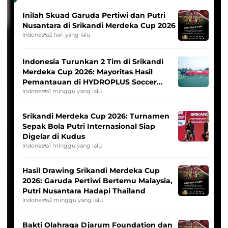
Inilah Skuad Garuda Pertiwi dan Putri
Nusantara di Srikandi Merdeka Cup 2026
Indonesia
2 hari yang lalu
Indonesia Turunkan 2 Tim di Srikandi
Merdeka Cup 2026: Mayoritas Hasil
Pemantauan di HYDROPLUS Soccer
League
Indonesia
1 minggu yang lalu
Srikandi Merdeka Cup 2026: Turnamen
Sepak Bola Putri Internasional Siap
Digelar di Kudus
Indonesia
1 minggu yang lalu
Hasil Drawing Srikandi Merdeka Cup
2026: Garuda Pertiwi Bertemu Malaysia,
Putri Nusantara Hadapi Thailand
Indonesia
2 minggu yang lalu
Bakti Olahraga Djarum Foundation dan