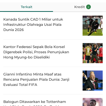
Terkait
Kredit
2
Kanada Suntik CAD 1 Miliar untuk
Infrastruktur Olahraga Usai Piala
Dunia 2026
Kantor Federasi Sepak Bola Korsel
Digerebek Polisi, Proses Penunjukan
Hong Myung-bo Diselidiki
Gianni Infantino Minta Maaf atas
Rencana Penjualan Piala Dunia: Janji
Evaluasi Total FIFA
Balogun Ditawarkan ke Tottenham