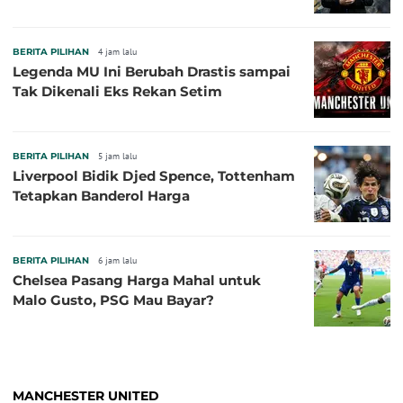
BERITA PILIHAN
4 jam lalu
Legenda MU Ini Berubah Drastis sampai
Tak Dikenali Eks Rekan Setim
BERITA PILIHAN
5 jam lalu
Liverpool Bidik Djed Spence, Tottenham
Tetapkan Banderol Harga
BERITA PILIHAN
6 jam lalu
Chelsea Pasang Harga Mahal untuk
Malo Gusto, PSG Mau Bayar?
MANCHESTER UNITED