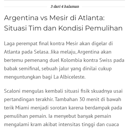
3 dari 4 halaman
Argentina vs Mesir di Atlanta:
Situasi Tim dan Kondisi Pemulihan
Laga perempat final kontra Mesir akan digelar di
Atlanta pada Selasa. Jika melaju, Argentina akan
bertemu pemenang duel Kolombia kontra Swiss pada
babak semifinal, sebuah jalur yang dinilai cukup
menguntungkan bagi La Albiceleste.
Scaloni mengulas kembali situasi fisik skuadnya usai
pertandingan terakhir. Tambahan 30 menit di bawah
terik Miami menjadi sorotan karena berdampak pada
pemulihan pemain. Ia menyebut banyak pemain
mengalami kram akibat intensitas tinggi dan cuaca