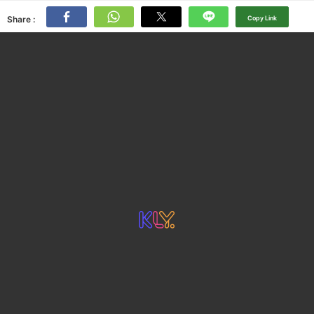
Share :
Copy Link