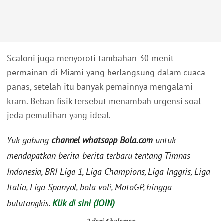
Scaloni juga menyoroti tambahan 30 menit
permainan di Miami yang berlangsung dalam cuaca
panas, setelah itu banyak pemainnya mengalami
kram. Beban fisik tersebut menambah urgensi soal
jeda pemulihan yang ideal.
Yuk gabung
channel whatsapp Bola.com
untuk
mendapatkan berita-berita terbaru tentang Timnas
Indonesia, BRI Liga 1, Liga Champions, Liga Inggris, Liga
Italia, Liga Spanyol, bola voli, MotoGP, hingga
bulutangkis.
Klik di sini (JOIN)