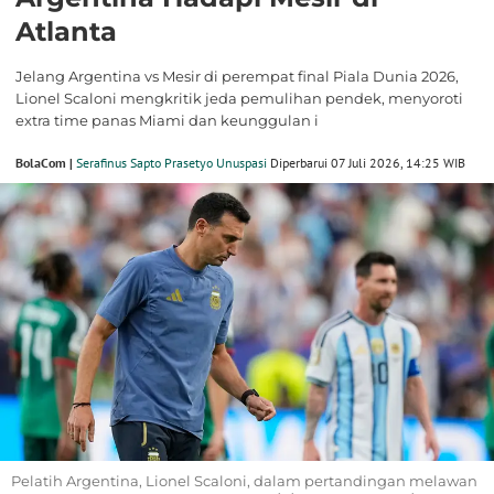
Atlanta
Jelang Argentina vs Mesir di perempat final Piala Dunia 2026,
Lionel Scaloni mengkritik jeda pemulihan pendek, menyoroti
extra time panas Miami dan keunggulan i
BolaCom |
Serafinus Sapto Prasetyo Unuspasi
Diperbarui 07 Juli 2026, 14:25 WIB
Pelatih Argentina, Lionel Scaloni, dalam pertandingan melawan