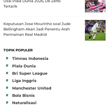
Usai Piala Dunia 2026, De Zerbi
Tertarik
Keputusan Jose Mourinho soal Jude
Bellingham Akan Jadi Penentu Arah
Permainan Real Madrid
TOPIK POPULER
#
Timnas Indonesia
#
Piala Dunia
#
Bri Super League
#
Liga Inggris
#
Manchester United
#
Bola Bisnis
#
Naturalisasi