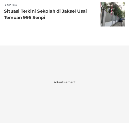
1 hari lalu
Situasi Terkini Sekolah di Jaksel Usai
Temuan 995 Senpi
Advertisement