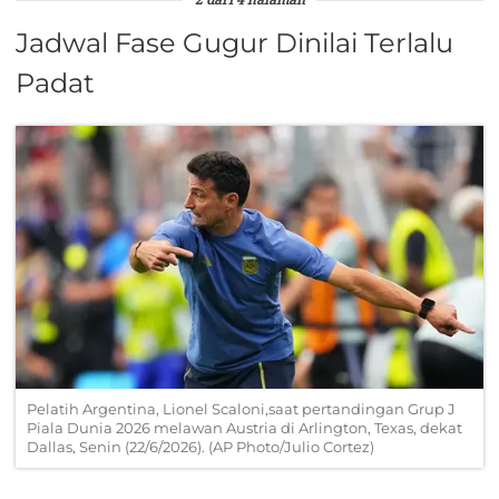
2 dari 4 halaman
Jadwal Fase Gugur Dinilai Terlalu
Padat
Pelatih Argentina, Lionel Scaloni,saat pertandingan Grup J
Piala Dunia 2026 melawan Austria di Arlington, Texas, dekat
Dallas, Senin (22/6/2026). (AP Photo/Julio Cortez)