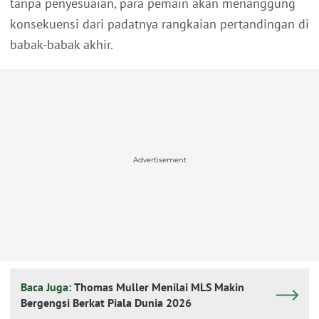
tanpa penyesuaian, para pemain akan menanggung
konsekuensi dari padatnya rangkaian pertandingan di
babak-babak akhir.
Advertisement
Baca Juga:
Thomas Muller Menilai MLS Makin
Bergengsi Berkat Piala Dunia 2026