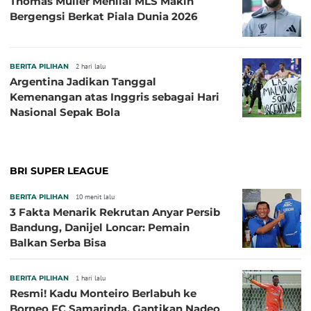
Thomas Muller Menilai MLS Makin
Bergengsi Berkat Piala Dunia 2026
BERITA PILIHAN
2 hari lalu
Argentina Jadikan Tanggal
Kemenangan atas Inggris sebagai Hari
Nasional Sepak Bola
BRI SUPER LEAGUE
BERITA PILIHAN
10 menit lalu
3 Fakta Menarik Rekrutan Anyar Persib
Bandung, Danijel Loncar: Pemain
Balkan Serba Bisa
BERITA PILIHAN
1 hari lalu
Resmi! Kadu Monteiro Berlabuh ke
Borneo FC Samarinda, Gantikan Nadeo