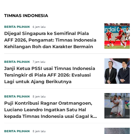
TIMNAS INDONESIA
BERITA PILIHAN
6 jam lalu
Dijegal Singapura ke Semifinal Piala
AFF 2026, Pengamat: Timnas Indonesia
Kehilangan Roh dan Karakter Bermain
BERITA PILIHAN
7 jam lalu
Janji Ketua PSSI usai Timnas Indonesia
Tersingkir di Piala AFF 2026: Evaluasi
Lagi untuk Ajang Berikutnya
BERITA PILIHAN
8 jam lalu
Puji Kontribusi Ragnar Oratmangoen,
Luciano Leandro Ingatkan Satu Hal
kepada Timnas Indonesia usai Gagal ke
Semifinal Piala AFF 2026
BERITA PILIHAN
8 jam lalu