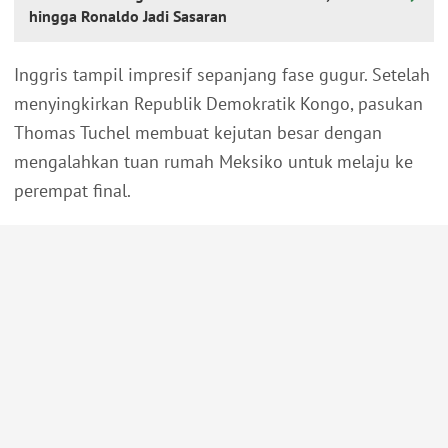
hingga Ronaldo Jadi Sasaran
Inggris tampil impresif sepanjang fase gugur. Setelah
menyingkirkan Republik Demokratik Kongo, pasukan
Thomas Tuchel membuat kejutan besar dengan
mengalahkan tuan rumah Meksiko untuk melaju ke
perempat final.