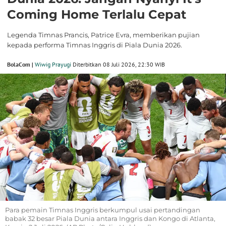
Coming Home Terlalu Cepat
Legenda Timnas Prancis, Patrice Evra, memberikan pujian
kepada performa Timnas Inggris di Piala Dunia 2026.
BolaCom |
Wiwig Prayugi
Diterbitkan 08 Juli 2026, 22:30 WIB
Para pemain Timnas Inggris berkumpul usai pertandingan
babak 32 besar Piala Dunia antara Inggris dan Kongo di Atlanta,