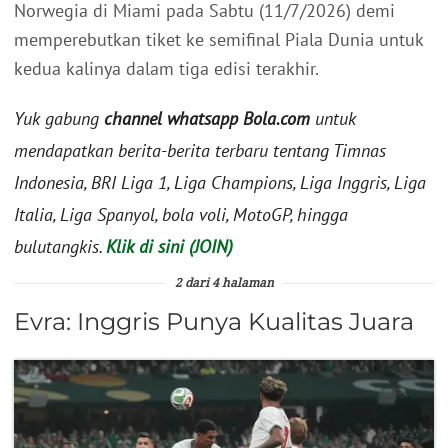
Norwegia di Miami pada Sabtu (11/7/2026) demi
memperebutkan tiket ke semifinal Piala Dunia untuk
kedua kalinya dalam tiga edisi terakhir.
Yuk gabung
channel whatsapp Bola.com
untuk
mendapatkan berita-berita terbaru tentang Timnas
Indonesia, BRI Liga 1, Liga Champions, Liga Inggris, Liga
Italia, Liga Spanyol, bola voli, MotoGP, hingga
bulutangkis.
Klik di sini (JOIN)
2 dari 4 halaman
Evra: Inggris Punya Kualitas Juara