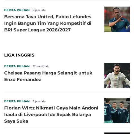
dengan Beberapa Klub
BERITA PILIHAN
5 jam lalu
Bersama Java United, Fabio Lefundes
Ingin Bangun Tim Yang Kompetitif di
BRI Super League 2026/2027
LIGA INGGRIS
BERITA PILIHAN
22 menit lalu
Chelsea Pasang Harga Selangit untuk
Enzo Fernandez
BERITA PILIHAN
3 jam lalu
Florian Wirtz Nikmati Gaya Main Andoni
Iraola di Liverpool: Ide Sepak Bolanya
Saya Suka