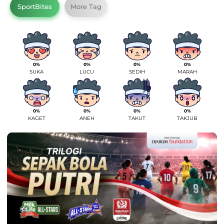
SportBites
More Tag
0%
0%
0%
0%
SUKA
LUCU
SEDIH
MARAH
0%
0%
0%
0%
KAGET
ANEH
TAKUT
TAKJUB