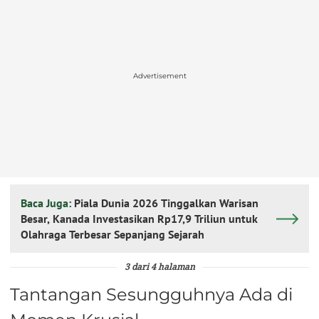
Advertisement
Baca Juga:
Piala Dunia 2026 Tinggalkan Warisan
Besar, Kanada Investasikan Rp17,9 Triliun untuk
Olahraga Terbesar Sepanjang Sejarah
3 dari 4 halaman
Tantangan Sesungguhnya Ada di