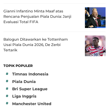
Gianni Infantino Minta Maaf atas
Rencana Penjualan Piala Dunia: Janji
Evaluasi Total FIFA
Balogun Ditawarkan ke Tottenham
Usai Piala Dunia 2026, De Zerbi
Tertarik
TOPIK POPULER
#
Timnas Indonesia
#
Piala Dunia
#
Bri Super League
#
Liga Inggris
#
Manchester United