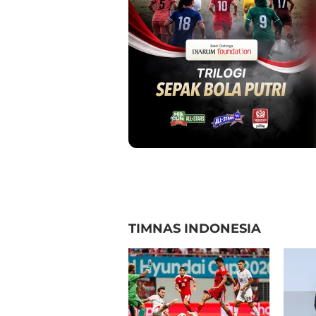
TIMNAS INDONESIA