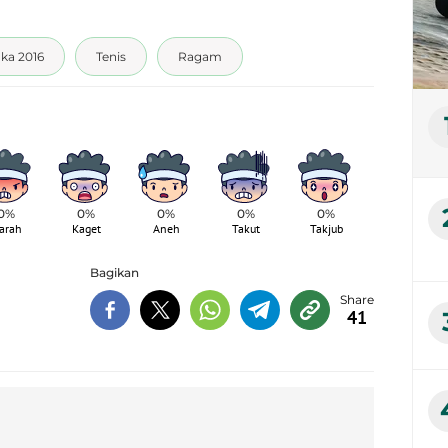
uka 2016
Tenis
Ragam
0%
0%
0%
0%
0%
arah
Kaget
Aneh
Takut
Takjub
Bagikan
41