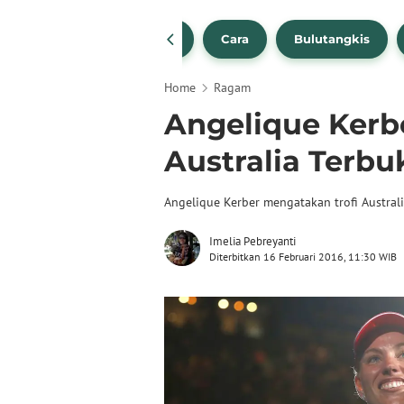
1
NBA
Bola Beli
Cara
Bulutangkis
Home
Ragam
Angelique Kerbe
Australia Terbu
Angelique Kerber mengatakan trofi Austra
Imelia Pebreyanti
Diterbitkan 16 Februari 2016, 11:30 WIB