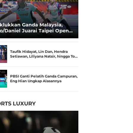
klukkan Ganda Malaysia,
o/Daniel Juarai Taipei Open
26
Taufik Hidayat, Lin Dan, Hendra
Setiawan, Liliyana Natsir, hingga To…
PBSI Ganti Pelatih Ganda Campuran,
Eng Hian Ungkap Alasannya
RTS LUXURY