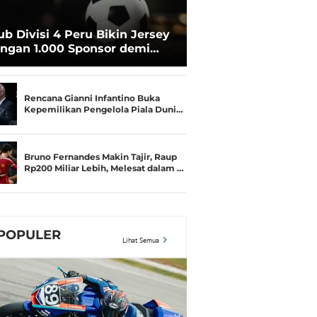
ub Divisi 4 Peru Bikin Jersey
ngan 1.000 Sponsor demi
rtahan Hidup
Rencana Gianni Infantino Buka
Kepemilikan Pengelola Piala Duni…
Bruno Fernandes Makin Tajir, Raup
Rp200 Miliar Lebih, Melesat dalam …
POPULER
Lihat Semua