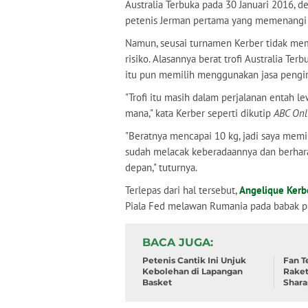
Australia Terbuka pada 30 Januari 2016, d
petenis Jerman pertama yang memenangi 
Namun, seusai turnamen Kerber tidak mem
risiko. Alasannya berat trofi Australia Ter
itu pun memilih menggunakan jasa pengi
"Trofi itu masih dalam perjalanan entah le
mana," kata Kerber seperti dikutip
ABC Onl
"Beratnya mencapai 10 kg, jadi saya memi
sudah melacak keberadaannya dan berharap
depan," tuturnya.
Terlepas dari hal tersebut,
Angelique Ker
Piala Fed melawan Rumania pada babak pla
BACA JUGA
Petenis Cantik Ini Unjuk
Fan T
Kebolehan di Lapangan
Raket
Basket
Shara